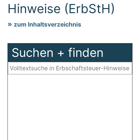
Hinweise (ErbStH)
zum Inhaltsverzeichnis
Suchen + finden