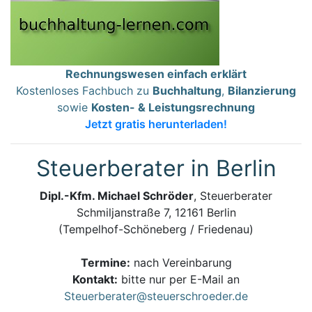
Rechnungswesen einfach erklärt
Kostenloses Fachbuch zu
Buchhaltung
,
Bilanzierung
sowie
Kosten- & Leistungsrechnung
Jetzt gratis herunterladen!
Steuerberater in Berlin
Dipl.-Kfm. Michael Schröder
, Steuerberater
Schmiljanstraße 7, 12161 Berlin
(Tempelhof-Schöneberg / Friedenau)
Termine:
nach Vereinbarung
Kontakt:
bitte nur per E-Mail an
Steuerberater@steuerschroeder.de