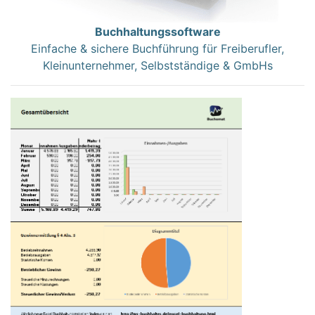
Buchhaltungssoftware
Einfache & sichere Buchführung für Freiberufler,
Kleinunternehmer, Selbstständige & GmbHs