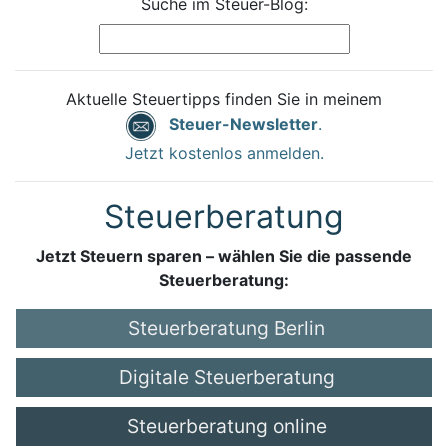
Suche im Steuer-Blog:
Aktuelle Steuertipps finden Sie in meinem
Steuer-Newsletter
.
Jetzt kostenlos anmelden.
Steuerberatung
Jetzt Steuern sparen – wählen Sie die passende
Steuerberatung:
Steuerberatung Berlin
Digitale Steuerberatung
Steuerberatung online