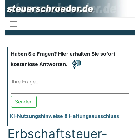
Haben Sie Fragen? Hier erhalten Sie sofort
kostenlose Antworten.
Senden
KI-Nutzungshinweise & Haftungsausschluss
Erbschaftsteuer-