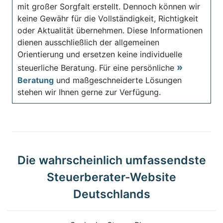
mit großer Sorgfalt erstellt. Dennoch können wir
keine Gewähr für die Vollständigkeit, Richtigkeit
oder Aktualität übernehmen. Diese Informationen
dienen ausschließlich der allgemeinen
Orientierung und ersetzen keine individuelle
steuerliche Beratung. Für eine persönliche
Beratung
und maßgeschneiderte Lösungen
stehen wir Ihnen gerne zur Verfügung.
Die wahrscheinlich umfassendste
Steuerberater-Website
Deutschlands