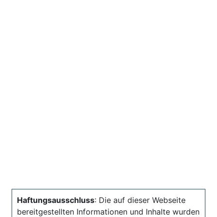
Haftungsausschluss
: Die auf dieser Webseite
bereitgestellten Informationen und Inhalte wurden