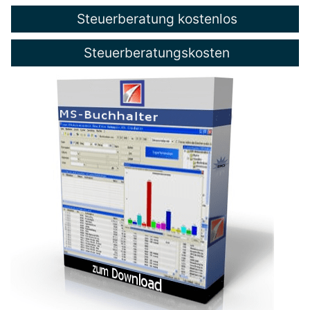
Steuerberatung kostenlos
Steuerberatungskosten