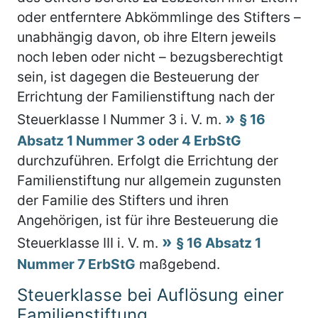
oder entferntere Abkömmlinge des Stifters –
unabhängig davon, ob ihre Eltern jeweils
noch leben oder nicht – bezugsberechtigt
sein, ist dagegen die Besteuerung der
Errichtung der Familienstiftung nach der
Steuerklasse I Nummer 3 i. V. m.
§ 16
Absatz 1 Nummer 3 oder 4 ErbStG
durchzuführen. Erfolgt die Errichtung der
Familienstiftung nur allgemein zugunsten
der Familie des Stifters und ihren
Angehörigen, ist für ihre Besteuerung die
Steuerklasse III i. V. m.
§ 16 Absatz 1
Nummer 7 ErbStG
maßgebend.
Steuerklasse bei Auflösung einer
Familienstiftung