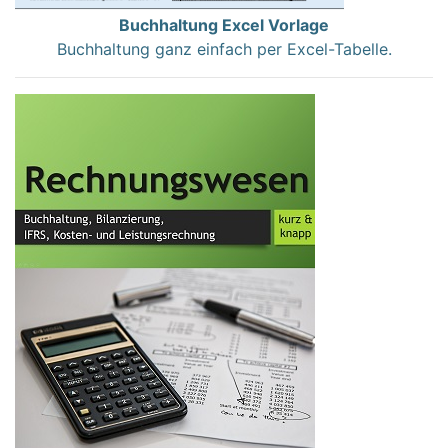
Buchhaltung Excel Vorlage
Buchhaltung ganz einfach per Excel-Tabelle.