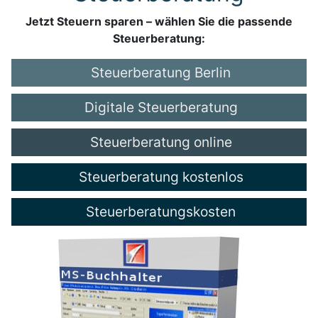
Jetzt Steuern sparen – wählen Sie die passende
Steuerberatung:
Steuerberatung Berlin
Digitale Steuerberatung
Steuerberatung online
Steuerberatung kostenlos
Steuerberatungskosten