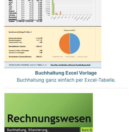
Buchhaltung Excel Vorlage
Buchhaltung ganz einfach per Excel-Tabelle.