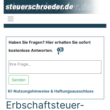
Haben Sie Fragen? Hier erhalten Sie sofort
kostenlose Antworten.
Senden
KI-Nutzungshinweise & Haftungsausschluss
Erbschaftsteuer-