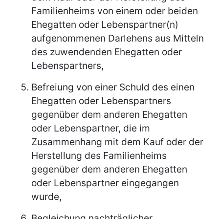
Familienheims von einem oder beiden
Ehegatten oder Lebenspartner(n)
aufgenommenen Darlehens aus Mitteln
des zuwendenden Ehegatten oder
Lebenspartners,
Befreiung von einer Schuld des einen
Ehegatten oder Lebenspartners
gegenüber dem anderen Ehegatten
oder Lebenspartner, die im
Zusammenhang mit dem Kauf oder der
Herstellung des Familienheims
gegenüber dem anderen Ehegatten
oder Lebenspartner eingegangen
wurde,
Begleichung nachträglicher