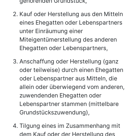
gehörenden Grundstück,
Kauf oder Herstellung aus den Mitteln
eines Ehegatten oder Lebenspartners
unter Einräumung einer
Miteigentümerstellung des anderen
Ehegatten oder Lebenspartners,
Anschaffung oder Herstellung (ganz
oder teilweise) durch einen Ehegatten
oder Lebenspartner aus Mitteln, die
allein oder überwiegend vom anderen,
zuwendenden Ehegatten oder
Lebenspartner stammen (mittelbare
Grundstückszuwendung),
Tilgung eines im Zusammenhang mit
dem Kauf oder der Herstellung des