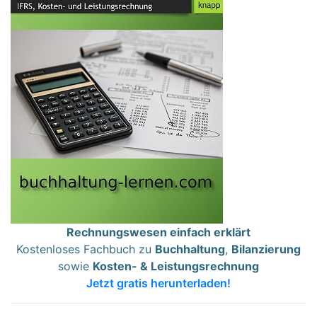
Rechnungswesen einfach erklärt
Kostenloses Fachbuch zu
Buchhaltung
,
Bilanzierung
sowie
Kosten- & Leistungsrechnung
Jetzt gratis herunterladen!