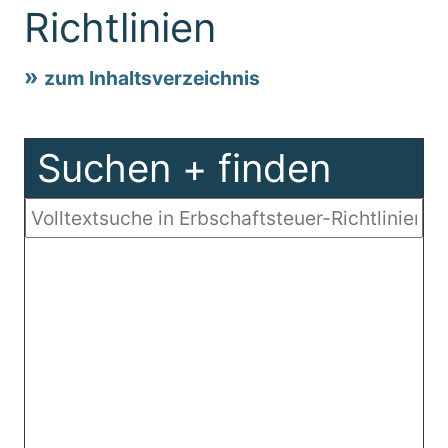
Richtlinien
zum Inhaltsverzeichnis
Suchen + finden