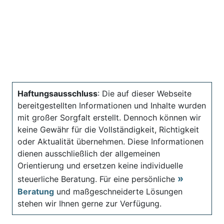
Haftungsausschluss
: Die auf dieser Webseite
bereitgestellten Informationen und Inhalte wurden
mit großer Sorgfalt erstellt. Dennoch können wir
keine Gewähr für die Vollständigkeit, Richtigkeit
oder Aktualität übernehmen. Diese Informationen
dienen ausschließlich der allgemeinen
Orientierung und ersetzen keine individuelle
steuerliche Beratung. Für eine persönliche
Beratung
und maßgeschneiderte Lösungen
stehen wir Ihnen gerne zur Verfügung.