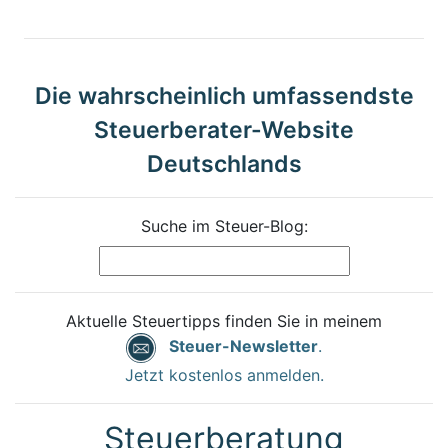
Die wahrscheinlich umfassendste
Steuerberater-Website
Deutschlands
Suche im Steuer-Blog:
Aktuelle Steuertipps finden Sie in meinem
Steuer-Newsletter
.
Jetzt kostenlos anmelden.
Steuerberatung