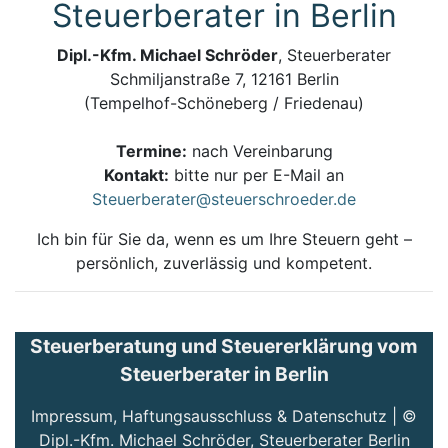
Steuerberater in Berlin
Dipl.-Kfm. Michael Schröder
, Steuerberater
Schmiljanstraße 7, 12161 Berlin
(Tempelhof-Schöneberg / Friedenau)
Termine:
nach Vereinbarung
Kontakt:
bitte nur per E-Mail an
Steuerberater@steuerschroeder.de
Ich bin für Sie da, wenn es um Ihre Steuern geht –
persönlich, zuverlässig und kompetent.
Steuerberatung und Steuererklärung vom
Steuerberater in Berlin
Impressum, Haftungsausschluss & Datenschutz
| ©
Dipl.-Kfm. Michael Schröder, Steuerberater Berlin