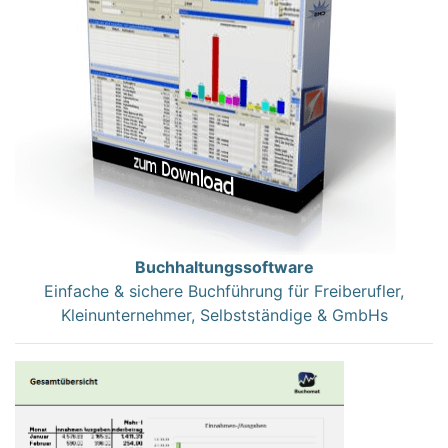
Buchhaltungssoftware
Einfache & sichere Buchführung für Freiberufler,
Kleinunternehmer, Selbstständige & GmbHs