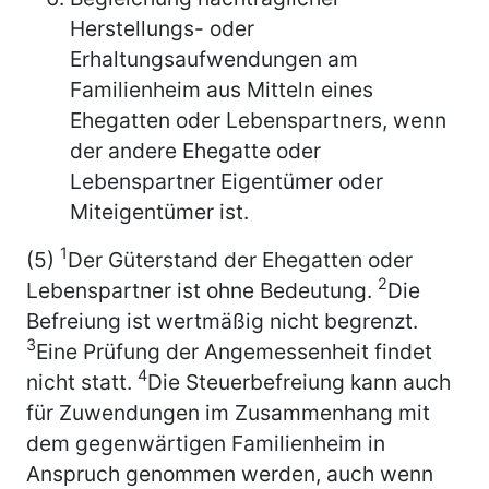
Herstellungs- oder
Erhaltungsaufwendungen am
Familienheim aus Mitteln eines
Ehegatten oder Lebenspartners, wenn
der andere Ehegatte oder
Lebenspartner Eigentümer oder
Miteigentümer ist.
1
(5)
Der Güterstand der Ehegatten oder
2
Lebenspartner ist ohne Bedeutung.
Die
Befreiung ist wertmäßig nicht begrenzt.
3
Eine Prüfung der Angemessenheit findet
4
nicht statt.
Die Steuerbefreiung kann auch
für Zuwendungen im Zusammenhang mit
dem gegenwärtigen Familienheim in
Anspruch genommen werden, auch wenn