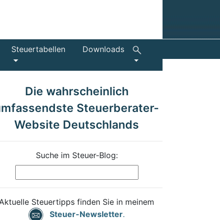
Steuertabellen
Downloads
Die wahrscheinlich
umfassendste Steuerberater-
Website Deutschlands
Suche im Steuer-Blog:
Aktuelle Steuertipps finden Sie in meinem
Steuer-Newsletter
.