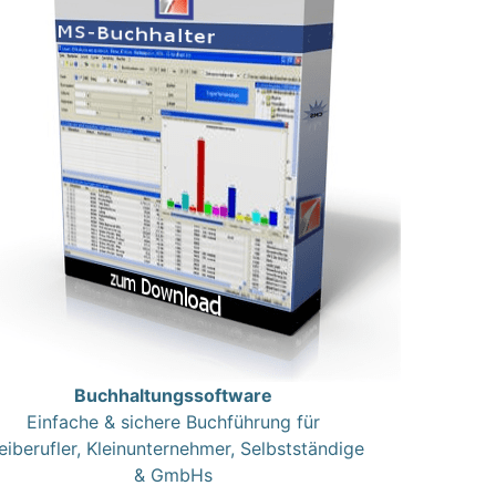
Buchhaltungssoftware
Einfache & sichere Buchführung für
eiberufler, Kleinunternehmer, Selbstständige
& GmbHs