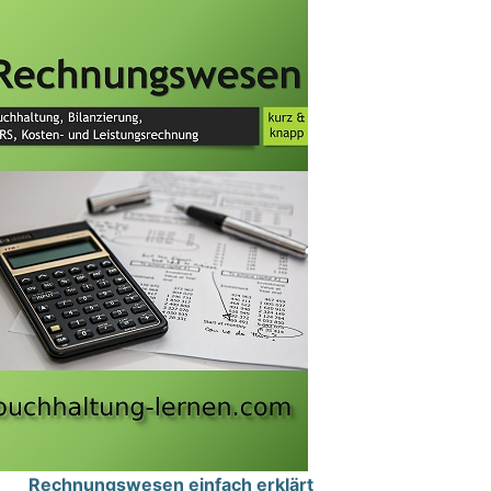
Rechnungswesen einfach erklärt