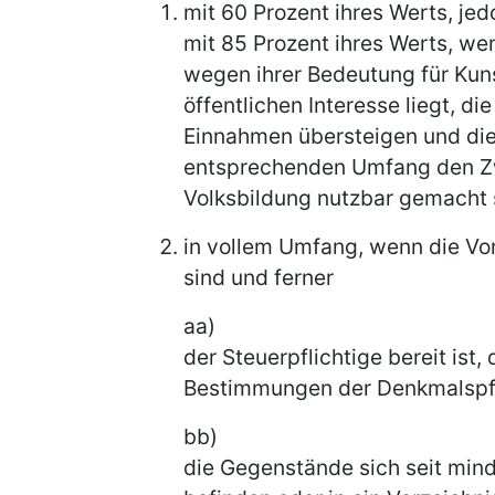
mit 60 Prozent ihres Werts, je
mit 85 Prozent ihres Werts, we
wegen ihrer Bedeutung für Kun
öffentlichen Interesse liegt, di
Einnahmen übersteigen und die
entsprechenden Umfang den Z
Volksbildung nutzbar gemacht 
in vollem Umfang, wenn die Vo
sind und ferner
aa)
der Steuerpflichtige bereit ist
Bestimmungen der Denkmalspfle
bb)
die Gegenstände sich seit mind