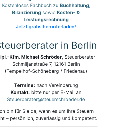
Kostenloses Fachbuch zu
Buchhaltung
,
Bilanzierung
sowie
Kosten- &
Leistungsrechnung
Jetzt gratis herunterladen!
teuerberater in Berlin
ipl.-Kfm. Michael Schröder
, Steuerberater
Schmiljanstraße 7, 12161 Berlin
(Tempelhof-Schöneberg / Friedenau)
Termine:
nach Vereinbarung
Kontakt:
bitte nur per E-Mail an
Steuerberater@steuerschroeder.de
Ich bin für Sie da, wenn es um Ihre Steuern
ht – persönlich, zuverlässig und kompetent.