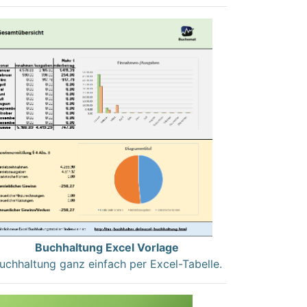
Buchhaltung Excel Vorlage
uchhaltung ganz einfach per Excel-Tabelle.