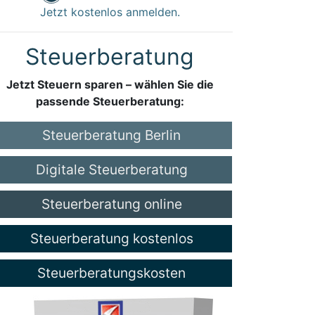
Jetzt kostenlos anmelden.
Steuerberatung
Jetzt Steuern sparen – wählen Sie die
passende Steuerberatung:
Steuerberatung Berlin
Digitale Steuerberatung
Steuerberatung online
Steuerberatung kostenlos
Steuerberatungskosten