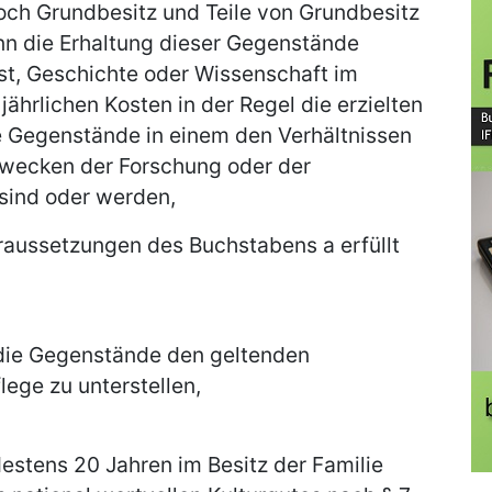
doch Grundbesitz und Teile von Grundbesitz
nn die Erhaltung dieser Gegenstände
st, Geschichte oder Wissenschaft im
e jährlichen Kosten in der Regel die erzielten
 Gegenstände in einem den Verhältnissen
wecken der Forschung oder der
sind oder werden,
raussetzungen des Buchstabens a erfüllt
, die Gegenstände den geltenden
ge zu unterstellen,
estens 20 Jahren im Besitz der Familie