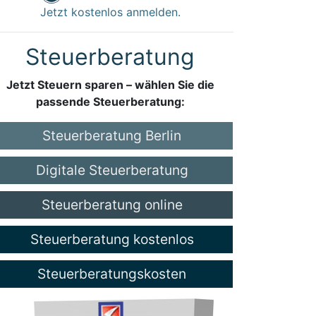
Jetzt kostenlos anmelden.
Steuerberatung
Jetzt Steuern sparen – wählen Sie die
passende Steuerberatung:
Steuerberatung Berlin
Digitale Steuerberatung
Steuerberatung online
Steuerberatung kostenlos
Steuerberatungskosten