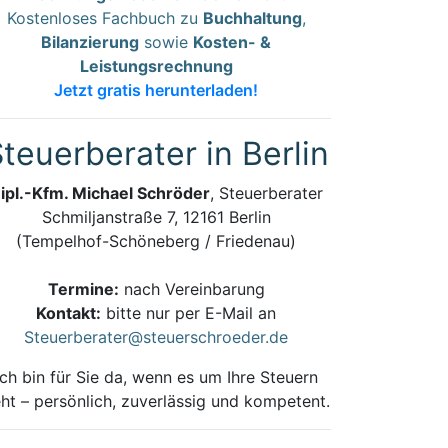
Kostenloses Fachbuch zu
Buchhaltung
,
Bilanzierung
sowie
Kosten- &
Leistungsrechnung
Jetzt gratis herunterladen!
teuerberater in Berlin
ipl.-Kfm. Michael Schröder
, Steuerberater
Schmiljanstraße 7, 12161 Berlin
(Tempelhof-Schöneberg / Friedenau)
Termine:
nach Vereinbarung
Kontakt:
bitte nur per E-Mail an
Steuerberater@steuerschroeder.de
Ich bin für Sie da, wenn es um Ihre Steuern
ht – persönlich, zuverlässig und kompetent.