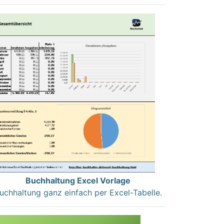
Buchhaltung Excel Vorlage
uchhaltung ganz einfach per Excel-Tabelle.