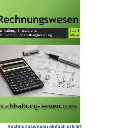
Rechnungswesen einfach erklärt