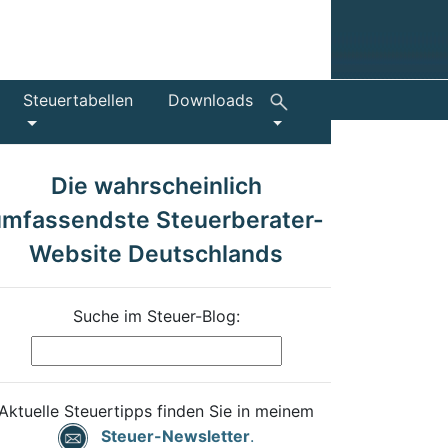
Steuertabellen
Downloads
Die wahrscheinlich
umfassendste Steuerberater-
Website Deutschlands
Suche im Steuer-Blog:
Aktuelle Steuertipps finden Sie in meinem
Steuer-Newsletter
.