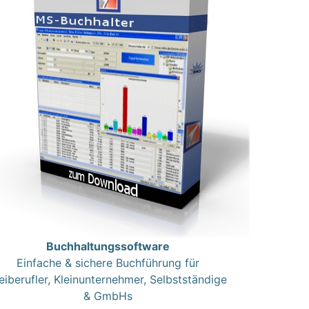
Buchhaltungssoftware
Einfache & sichere Buchführung für
eiberufler, Kleinunternehmer, Selbstständige
& GmbHs