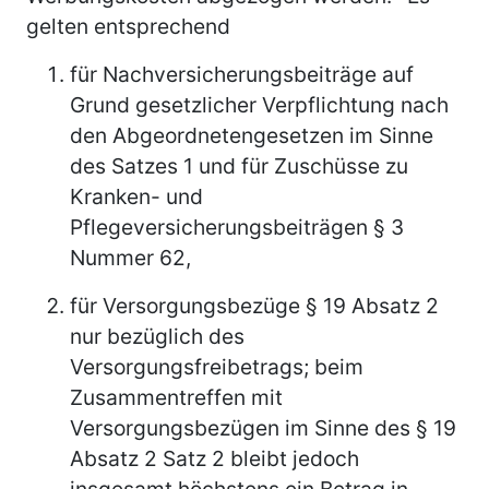
gelten entsprechend
für Nachversicherungsbeiträge auf
Grund gesetzlicher Verpflichtung nach
den Abgeordnetengesetzen im Sinne
des Satzes 1 und für Zuschüsse zu
Kranken- und
Pflegeversicherungsbeiträgen § 3
Nummer 62,
für Versorgungsbezüge § 19 Absatz 2
nur bezüglich des
Versorgungsfreibetrags; beim
Zusammentreffen mit
Versorgungsbezügen im Sinne des § 19
Absatz 2 Satz 2 bleibt jedoch
insgesamt höchstens ein Betrag in