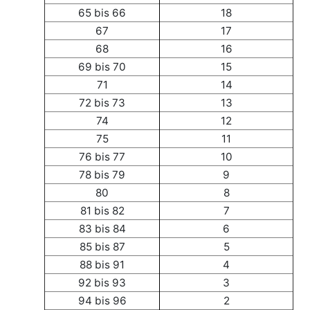
65 bis 66
18
67
17
68
16
69 bis 70
15
71
14
72 bis 73
13
74
12
75
11
76 bis 77
10
78 bis 79
9
80
8
81 bis 82
7
83 bis 84
6
85 bis 87
5
88 bis 91
4
92 bis 93
3
94 bis 96
2