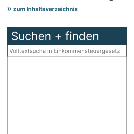
zum Inhaltsverzeichnis
Suchen + finden