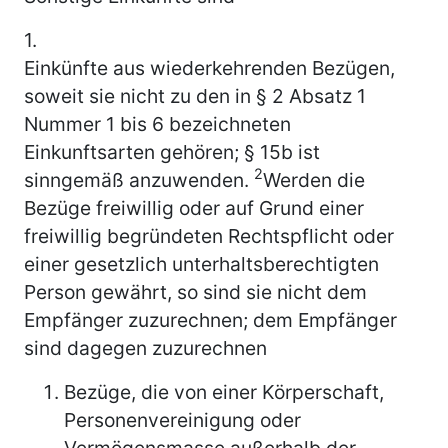
1.
Einkünfte aus wiederkehrenden Bezügen,
soweit sie nicht zu den in § 2 Absatz 1
Nummer 1 bis 6 bezeichneten
Einkunftsarten gehören; § 15b ist
2
sinngemäß anzuwenden.
Werden die
Bezüge freiwillig oder auf Grund einer
freiwillig begründeten Rechtspflicht oder
einer gesetzlich unterhaltsberechtigten
Person gewährt, so sind sie nicht dem
Empfänger zuzurechnen; dem Empfänger
sind dagegen zuzurechnen
Bezüge, die von einer Körperschaft,
Personenvereinigung oder
Vermögensmasse außerhalb der