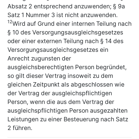
Absatz 2 entsprechend anzuwenden; § 9a
Satz 1 Nummer 3 ist nicht anzuwenden.
12
Wird auf Grund einer internen Teilung nach
§ 10 des Versorgungsausgleichsgesetzes
oder einer externen Teilung nach § 14 des
Versorgungsausgleichsgesetzes ein
Anrecht zugunsten der
ausgleichsberechtigten Person begründet,
so gilt dieser Vertrag insoweit zu dem
gleichen Zeitpunkt als abgeschlossen wie
der Vertrag der ausgleichspflichtigen
Person, wenn die aus dem Vertrag der
ausgleichspflichtigen Person ausgezahlten
Leistungen zu einer Besteuerung nach Satz
2 führen.