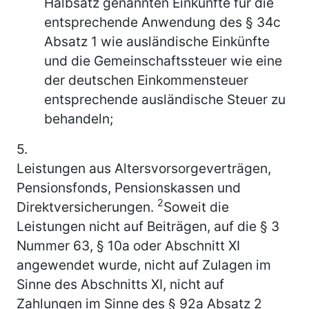
Halbsatz genannten Einkünfte für die
entsprechende Anwendung des § 34c
Absatz 1 wie ausländische Einkünfte
und die Gemeinschaftssteuer wie eine
der deutschen Einkommensteuer
entsprechende ausländische Steuer zu
behandeln;
5.
Leistungen aus Altersvorsorgeverträgen,
Pensionsfonds, Pensionskassen und
2
Direktversicherungen.
Soweit die
Leistungen nicht auf Beiträgen, auf die § 3
Nummer 63, § 10a oder Abschnitt XI
angewendet wurde, nicht auf Zulagen im
Sinne des Abschnitts XI, nicht auf
Zahlungen im Sinne des § 92a Absatz 2