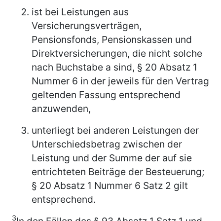
ist bei Leistungen aus
Versicherungsverträgen,
Pensionsfonds, Pensionskassen und
Direktversicherungen, die nicht solche
nach Buchstabe a sind, § 20 Absatz 1
Nummer 6 in der jeweils für den Vertrag
geltenden Fassung entsprechend
anzuwenden,
unterliegt bei anderen Leistungen der
Unterschiedsbetrag zwischen der
Leistung und der Summe der auf sie
entrichteten Beiträge der Besteuerung;
§ 20 Absatz 1 Nummer 6 Satz 2 gilt
entsprechend.
3
In den Fällen des § 93 Absatz 1 Satz 1 und