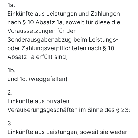
1a.
Einkünfte aus Leistungen und Zahlungen
nach § 10 Absatz 1a, soweit für diese die
Voraussetzungen für den
Sonderausgabenabzug beim Leistungs-
oder Zahlungsverpflichteten nach § 10
Absatz 1a erfüllt sind;
1b.
und 1c. (weggefallen)
2.
Einkünfte aus privaten
Veräußerungsgeschäften im Sinne des § 23;
3.
Einkünfte aus Leistungen, soweit sie weder