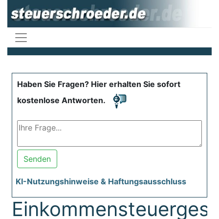
Haben Sie Fragen? Hier erhalten Sie sofort
kostenlose Antworten.
Senden
KI-Nutzungshinweise & Haftungsausschluss
Einkommensteuergese