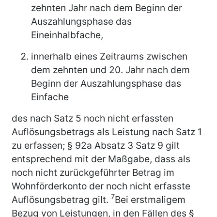
zehnten Jahr nach dem Beginn der
Auszahlungsphase das
Eineinhalbfache,
innerhalb eines Zeitraums zwischen
dem zehnten und 20. Jahr nach dem
Beginn der Auszahlungsphase das
Einfache
des nach Satz 5 noch nicht erfassten
Auflösungsbetrags als Leistung nach Satz 1
zu erfassen; § 92a Absatz 3 Satz 9 gilt
entsprechend mit der Maßgabe, dass als
noch nicht zurückgeführter Betrag im
Wohnförderkonto der noch nicht erfasste
7
Auflösungsbetrag gilt.
Bei erstmaligem
Bezug von Leistungen, in den Fällen des §