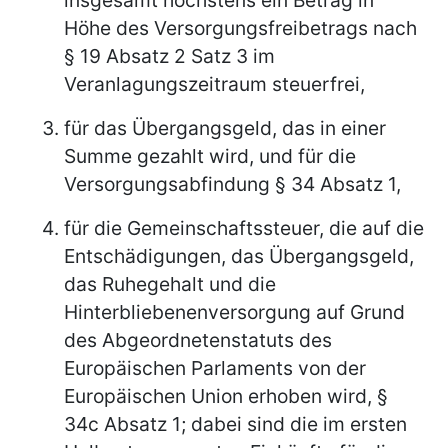
Höhe des Versorgungsfreibetrags nach
§ 19 Absatz 2 Satz 3 im
Veranlagungszeitraum steuerfrei,
für das Übergangsgeld, das in einer
Summe gezahlt wird, und für die
Versorgungsabfindung § 34 Absatz 1,
für die Gemeinschaftssteuer, die auf die
Entschädigungen, das Übergangsgeld,
das Ruhegehalt und die
Hinterbliebenenversorgung auf Grund
des Abgeordnetenstatuts des
Europäischen Parlaments von der
Europäischen Union erhoben wird, §
34c Absatz 1; dabei sind die im ersten