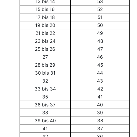
13 bis 14
53
15 bis 16
52
17 bis 18
51
19 bis 20
50
21 bis 22
49
23 bis 24
48
25 bis 26
47
27
46
28 bis 29
45
30 bis 31
44
32
43
33 bis 34
42
35
41
36 bis 37
40
38
39
39 bis 40
38
41
37
42
36