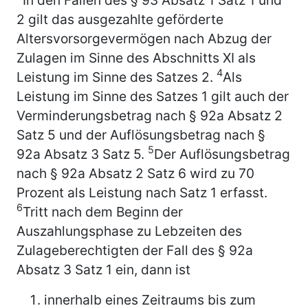
2 gilt das ausgezahlte geförderte
Altersvorsorgevermögen nach Abzug der
Zulagen im Sinne des Abschnitts XI als
4
Leistung im Sinne des Satzes 2.
Als
Leistung im Sinne des Satzes 1 gilt auch der
Verminderungsbetrag nach § 92a Absatz 2
Satz 5 und der Auflösungsbetrag nach §
5
92a Absatz 3 Satz 5.
Der Auflösungsbetrag
nach § 92a Absatz 2 Satz 6 wird zu 70
Prozent als Leistung nach Satz 1 erfasst.
6
Tritt nach dem Beginn der
Auszahlungsphase zu Lebzeiten des
Zulageberechtigten der Fall des § 92a
Absatz 3 Satz 1 ein, dann ist
innerhalb eines Zeitraums bis zum