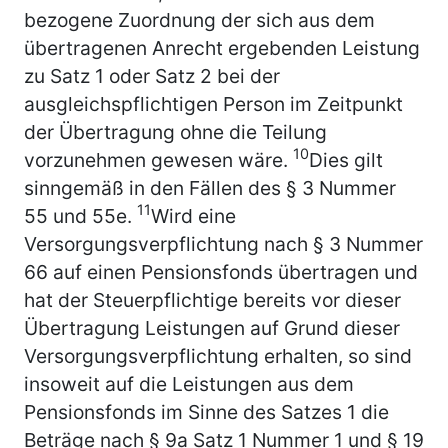
bezogene Zuordnung der sich aus dem
übertragenen Anrecht ergebenden Leistung
zu Satz 1 oder Satz 2 bei der
ausgleichspflichtigen Person im Zeitpunkt
der Übertragung ohne die Teilung
10
vorzunehmen gewesen wäre.
Dies gilt
sinngemäß in den Fällen des § 3 Nummer
11
55 und 55e.
Wird eine
Versorgungsverpflichtung nach § 3 Nummer
66 auf einen Pensionsfonds übertragen und
hat der Steuerpflichtige bereits vor dieser
Übertragung Leistungen auf Grund dieser
Versorgungsverpflichtung erhalten, so sind
insoweit auf die Leistungen aus dem
Pensionsfonds im Sinne des Satzes 1 die
Beträge nach § 9a Satz 1 Nummer 1 und § 19