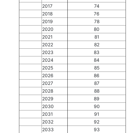
2017
74
2018
76
2019
78
2020
80
2021
81
2022
82
2023
83
2024
84
2025
85
2026
86
2027
87
2028
88
2029
89
2030
90
2031
91
2032
92
2033
93