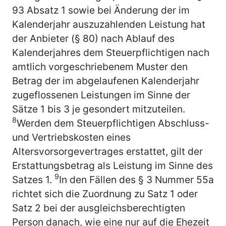
93 Absatz 1 sowie bei Änderung der im
Kalenderjahr auszuzahlenden Leistung hat
der Anbieter (§ 80) nach Ablauf des
Kalenderjahres dem Steuerpflichtigen nach
amtlich vorgeschriebenem Muster den
Betrag der im abgelaufenen Kalenderjahr
zugeflossenen Leistungen im Sinne der
Sätze 1 bis 3 je gesondert mitzuteilen.
8
Werden dem Steuerpflichtigen Abschluss-
und Vertriebskosten eines
Altersvorsorgevertrages erstattet, gilt der
Erstattungsbetrag als Leistung im Sinne des
9
Satzes 1.
In den Fällen des § 3 Nummer 55a
richtet sich die Zuordnung zu Satz 1 oder
Satz 2 bei der ausgleichsberechtigten
Person danach, wie eine nur auf die Ehezeit