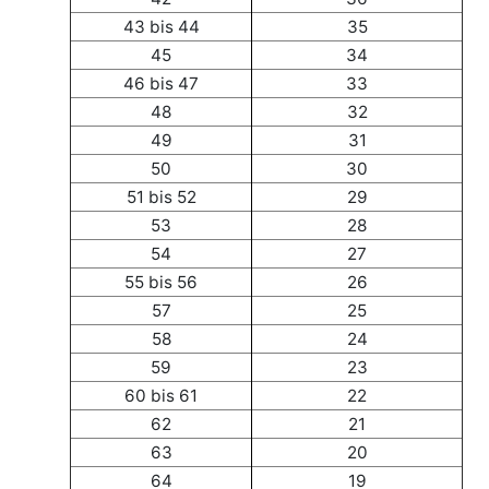
43 bis 44
35
45
34
46 bis 47
33
48
32
49
31
50
30
51 bis 52
29
53
28
54
27
55 bis 56
26
57
25
58
24
59
23
60 bis 61
22
62
21
63
20
64
19