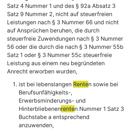
Satz 4 Nummer 1 und des § 92a Absatz 3
Satz 9 Nummer 2, nicht auf steuerfreien
Leistungen nach § 3 Nummer 66 und nicht
auf Ansprüchen beruhen, die durch
steuerfreie Zuwendungen nach § 3 Nummer
56 oder die durch die nach § 3 Nummer 55b
Satz 1 oder § 3 Nummer 55c steuerfreie
Leistung aus einem neu begründeten
Anrecht erworben wurden,
ist bei lebenslangen
Rente
n sowie bei
Berufsunfähigkeits-,
Erwerbsminderungs- und
Hinterbliebenen
rente
n Nummer 1 Satz 3
Buchstabe a entsprechend
anzuwenden,