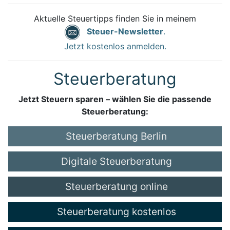
Aktuelle Steuertipps finden Sie in meinem
Steuer-Newsletter
.
Jetzt kostenlos anmelden.
Steuerberatung
Jetzt Steuern sparen – wählen Sie die passende
Steuerberatung:
Steuerberatung Berlin
Digitale Steuerberatung
Steuerberatung online
Steuerberatung kostenlos