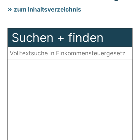
zum Inhaltsverzeichnis
Suchen + finden