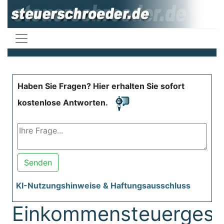
Haben Sie Fragen? Hier erhalten Sie sofort
kostenlose Antworten.
Senden
KI-Nutzungshinweise & Haftungsausschluss
Einkommensteuergese