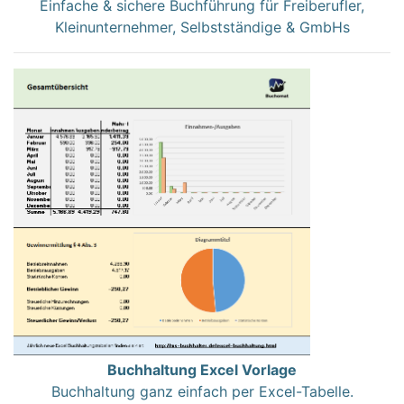
Einfache & sichere Buchführung für Freiberufler,
Kleinunternehmer, Selbstständige & GmbHs
Buchhaltung Excel Vorlage
Buchhaltung ganz einfach per Excel-Tabelle.