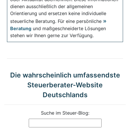
dienen ausschließlich der allgemeinen
Orientierung und ersetzen keine individuelle
steuerliche Beratung. Für eine persönliche
Beratung
und maßgeschneiderte Lösungen
stehen wir Ihnen gerne zur Verfügung.
Die wahrscheinlich umfassendste
Steuerberater-Website
Deutschlands
Suche im Steuer-Blog: