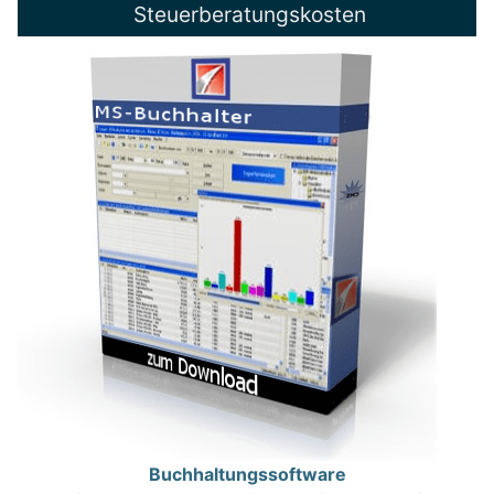
Steuerberatungskosten
Buchhaltungssoftware