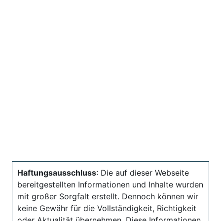
Haftungsausschluss
: Die auf dieser Webseite
bereitgestellten Informationen und Inhalte wurden
mit großer Sorgfalt erstellt. Dennoch können wir
keine Gewähr für die Vollständigkeit, Richtigkeit
oder Aktualität übernehmen. Diese Informationen