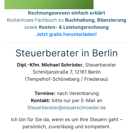
Rechnungswesen einfach erklärt
Kostenloses Fachbuch zu
Buchhaltung
,
Bilanzierung
sowie
Kosten- & Leistungsrechnung
Jetzt gratis herunterladen!
Steuerberater in Berlin
Dipl.-Kfm. Michael Schröder
, Steuerberater
Schmiljanstraße 7, 12161 Berlin
(Tempelhof-Schöneberg / Friedenau)
Termine:
nach Vereinbarung
Kontakt:
bitte nur per E-Mail an
Steuerberater@steuerschroeder.de
Ich bin für Sie da, wenn es um Ihre Steuern geht –
persönlich, zuverlässig und kompetent.