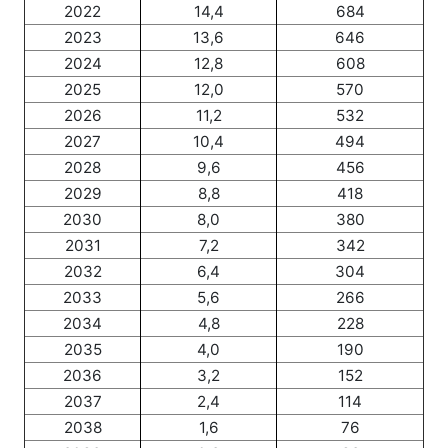
2022
14,4
684
2023
13,6
646
2024
12,8
608
2025
12,0
570
2026
11,2
532
2027
10,4
494
2028
9,6
456
2029
8,8
418
2030
8,0
380
2031
7,2
342
2032
6,4
304
2033
5,6
266
2034
4,8
228
2035
4,0
190
2036
3,2
152
2037
2,4
114
2038
1,6
76