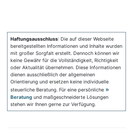
Haftungsausschluss
: Die auf dieser Webseite
bereitgestellten Informationen und Inhalte wurden
mit großer Sorgfalt erstellt. Dennoch können wir
keine Gewähr für die Vollständigkeit, Richtigkeit
oder Aktualität übernehmen. Diese Informationen
dienen ausschließlich der allgemeinen
Orientierung und ersetzen keine individuelle
steuerliche Beratung. Für eine persönliche
Beratung
und maßgeschneiderte Lösungen
stehen wir Ihnen gerne zur Verfügung.