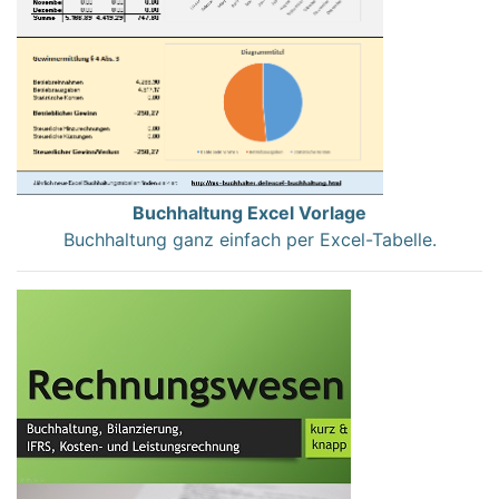
Buchhaltung Excel Vorlage
Buchhaltung ganz einfach per Excel-Tabelle.