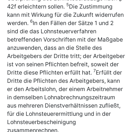
5
42f erleichtern sollen.
Die Zustimmung
kann mit Wirkung für die Zukunft widerrufen
6
werden.
In den Fällen der Sätze 1 und 2
sind die das Lohnsteuerverfahren
betreffenden Vorschriften mit der Maßgabe
anzuwenden, dass an die Stelle des
Arbeitgebers der Dritte tritt; der Arbeitgeber
ist von seinen Pflichten befreit, soweit der
7
Dritte diese Pflichten erfüllt hat.
Erfüllt der
Dritte die Pflichten des Arbeitgebers, kann
er den Arbeitslohn, der einem Arbeitnehmer
in demselben Lohnabrechnungszeitraum
aus mehreren Dienstverhältnissen zufließt,
für die Lohnsteuerermittlung und in der
Lohnsteuerbescheinigung
zusammenrechnen.