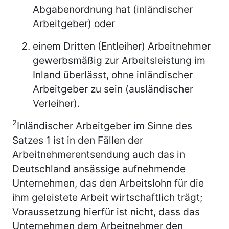
Abgabenordnung hat (inländischer
Arbeitgeber) oder
einem Dritten (Entleiher) Arbeitnehmer
gewerbsmäßig zur Arbeitsleistung im
Inland überlässt, ohne inländischer
Arbeitgeber zu sein (ausländischer
Verleiher).
2
Inländischer Arbeitgeber im Sinne des
Satzes 1 ist in den Fällen der
Arbeitnehmerentsendung auch das in
Deutschland ansässige aufnehmende
Unternehmen, das den Arbeitslohn für die
ihm geleistete Arbeit wirtschaftlich trägt;
Voraussetzung hierfür ist nicht, dass das
Unternehmen dem Arbeitnehmer den