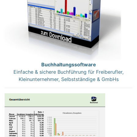
Buchhaltungssoftware
Einfache & sichere Buchführung für Freiberufler,
Kleinunternehmer, Selbstständige & GmbHs