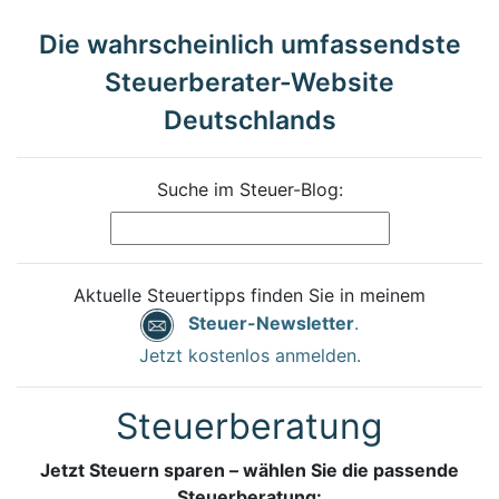
Die wahrscheinlich umfassendste
Steuerberater-Website
Deutschlands
Suche im Steuer-Blog:
Aktuelle Steuertipps finden Sie in meinem
Steuer-Newsletter
.
Jetzt kostenlos anmelden.
Steuerberatung
Jetzt Steuern sparen – wählen Sie die passende
Steuerberatung: