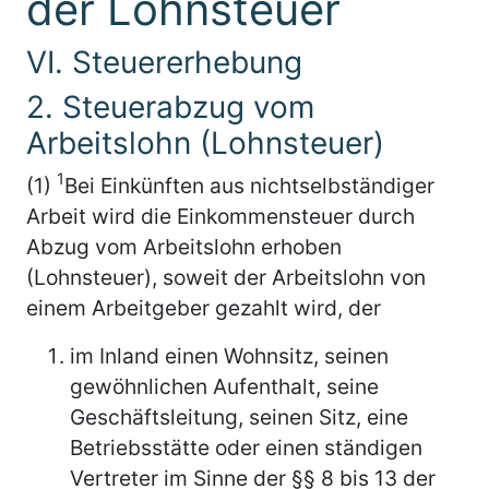
der Lohnsteuer
VI. Steuererhebung
2. Steuerabzug vom
Arbeitslohn (Lohnsteuer)
1
(1)
Bei Einkünften aus nichtselbständiger
Arbeit wird die Einkommensteuer durch
Abzug vom Arbeitslohn erhoben
(Lohnsteuer), soweit der Arbeitslohn von
einem Arbeitgeber gezahlt wird, der
im Inland einen Wohnsitz, seinen
gewöhnlichen Aufenthalt, seine
Geschäftsleitung, seinen Sitz, eine
Betriebsstätte oder einen ständigen
Vertreter im Sinne der §§ 8 bis 13 der