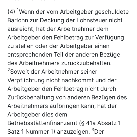
1
(4)
Wenn der vom Arbeitgeber geschuldete
Barlohn zur Deckung der Lohnsteuer nicht
ausreicht, hat der Arbeitnehmer dem
Arbeitgeber den Fehlbetrag zur Verfügung
zu stellen oder der Arbeitgeber einen
entsprechenden Teil der anderen Bezüge
des Arbeitnehmers zurückzubehalten.
2
Soweit der Arbeitnehmer seiner
Verpflichtung nicht nachkommt und der
Arbeitgeber den Fehlbetrag nicht durch
Zurückbehaltung von anderen Bezügen des
Arbeitnehmers aufbringen kann, hat der
Arbeitgeber dies dem
Betriebsstättenfinanzamt (§ 41a Absatz 1
3
Satz 1 Nummer 1) anzuzeigen.
Der