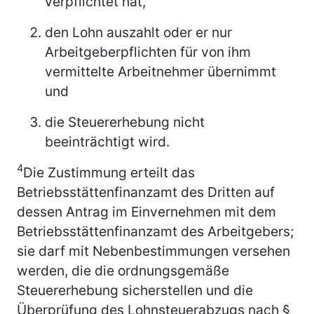
verpflichtet hat,
den Lohn auszahlt oder er nur
Arbeitgeberpflichten für von ihm
vermittelte Arbeitnehmer übernimmt
und
die Steuererhebung nicht
beeinträchtigt wird.
4
Die Zustimmung erteilt das
Betriebsstättenfinanzamt des Dritten auf
dessen Antrag im Einvernehmen mit dem
Betriebsstättenfinanzamt des Arbeitgebers;
sie darf mit Nebenbestimmungen versehen
werden, die die ordnungsgemäße
Steuererhebung sicherstellen und die
Überprüfung des Lohnsteuerabzugs nach §