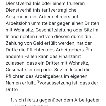
Dienstverhältnis oder einem früheren
Dienstverhältnis tarifvertragliche
Ansprüche des Arbeitnehmers auf
Arbeitslohn unmittelbar gegen einen Dritten
mit Wohnsitz, Geschäftsleitung oder Sitz im
Inland richten und von diesem durch die
Zahlung von Geld erfüllt werden, hat der
2
Dritte die Pflichten des Arbeitgebers.
In
anderen Fällen kann das Finanzamt
zulassen, dass ein Dritter mit Wohnsitz,
Geschäftsleitung oder Sitz im Inland die
Pflichten des Arbeitgebers im eigenen
3
Namen erfüllt.
Voraussetzung ist, dass der
Dritte
sich hierzu gegenüber dem Arbeitgeber