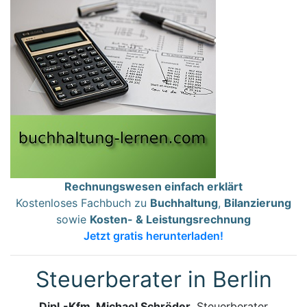
Rechnungswesen einfach erklärt
Kostenloses Fachbuch zu
Buchhaltung
,
Bilanzierung
sowie
Kosten- & Leistungsrechnung
Jetzt gratis herunterladen!
Steuerberater in Berlin
Dipl.-Kfm. Michael Schröder
, Steuerberater