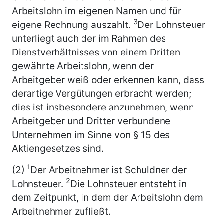
Arbeitslohn im eigenen Namen und für
3
eigene Rechnung auszahlt.
Der Lohnsteuer
unterliegt auch der im Rahmen des
Dienstverhältnisses von einem Dritten
gewährte Arbeitslohn, wenn der
Arbeitgeber weiß oder erkennen kann, dass
derartige Vergütungen erbracht werden;
dies ist insbesondere anzunehmen, wenn
Arbeitgeber und Dritter verbundene
Unternehmen im Sinne von § 15 des
Aktiengesetzes sind.
1
(2)
Der Arbeitnehmer ist Schuldner der
2
Lohnsteuer.
Die Lohnsteuer entsteht in
dem Zeitpunkt, in dem der Arbeitslohn dem
Arbeitnehmer zufließt.