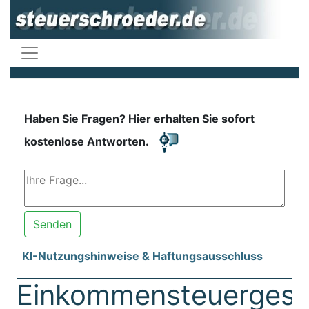
Haben Sie Fragen? Hier erhalten Sie sofort
kostenlose Antworten.
Senden
KI-Nutzungshinweise & Haftungsausschluss
Einkommensteuergese