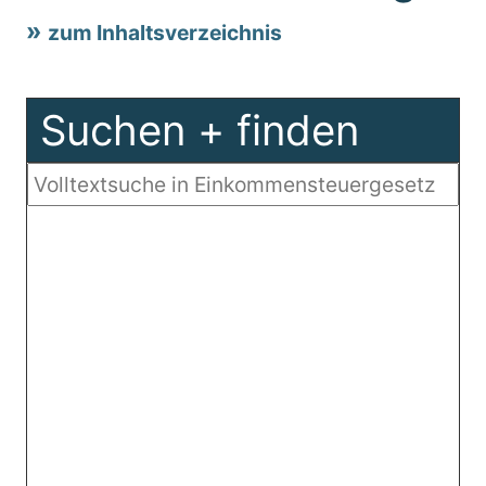
zum Inhaltsverzeichnis
Suchen + finden