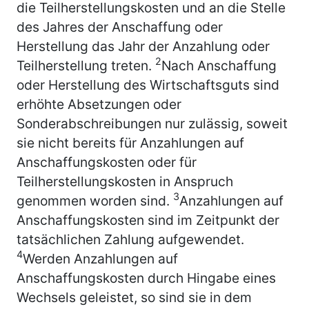
die Teilherstellungskosten und an die Stelle
des Jahres der Anschaffung oder
Herstellung das Jahr der Anzahlung oder
2
Teilherstellung treten.
Nach Anschaffung
oder Herstellung des Wirtschaftsguts sind
erhöhte Absetzungen oder
Sonderabschreibungen nur zulässig, soweit
sie nicht bereits für Anzahlungen auf
Anschaffungskosten oder für
Teilherstellungskosten in Anspruch
3
genommen worden sind.
Anzahlungen auf
Anschaffungskosten sind im Zeitpunkt der
tatsächlichen Zahlung aufgewendet.
4
Werden Anzahlungen auf
Anschaffungskosten durch Hingabe eines
Wechsels geleistet, so sind sie in dem