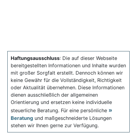
Haftungsausschluss
: Die auf dieser Webseite
bereitgestellten Informationen und Inhalte wurden
mit großer Sorgfalt erstellt. Dennoch können wir
keine Gewähr für die Vollständigkeit, Richtigkeit
oder Aktualität übernehmen. Diese Informationen
dienen ausschließlich der allgemeinen
Orientierung und ersetzen keine individuelle
steuerliche Beratung. Für eine persönliche
Beratung
und maßgeschneiderte Lösungen
stehen wir Ihnen gerne zur Verfügung.