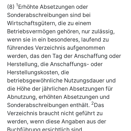
1
(8)
Erhöhte Absetzungen oder
Sonderabschreibungen sind bei
Wirtschaftsgütern, die zu einem
Betriebsvermögen gehören, nur zulässig,
wenn sie in ein besonderes, laufend zu
führendes Verzeichnis aufgenommen
werden, das den Tag der Anschaffung oder
Herstellung, die Anschaffungs- oder
Herstellungskosten, die
betriebsgewöhnliche Nutzungsdauer und
die Höhe der jährlichen Absetzungen für
Abnutzung, erhöhten Absetzungen und
2
Sonderabschreibungen enthält.
Das
Verzeichnis braucht nicht geführt zu
werden, wenn diese Angaben aus der
Buchführung ersichtlich sind.