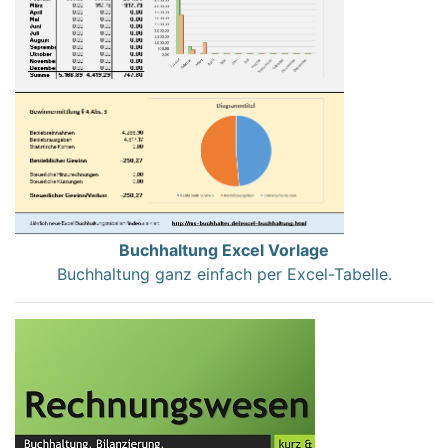
Buchhaltung Excel Vorlage
Buchhaltung ganz einfach per Excel-Tabelle.