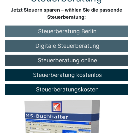
Jetzt Steuern sparen – wählen Sie die passende
Steuerberatung:
Steuerberatung Berlin
Digitale Steuerberatung
Steuerberatung online
Steuerberatung kostenlos
Steuerberatungskosten