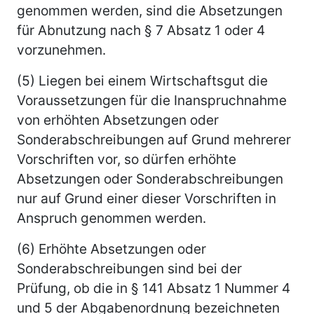
genommen werden, sind die Absetzungen
für Abnutzung nach § 7 Absatz 1 oder 4
vorzunehmen.
(5) Liegen bei einem Wirtschaftsgut die
Voraussetzungen für die Inanspruchnahme
von erhöhten Absetzungen oder
Sonderabschreibungen auf Grund mehrerer
Vorschriften vor, so dürfen erhöhte
Absetzungen oder Sonderabschreibungen
nur auf Grund einer dieser Vorschriften in
Anspruch genommen werden.
(6) Erhöhte Absetzungen oder
Sonderabschreibungen sind bei der
Prüfung, ob die in § 141 Absatz 1 Nummer 4
und 5 der Abgabenordnung bezeichneten