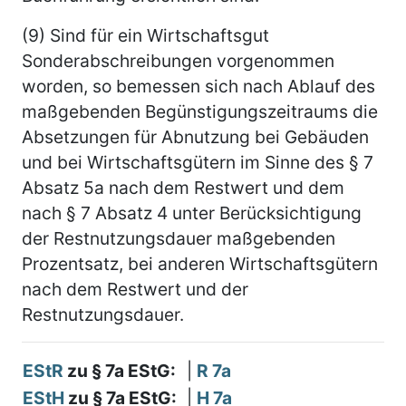
(9) Sind für ein Wirtschaftsgut
Sonderabschreibungen vorgenommen
worden, so bemessen sich nach Ablauf des
maßgebenden Begünstigungszeitraums die
Absetzungen für Abnutzung bei Gebäuden
und bei Wirtschaftsgütern im Sinne des § 7
Absatz 5a nach dem Restwert und dem
nach § 7 Absatz 4 unter Berücksichtigung
der Restnutzungsdauer maßgebenden
Prozentsatz, bei anderen Wirtschaftsgütern
nach dem Restwert und der
Restnutzungsdauer.
EStR
zu § 7a EStG:
|
R 7a
EStH
zu § 7a EStG:
|
H 7a