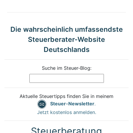
Die wahrscheinlich umfassendste
Steuerberater-Website
Deutschlands
Suche im Steuer-Blog:
Aktuelle Steuertipps finden Sie in meinem
Steuer-Newsletter
.
Jetzt kostenlos anmelden.
Steuerberatung