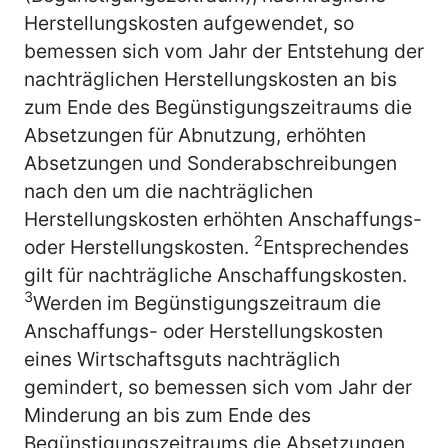
Herstellungskosten aufgewendet, so
bemessen sich vom Jahr der Entstehung der
nachträglichen Herstellungskosten an bis
zum Ende des Begünstigungszeitraums die
Absetzungen für Abnutzung, erhöhten
Absetzungen und Sonderabschreibungen
nach den um die nachträglichen
Herstellungskosten erhöhten Anschaffungs-
2
oder Herstellungskosten.
Entsprechendes
gilt für nachträgliche Anschaffungskosten.
3
Werden im Begünstigungszeitraum die
Anschaffungs- oder Herstellungskosten
eines Wirtschaftsguts nachträglich
gemindert, so bemessen sich vom Jahr der
Minderung an bis zum Ende des
Begünstigungszeitraums die Absetzungen