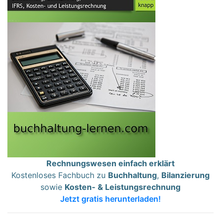
Rechnungswesen einfach erklärt
Kostenloses Fachbuch zu
Buchhaltung
,
Bilanzierung
sowie
Kosten- & Leistungsrechnung
Jetzt gratis herunterladen!