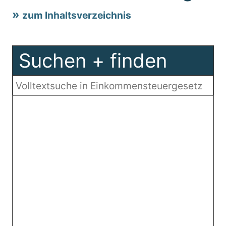
zum Inhaltsverzeichnis
Suchen + finden