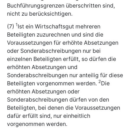
Buchführungsgrenzen überschritten sind,
nicht zu berücksichtigen.
1
(7)
Ist ein Wirtschaftsgut mehreren
Beteiligten zuzurechnen und sind die
Voraussetzungen für erhöhte Absetzungen
oder Sonderabschreibungen nur bei
einzelnen Beteiligten erfüllt, so dürfen die
erhöhten Absetzungen und
Sonderabschreibungen nur anteilig für diese
2
Beteiligten vorgenommen werden.
Die
erhöhten Absetzungen oder
Sonderabschreibungen dürfen von den
Beteiligten, bei denen die Voraussetzungen
dafür erfüllt sind, nur einheitlich
vorgenommen werden.