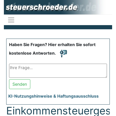
Haben Sie Fragen? Hier erhalten Sie sofort
kostenlose Antworten.
Senden
KI-Nutzungshinweise & Haftungsausschluss
Einkommensteuergese