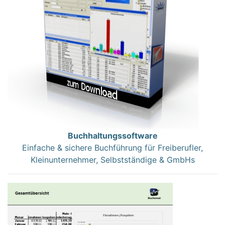
Buchhaltungssoftware
Einfache & sichere Buchführung für Freiberufler,
Kleinunternehmer, Selbstständige & GmbHs