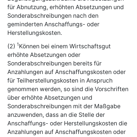
für Abnutzung, erhöhten Absetzungen und
Sonderabschreibungen nach den
geminderten Anschaffungs- oder
Herstellungskosten.
1
(2)
Können bei einem Wirtschaftsgut
erhöhte Absetzungen oder
Sonderabschreibungen bereits für
Anzahlungen auf Anschaffungskosten oder
für Teilherstellungskosten in Anspruch
genommen werden, so sind die Vorschriften
über erhöhte Absetzungen und
Sonderabschreibungen mit der Maßgabe
anzuwenden, dass an die Stelle der
Anschaffungs- oder Herstellungskosten die
Anzahlungen auf Anschaffungskosten oder