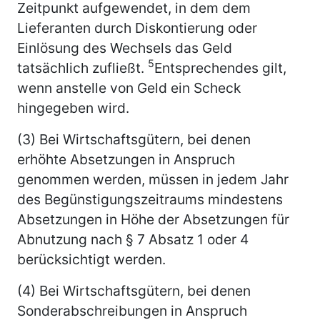
Zeitpunkt aufgewendet, in dem dem
Lieferanten durch Diskontierung oder
Einlösung des Wechsels das Geld
5
tatsächlich zufließt.
Entsprechendes gilt,
wenn anstelle von Geld ein Scheck
hingegeben wird.
(3) Bei Wirtschaftsgütern, bei denen
erhöhte Absetzungen in Anspruch
genommen werden, müssen in jedem Jahr
des Begünstigungszeitraums mindestens
Absetzungen in Höhe der Absetzungen für
Abnutzung nach § 7 Absatz 1 oder 4
berücksichtigt werden.
(4) Bei Wirtschaftsgütern, bei denen
Sonderabschreibungen in Anspruch