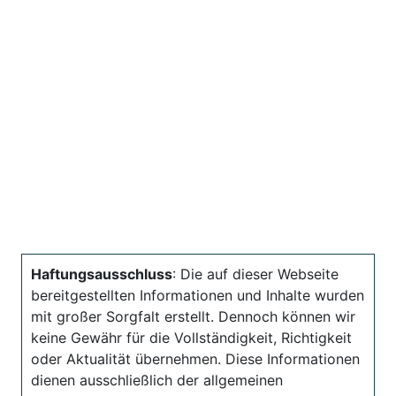
Haftungsausschluss
: Die auf dieser Webseite
bereitgestellten Informationen und Inhalte wurden
mit großer Sorgfalt erstellt. Dennoch können wir
keine Gewähr für die Vollständigkeit, Richtigkeit
oder Aktualität übernehmen. Diese Informationen
dienen ausschließlich der allgemeinen