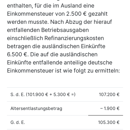
enthalten, für die im Ausland eine
Einkommensteuer von 2.500 € gezahlt
werden musste. Nach Abzug der hierauf
entfallenden Betriebsausgaben
einschließlich Refinanzierungskosten
betragen die ausländischen Einkünfte
6.500 €. Die auf die ausländischen
Einkünfte entfallende anteilige deutsche
Einkommensteuer ist wie folgt zu ermitteln:
S. d. E. (101.900 € + 5.300 € =)
107.200 €
Altersentlastungsbetrag
– 1.900 €
G. d. E.
105.300 €