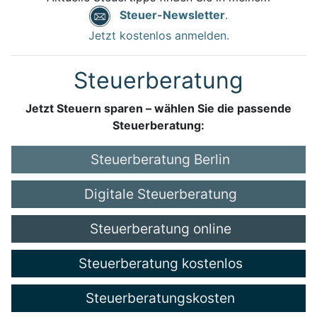
Steuer-Newsletter
.
Jetzt kostenlos anmelden.
Steuerberatung
Jetzt Steuern sparen – wählen Sie die passende
Steuerberatung:
Steuerberatung Berlin
Digitale Steuerberatung
Steuerberatung online
Steuerberatung kostenlos
Steuerberatungskosten