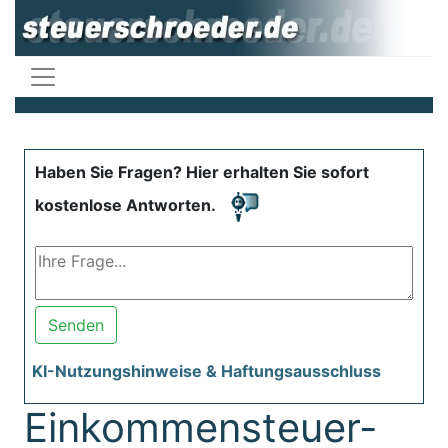
Haben Sie Fragen? Hier erhalten Sie sofort
kostenlose Antworten.
Senden
KI-Nutzungshinweise & Haftungsausschluss
Einkommensteuer-