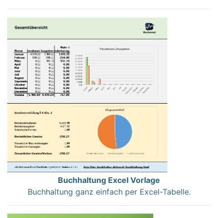
Buchhaltung Excel Vorlage
Buchhaltung ganz einfach per Excel-Tabelle.