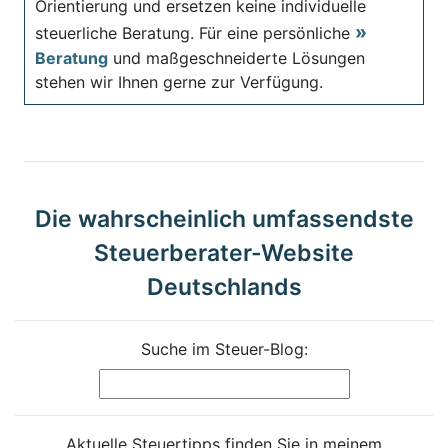
Orientierung und ersetzen keine individuelle
steuerliche Beratung. Für eine persönliche
Beratung
und maßgeschneiderte Lösungen
stehen wir Ihnen gerne zur Verfügung.
Die wahrscheinlich umfassendste
Steuerberater-Website
Deutschlands
Suche im Steuer-Blog:
Aktuelle Steuertipps finden Sie in meinem