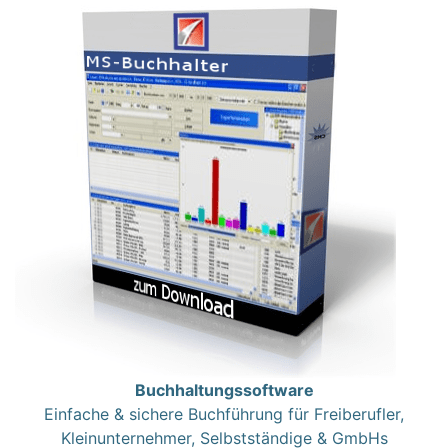
Buchhaltungssoftware
Einfache & sichere Buchführung für Freiberufler,
Kleinunternehmer, Selbstständige & GmbHs