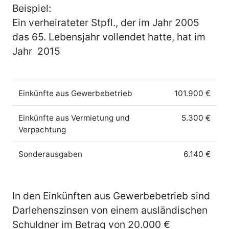
Beispiel:
Ein verheirateter Stpfl., der im Jahr 2005
das 65. Lebensjahr vollendet hatte, hat im
Jahr 2015
Einkünfte aus Gewerbebetrieb
101.900 €
Einkünfte aus Vermietung und
5.300 €
Verpachtung
Sonderausgaben
6.140 €
In den Einkünften aus Gewerbebetrieb sind
Darlehenszinsen von einem ausländischen
Schuldner im Betrag von 20.000 €