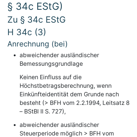
§ 34c EStG)
Zu § 34c EStG
H 34c (3)
Anrechnung (bei)
abweichender ausländischer
Bemessungsgrundlage
Keinen Einfluss auf die
Höchstbetragsberechnung, wenn
Einkünfteidentität dem Grunde nach
besteht (> BFH vom 2.2.1994, Leitsatz 8
– BStBl II S. 727),
abweichender ausländischer
Steuerperiode möglich > BFH vom