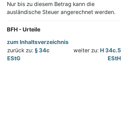
Nur bis zu diesem Betrag kann die
ausländische Steuer angerechnet werden.
BFH - Urteile
zum Inhaltsverzeichnis
zurück zu:
§ 34c
weiter zu:
H 34c.5
EStG
EStH