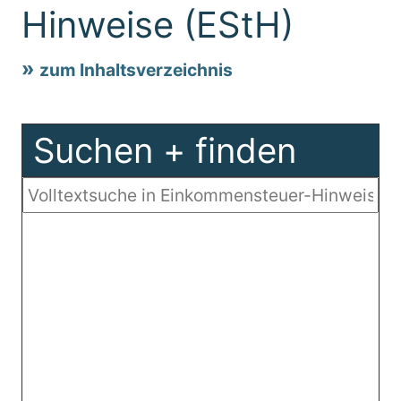
Hinweise (EStH)
zum Inhaltsverzeichnis
Suchen + finden