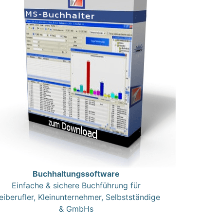
Buchhaltungssoftware
Einfache & sichere Buchführung für
eiberufler, Kleinunternehmer, Selbstständige
& GmbHs