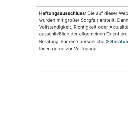
Haftungsausschluss
: Die auf dieser Web
wurden mit großer Sorgfalt erstellt. Den
Vollständigkeit, Richtigkeit oder Aktual
ausschließlich der allgemeinen Orientieru
Beratung. Für eine persönliche
Beratu
Ihnen gerne zur Verfügung.