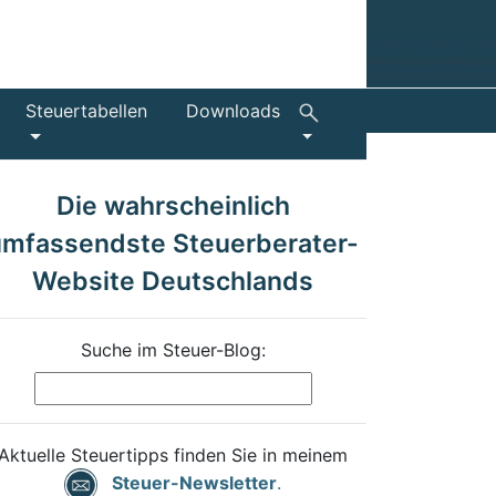
Steuertabellen
Downloads
Die wahrscheinlich
umfassendste Steuerberater-
Website Deutschlands
Suche im Steuer-Blog:
Aktuelle Steuertipps finden Sie in meinem
Steuer-Newsletter
.