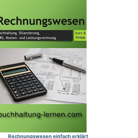
Rechnungswesen einfach erklärt