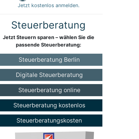
Jetzt kostenlos anmelden.
Steuerberatung
Jetzt Steuern sparen – wählen Sie die
passende Steuerberatung:
Steuerberatung Berlin
Digitale Steuerberatung
Steuerberatung online
Steuerberatung kostenlos
Steuerberatungskosten