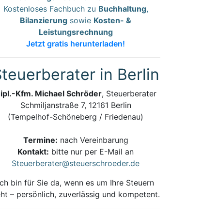
Kostenloses Fachbuch zu
Buchhaltung
,
Bilanzierung
sowie
Kosten- &
Leistungsrechnung
Jetzt gratis herunterladen!
teuerberater in Berlin
ipl.-Kfm. Michael Schröder
, Steuerberater
Schmiljanstraße 7, 12161 Berlin
(Tempelhof-Schöneberg / Friedenau)
Termine:
nach Vereinbarung
Kontakt:
bitte nur per E-Mail an
Steuerberater@steuerschroeder.de
Ich bin für Sie da, wenn es um Ihre Steuern
ht – persönlich, zuverlässig und kompetent.