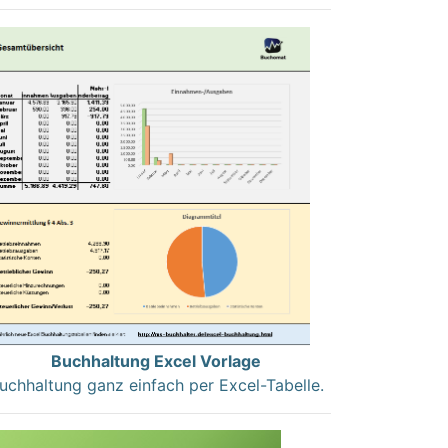
Buchhaltung Excel Vorlage
uchhaltung ganz einfach per Excel-Tabelle.