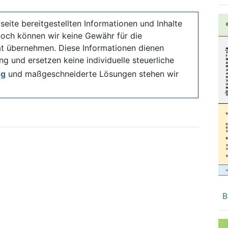
seite bereitgestellten Informationen und Inhalte
noch können wir keine Gewähr für die
ität übernehmen. Diese Informationen dienen
ng und ersetzen keine individuelle steuerliche
ng
und maßgeschneiderte Lösungen stehen wir
B