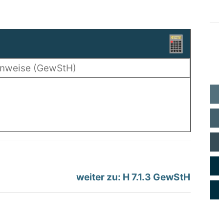
weiter zu: H 7.1.3 GewStH