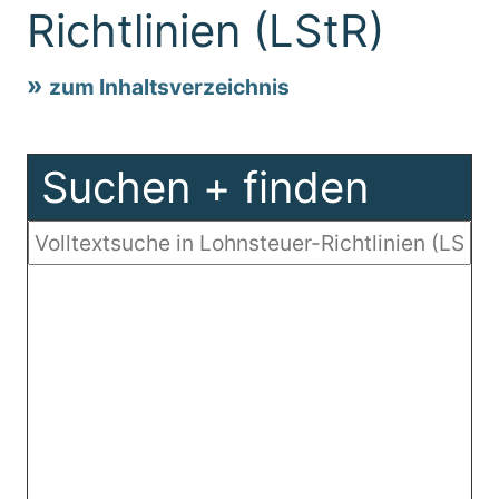
Richtlinien (LStR)
zum Inhaltsverzeichnis
Suchen + finden