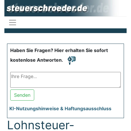
Haben Sie Fragen? Hier erhalten Sie sofort
kostenlose Antworten.
Senden
KI-Nutzungshinweise & Haftungsausschluss
Lohnsteuer-