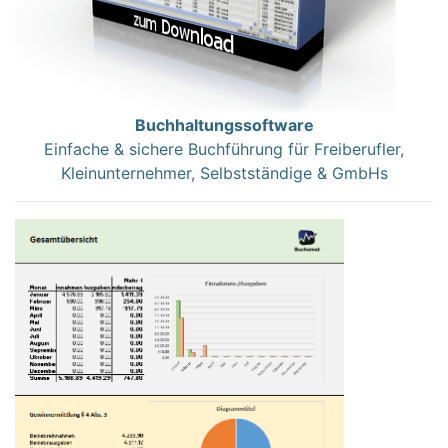
Buchhaltungssoftware
Einfache & sichere Buchführung für Freiberufler,
Kleinunternehmer, Selbstständige & GmbHs