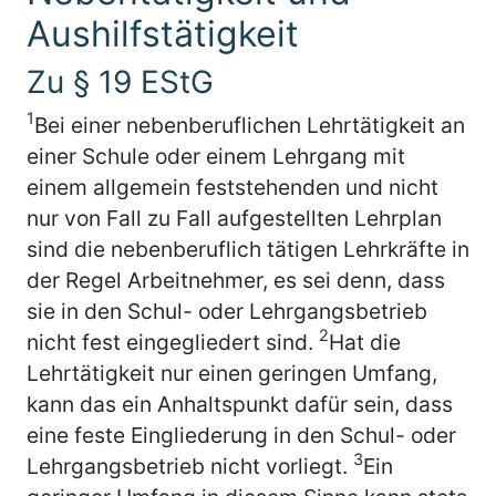
Aushilfstätigkeit
Zu § 19 EStG
1
Bei einer nebenberuflichen Lehrtätigkeit an
einer Schule oder einem Lehrgang mit
einem allgemein feststehenden und nicht
nur von Fall zu Fall aufgestellten Lehrplan
sind die nebenberuflich tätigen Lehrkräfte in
der Regel Arbeitnehmer, es sei denn, dass
sie in den Schul- oder Lehrgangsbetrieb
2
nicht fest eingegliedert sind.
Hat die
Lehrtätigkeit nur einen geringen Umfang,
kann das ein Anhaltspunkt dafür sein, dass
eine feste Eingliederung in den Schul- oder
3
Lehrgangsbetrieb nicht vorliegt.
Ein