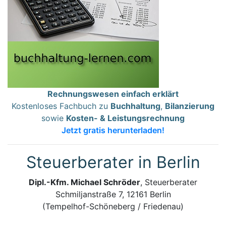
Rechnungswesen einfach erklärt
Kostenloses Fachbuch zu
Buchhaltung
,
Bilanzierung
sowie
Kosten- & Leistungsrechnung
Jetzt gratis herunterladen!
Steuerberater in Berlin
Dipl.-Kfm. Michael Schröder
, Steuerberater
Schmiljanstraße 7, 12161 Berlin
(Tempelhof-Schöneberg / Friedenau)