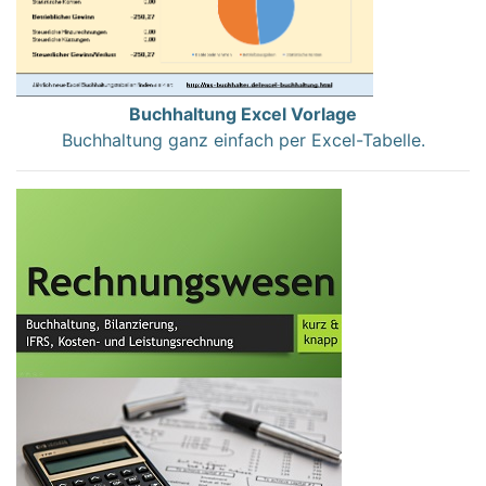
Buchhaltung Excel Vorlage
Buchhaltung ganz einfach per Excel-Tabelle.