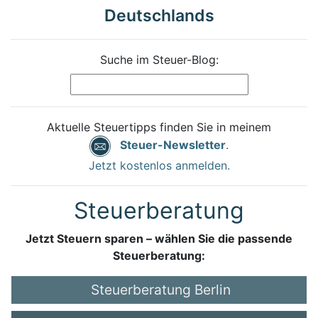
Deutschlands
Suche im Steuer-Blog:
Aktuelle Steuertipps finden Sie in meinem
Steuer-Newsletter
.
Jetzt kostenlos anmelden.
Steuerberatung
Jetzt Steuern sparen – wählen Sie die passende
Steuerberatung:
Steuerberatung Berlin