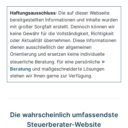
Haftungsausschluss
: Die auf dieser Webseite
bereitgestellten Informationen und Inhalte wurden
mit großer Sorgfalt erstellt. Dennoch können wir
keine Gewähr für die Vollständigkeit, Richtigkeit
oder Aktualität übernehmen. Diese Informationen
dienen ausschließlich der allgemeinen
Orientierung und ersetzen keine individuelle
steuerliche Beratung. Für eine persönliche
Beratung
und maßgeschneiderte Lösungen
stehen wir Ihnen gerne zur Verfügung.
Die wahrscheinlich umfassendste
Steuerberater-Website