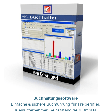
Buchhaltungssoftware
Einfache & sichere Buchführung für Freiberufler,
Kleinunternehmer, Selbstständige & GmbHs