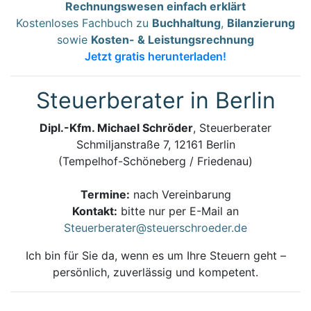
Rechnungswesen einfach erklärt
Kostenloses Fachbuch zu
Buchhaltung
,
Bilanzierung
sowie
Kosten- & Leistungsrechnung
Jetzt gratis herunterladen!
Steuerberater in Berlin
Dipl.-Kfm. Michael Schröder
, Steuerberater
Schmiljanstraße 7, 12161 Berlin
(Tempelhof-Schöneberg / Friedenau)
Termine:
nach Vereinbarung
Kontakt:
bitte nur per E-Mail an
Steuerberater@steuerschroeder.de
Ich bin für Sie da, wenn es um Ihre Steuern geht –
persönlich, zuverlässig und kompetent.