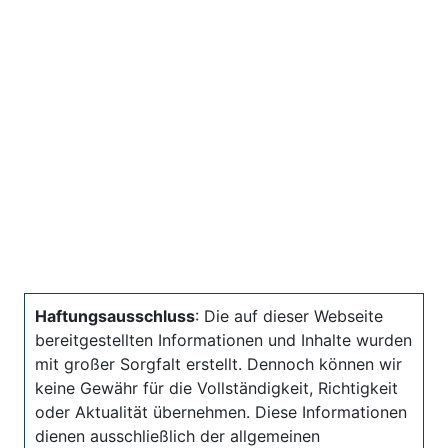
Haftungsausschluss
: Die auf dieser Webseite
bereitgestellten Informationen und Inhalte wurden
mit großer Sorgfalt erstellt. Dennoch können wir
keine Gewähr für die Vollständigkeit, Richtigkeit
oder Aktualität übernehmen. Diese Informationen
dienen ausschließlich der allgemeinen