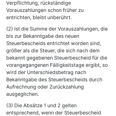
Verpflichtung, rückständige
Vorauszahlungen schon früher zu
entrichten, bleibt unberührt.
(2) Ist die Summe der Vorauszahlungen, die
bis zur Bekanntgabe des neuen
Steuerbescheids entrichtet worden sind,
größer als die Steuer, die sich nach dem
bekannt gegebenen Steuerbescheid für die
vorangegangenen Fälligkeitstage ergibt, so
wird der Unterschiedsbetrag nach
Bekanntgabe des Steuerbescheids durch
Aufrechnung oder Zurückzahlung
ausgeglichen.
(3) Die Absätze 1 und 2 gelten
entsprechend, wenn der Steuerbescheid