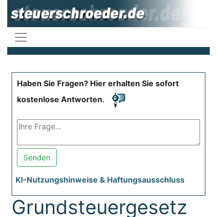
Haben Sie Fragen? Hier erhalten Sie sofort
kostenlose Antworten.
Senden
KI-Nutzungshinweise & Haftungsausschluss
Grundsteuergesetz