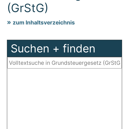
(GrStG)
zum Inhaltsverzeichnis
Suchen + finden