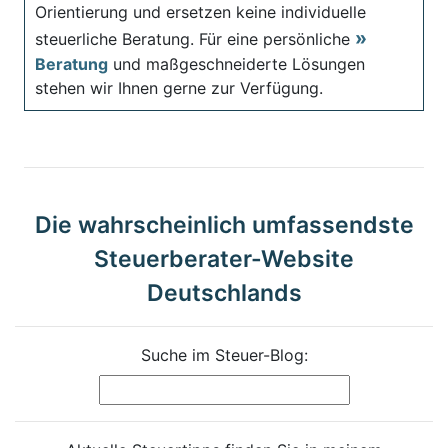
Orientierung und ersetzen keine individuelle
steuerliche Beratung. Für eine persönliche
Beratung
und maßgeschneiderte Lösungen
stehen wir Ihnen gerne zur Verfügung.
Die wahrscheinlich umfassendste
Steuerberater-Website
Deutschlands
Suche im Steuer-Blog: