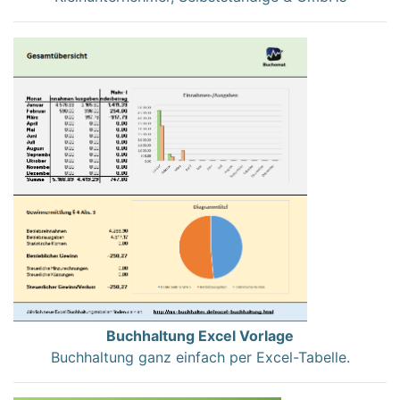
Buchhaltung Excel Vorlage
Buchhaltung ganz einfach per Excel-Tabelle.