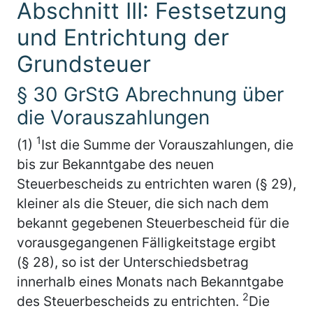
Abschnitt III: Festsetzung
und Entrichtung der
Grundsteuer
§ 30 GrStG Abrechnung über
die Vorauszahlungen
1
(1)
Ist die Summe der Vorauszahlungen, die
bis zur Bekanntgabe des neuen
Steuerbescheids zu entrichten waren (§ 29),
kleiner als die Steuer, die sich nach dem
bekannt gegebenen Steuerbescheid für die
vorausgegangenen Fälligkeitstage ergibt
(§ 28), so ist der Unterschiedsbetrag
innerhalb eines Monats nach Bekanntgabe
2
des Steuerbescheids zu entrichten.
Die