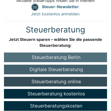
Aktuelle Steuertipps finden Sie in meinem
Steuer-Newsletter
.
Jetzt kostenlos anmelden.
Steuerberatung
Jetzt Steuern sparen – wählen Sie die passende
Steuerberatung:
Steuerberatung Berlin
Digitale Steuerberatung
Steuerberatung online
Steuerberatung kostenlos
Steuerberatungskosten