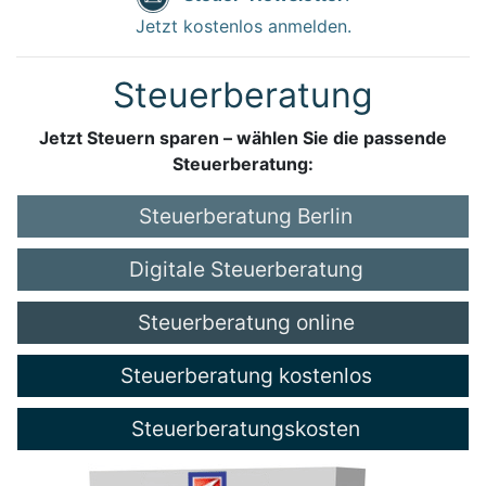
Jetzt kostenlos anmelden.
Steuerberatung
Jetzt Steuern sparen – wählen Sie die passende
Steuerberatung:
Steuerberatung Berlin
Digitale Steuerberatung
Steuerberatung online
Steuerberatung kostenlos
Steuerberatungskosten