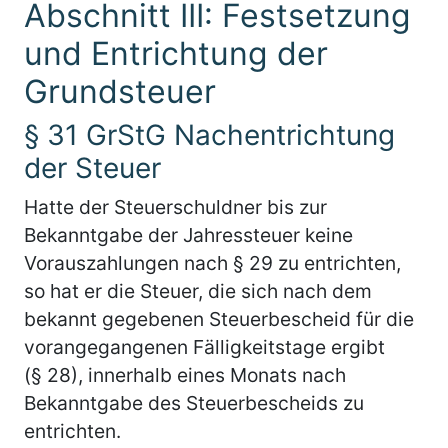
Abschnitt III: Festsetzung
und Entrichtung der
Grundsteuer
§ 31 GrStG Nachentrichtung
der Steuer
Hatte der Steuerschuldner bis zur
Bekanntgabe der Jahressteuer keine
Vorauszahlungen nach § 29 zu entrichten,
so hat er die Steuer, die sich nach dem
bekannt gegebenen Steuerbescheid für die
vorangegangenen Fälligkeitstage ergibt
(§ 28), innerhalb eines Monats nach
Bekanntgabe des Steuerbescheids zu
entrichten.