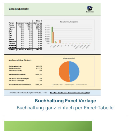
Buchhaltung Excel Vorlage
Buchhaltung ganz einfach per Excel-Tabelle.