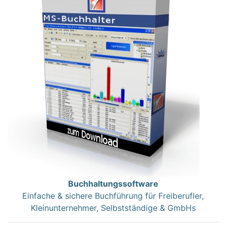
Buchhaltungssoftware
Einfache & sichere Buchführung für Freiberufler,
Kleinunternehmer, Selbstständige & GmbHs