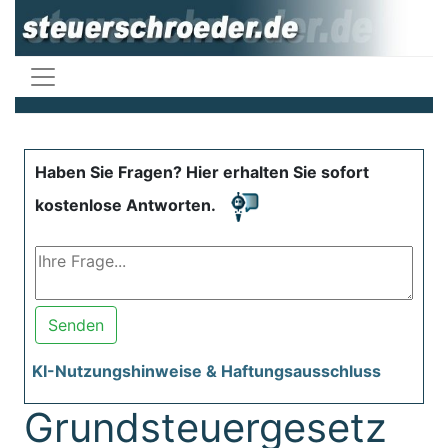
Haben Sie Fragen? Hier erhalten Sie sofort
kostenlose Antworten.
Senden
KI-Nutzungshinweise & Haftungsausschluss
Grundsteuergesetz