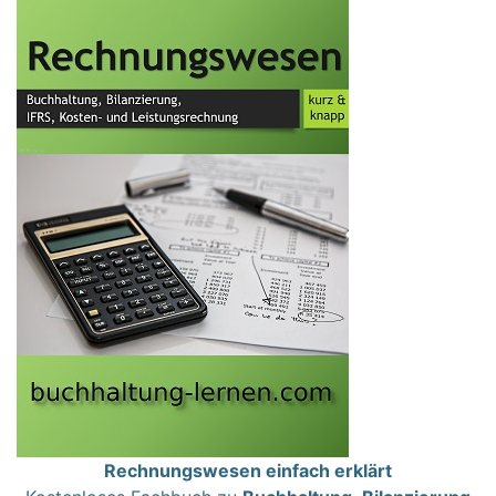
Rechnungswesen einfach erklärt