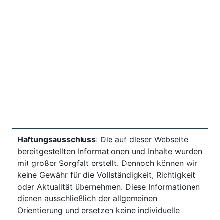
Haftungsausschluss
: Die auf dieser Webseite
bereitgestellten Informationen und Inhalte wurden
mit großer Sorgfalt erstellt. Dennoch können wir
keine Gewähr für die Vollständigkeit, Richtigkeit
oder Aktualität übernehmen. Diese Informationen
dienen ausschließlich der allgemeinen
Orientierung und ersetzen keine individuelle