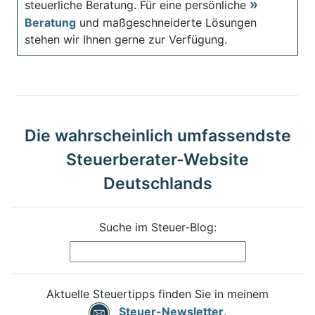
steuerliche Beratung. Für eine persönliche
Beratung
und maßgeschneiderte Lösungen
stehen wir Ihnen gerne zur Verfügung.
Die wahrscheinlich umfassendste
Steuerberater-Website
Deutschlands
Suche im Steuer-Blog:
Aktuelle Steuertipps finden Sie in meinem
Steuer-Newsletter
.