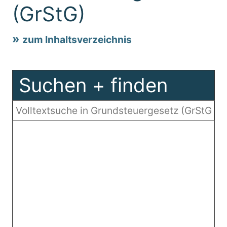
(GrStG)
zum Inhaltsverzeichnis
Suchen + finden