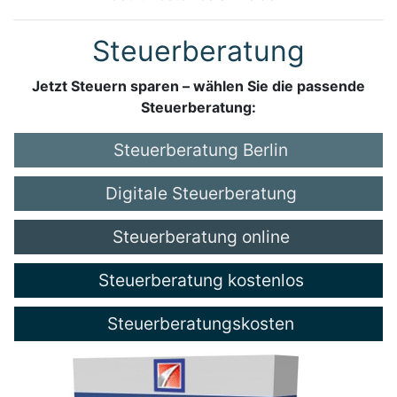
Steuerberatung
Jetzt Steuern sparen – wählen Sie die passende
Steuerberatung:
Steuerberatung Berlin
Digitale Steuerberatung
Steuerberatung online
Steuerberatung kostenlos
Steuerberatungskosten