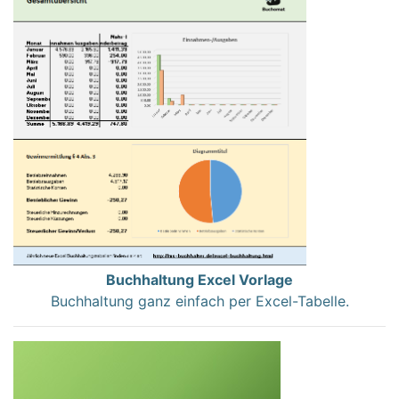
Buchhaltung Excel Vorlage
Buchhaltung ganz einfach per Excel-Tabelle.