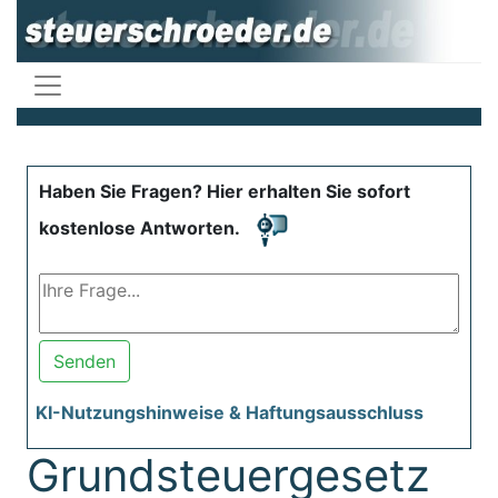
Haben Sie Fragen? Hier erhalten Sie sofort
kostenlose Antworten.
Senden
KI-Nutzungshinweise & Haftungsausschluss
Grundsteuergesetz