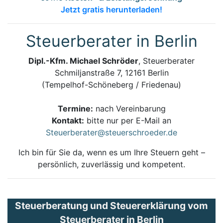
Jetzt gratis herunterladen!
Steuerberater in Berlin
Dipl.-Kfm. Michael Schröder
, Steuerberater
Schmiljanstraße 7, 12161 Berlin
(Tempelhof-Schöneberg / Friedenau)
Termine:
nach Vereinbarung
Kontakt:
bitte nur per E-Mail an
Steuerberater@steuerschroeder.de
Ich bin für Sie da, wenn es um Ihre Steuern geht –
persönlich, zuverlässig und kompetent.
Steuerberatung und Steuererklärung vom
Steuerberater in Berlin