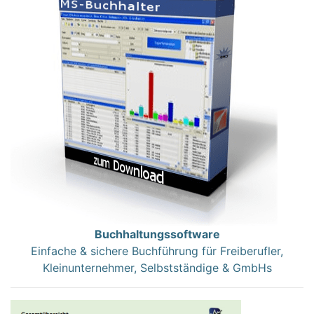
Buchhaltungssoftware
Einfache & sichere Buchführung für Freiberufler,
Kleinunternehmer, Selbstständige & GmbHs