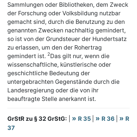
Sammlungen oder Bibliotheken, dem Zweck
der Forschung oder Volksbildung nutzbar
gemacht sind, durch die Benutzung zu den
genannten Zwecken nachhaltig gemindert,
so ist von der Grundsteuer der Hundertsatz
zu erlassen, um den der Rohertrag
2
gemindert ist.
Das gilt nur, wenn die
wissenschaftliche, künstlerische oder
geschichtliche Bedeutung der
untergebrachten Gegenstände durch die
Landesregierung oder die von ihr
beauftragte Stelle anerkannt ist.
GrStR zu § 32 GrStG:
|
R 35
|
R 36
|
R
37