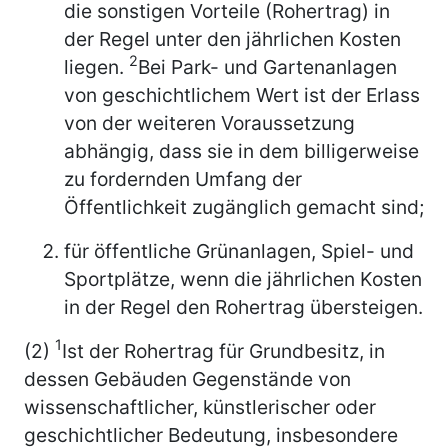
die sonstigen Vorteile (Rohertrag) in
der Regel unter den jährlichen Kosten
2
liegen.
Bei Park- und Gartenanlagen
von geschichtlichem Wert ist der Erlass
von der weiteren Voraussetzung
abhängig, dass sie in dem billigerweise
zu fordernden Umfang der
Öffentlichkeit zugänglich gemacht sind;
für öffentliche Grünanlagen, Spiel- und
Sportplätze, wenn die jährlichen Kosten
in der Regel den Rohertrag übersteigen.
1
(2)
Ist der Rohertrag für Grundbesitz, in
dessen Gebäuden Gegenstände von
wissenschaftlicher, künstlerischer oder
geschichtlicher Bedeutung, insbesondere