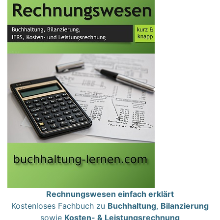
Rechnungswesen einfach erklärt
Kostenloses Fachbuch zu
Buchhaltung
,
Bilanzierung
sowie
Kosten- & Leistungsrechnung