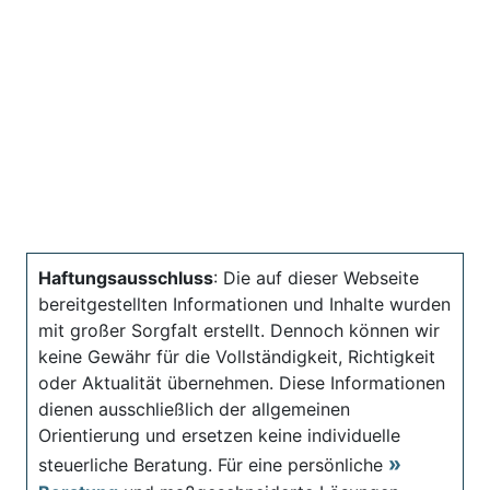
Haftungsausschluss
: Die auf dieser Webseite
bereitgestellten Informationen und Inhalte wurden
mit großer Sorgfalt erstellt. Dennoch können wir
keine Gewähr für die Vollständigkeit, Richtigkeit
oder Aktualität übernehmen. Diese Informationen
dienen ausschließlich der allgemeinen
Orientierung und ersetzen keine individuelle
steuerliche Beratung. Für eine persönliche