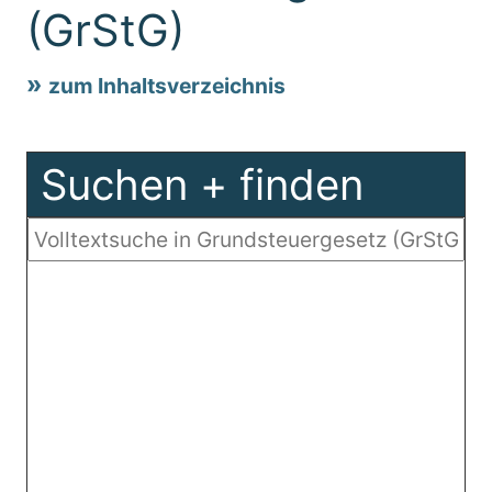
(GrStG)
zum Inhaltsverzeichnis
Suchen + finden