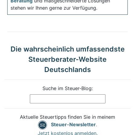
Beratung
und maßgeschneiderte Lösungen
stehen wir Ihnen gerne zur Verfügung.
Die wahrscheinlich umfassendste
Steuerberater-Website
Deutschlands
Suche im Steuer-Blog:
Aktuelle Steuertipps finden Sie in meinem
Steuer-Newsletter
.
Jetzt kostenlos anmelden.