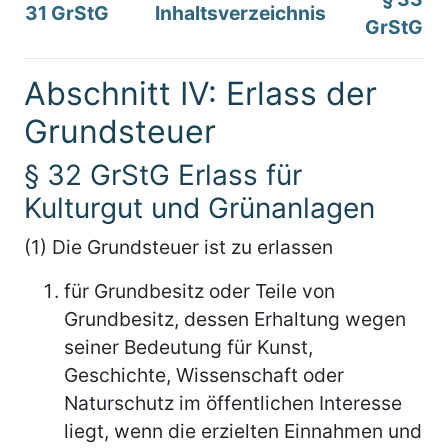
31 GrStG
Inhaltsverzeichnis
GrStG
Abschnitt IV: Erlass der
Grundsteuer
§ 32 GrStG Erlass für
Kulturgut und Grünanlagen
(1) Die Grundsteuer ist zu erlassen
für Grundbesitz oder Teile von
Grundbesitz, dessen Erhaltung wegen
seiner Bedeutung für Kunst,
Geschichte, Wissenschaft oder
Naturschutz im öffentlichen Interesse
liegt, wenn die erzielten Einnahmen und