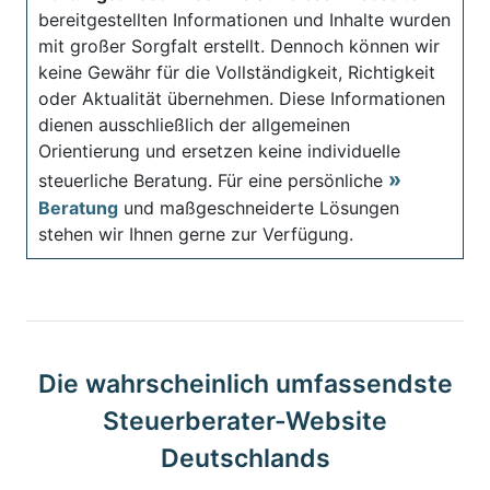
bereitgestellten Informationen und Inhalte wurden
mit großer Sorgfalt erstellt. Dennoch können wir
keine Gewähr für die Vollständigkeit, Richtigkeit
oder Aktualität übernehmen. Diese Informationen
dienen ausschließlich der allgemeinen
Orientierung und ersetzen keine individuelle
steuerliche Beratung. Für eine persönliche
Beratung
und maßgeschneiderte Lösungen
stehen wir Ihnen gerne zur Verfügung.
Die wahrscheinlich umfassendste
Steuerberater-Website
Deutschlands