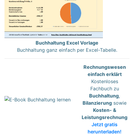
Buchhaltung Excel Vorlage
Buchhaltung ganz einfach per Excel-Tabelle.
Rechnungswesen
einfach erklärt
Kostenloses
Fachbuch zu
Buchhaltung
,
Bilanzierung
sowie
Kosten- &
Leistungsrechnung
Jetzt gratis
herunterladen!