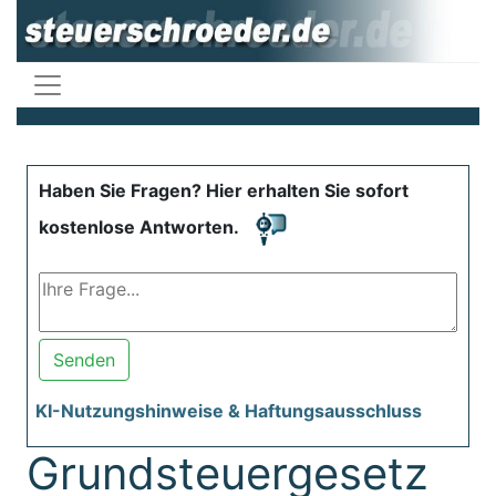
Haben Sie Fragen? Hier erhalten Sie sofort
kostenlose Antworten.
Senden
KI-Nutzungshinweise & Haftungsausschluss
Grundsteuergesetz