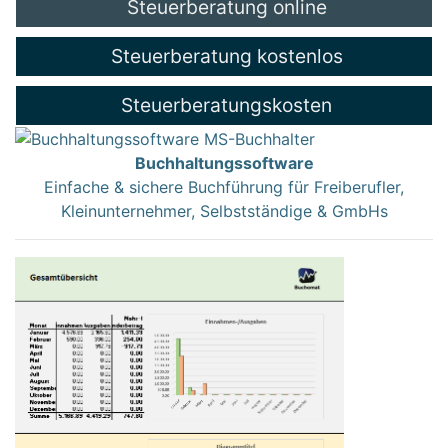
Steuerberatung online
Steuerberatung kostenlos
Steuerberatungskosten
Buchhaltungssoftware
Einfache & sichere Buchführung für Freiberufler,
Kleinunternehmer, Selbstständige & GmbHs