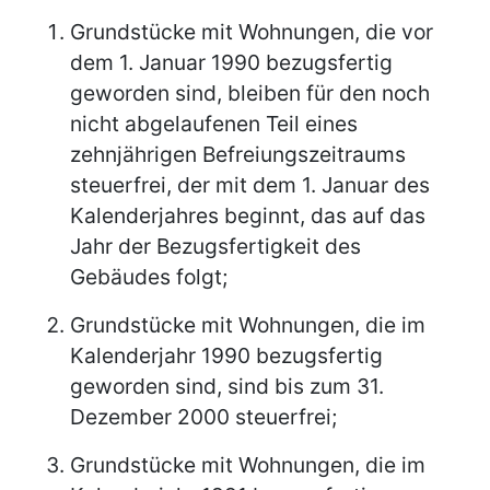
Grundstücke mit Wohnungen, die vor
dem 1. Januar 1990 bezugsfertig
geworden sind, bleiben für den noch
nicht abgelaufenen Teil eines
zehnjährigen Befreiungszeitraums
steuerfrei, der mit dem 1. Januar des
Kalenderjahres beginnt, das auf das
Jahr der Bezugsfertigkeit des
Gebäudes folgt;
Grundstücke mit Wohnungen, die im
Kalenderjahr 1990 bezugsfertig
geworden sind, sind bis zum 31.
Dezember 2000 steuerfrei;
Grundstücke mit Wohnungen, die im