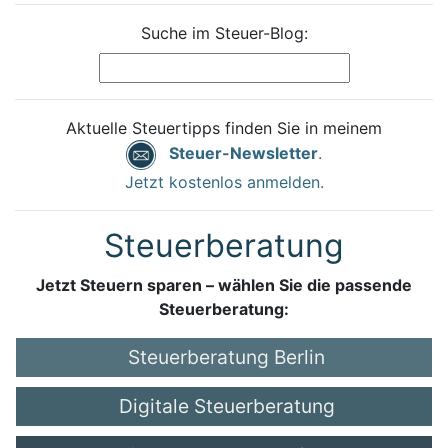
Suche im Steuer-Blog:
Aktuelle Steuertipps finden Sie in meinem
Steuer-Newsletter
.
Jetzt kostenlos anmelden.
Steuerberatung
Jetzt Steuern sparen – wählen Sie die passende
Steuerberatung:
Steuerberatung Berlin
Digitale Steuerberatung