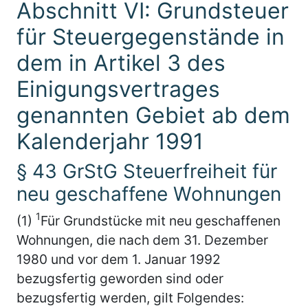
Abschnitt VI: Grundsteuer
für Steuergegenstände in
dem in Artikel 3 des
Einigungsvertrages
genannten Gebiet ab dem
Kalenderjahr 1991
§ 43 GrStG Steuerfreiheit für
neu geschaffene Wohnungen
1
(1)
Für Grundstücke mit neu geschaffenen
Wohnungen, die nach dem 31. Dezember
1980 und vor dem 1. Januar 1992
bezugsfertig geworden sind oder
bezugsfertig werden, gilt Folgendes: