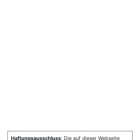
Haftungsausschluss
: Die auf dieser Webseite