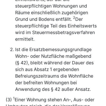
steuerpflichtigen Wohnungen und
Räume einschließlich zugehörigen
2
Grund und Bodens entfällt.
Der
steuerpflichtige Teil des Einheitswerts
wird im Steuermessbetragsverfahren
ermittelt.
Ist die Ersatzbemessungsgrundlage
Wohn- oder Nutzfläche maßgebend
(§ 42), bleibt während der Dauer des
sich aus Absatz 1 ergebenden
Befreiungszeitraums die Wohnfläche
der befreiten Wohnungen bei
Anwendung des § 42 außer Ansatz.
1
(3)
Einer Wohnung stehen An-, Aus- oder