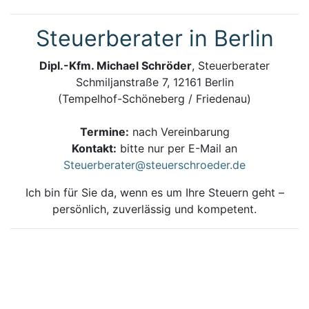
Steuerberater in Berlin
Dipl.-Kfm. Michael Schröder
, Steuerberater
Schmiljanstraße 7, 12161 Berlin
(Tempelhof-Schöneberg / Friedenau)
Termine:
nach Vereinbarung
Kontakt:
bitte nur per E-Mail an
Steuerberater@steuerschroeder.de
Ich bin für Sie da, wenn es um Ihre Steuern geht –
persönlich, zuverlässig und kompetent.
Steuerberatung und Steuererklärung vom
Steuerberater in Berlin