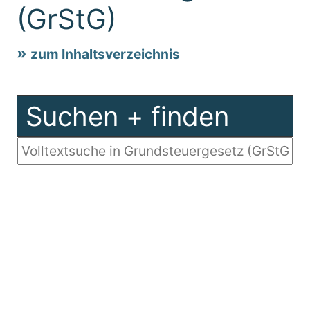
(GrStG)
zum Inhaltsverzeichnis
Suchen + finden