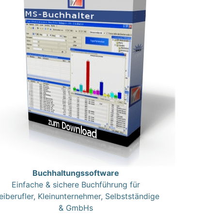
Buchhaltungssoftware
Einfache & sichere Buchführung für
eiberufler, Kleinunternehmer, Selbstständige
& GmbHs