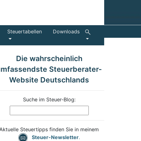
Steuertabellen
Downloads
Die wahrscheinlich
umfassendste Steuerberater-
Website Deutschlands
Suche im Steuer-Blog:
Aktuelle Steuertipps finden Sie in meinem
Steuer-Newsletter
.