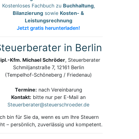
Kostenloses Fachbuch zu
Buchhaltung
,
Bilanzierung
sowie
Kosten- &
Leistungsrechnung
Jetzt gratis herunterladen!
teuerberater in Berlin
ipl.-Kfm. Michael Schröder
, Steuerberater
Schmiljanstraße 7, 12161 Berlin
(Tempelhof-Schöneberg / Friedenau)
Termine:
nach Vereinbarung
Kontakt:
bitte nur per E-Mail an
Steuerberater@steuerschroeder.de
Ich bin für Sie da, wenn es um Ihre Steuern
ht – persönlich, zuverlässig und kompetent.