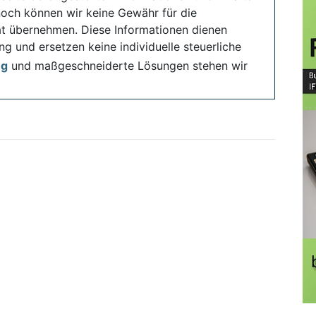
noch können wir keine Gewähr für die
ität übernehmen. Diese Informationen dienen
ng und ersetzen keine individuelle steuerliche
ng
und maßgeschneiderte Lösungen stehen wir