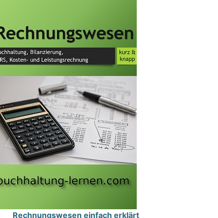
Rechnungswesen einfach erklärt