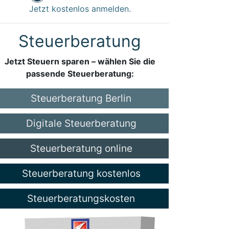
Jetzt kostenlos anmelden.
Steuerberatung
Jetzt Steuern sparen – wählen Sie die
passende Steuerberatung:
Steuerberatung Berlin
Digitale Steuerberatung
Steuerberatung online
Steuerberatung kostenlos
Steuerberatungskosten