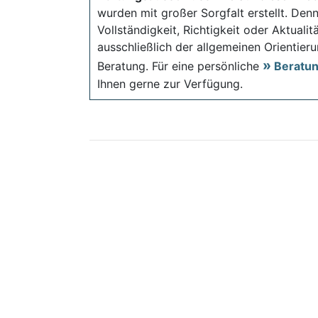
wurden mit großer Sorgfalt erstellt. Den
Vollständigkeit, Richtigkeit oder Aktual
ausschließlich der allgemeinen Orientieru
Beratung. Für eine persönliche
Beratu
Ihnen gerne zur Verfügung.