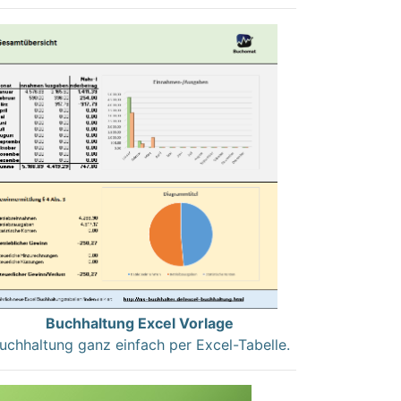
Buchhaltung Excel Vorlage
uchhaltung ganz einfach per Excel-Tabelle.