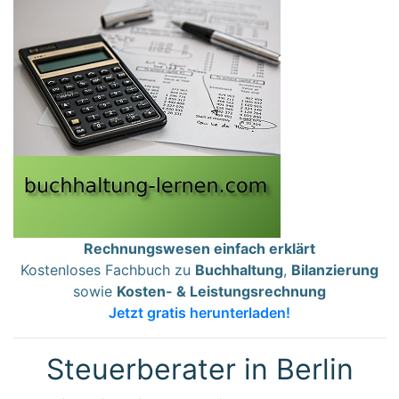
Rechnungswesen einfach erklärt
Kostenloses Fachbuch zu
Buchhaltung
,
Bilanzierung
sowie
Kosten- & Leistungsrechnung
Jetzt gratis herunterladen!
Steuerberater in Berlin