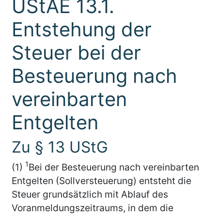
UStAE 13.1.
Entstehung der
Steuer bei der
Besteuerung nach
vereinbarten
Entgelten
Zu § 13 UStG
1
(1)
Bei der Besteuerung nach vereinbarten
Entgelten (Sollversteuerung) entsteht die
Steuer grundsätzlich mit Ablauf des
Voranmeldungszeitraums, in dem die