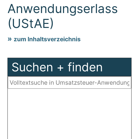
Anwendungserlass
(UStAE)
zum Inhaltsverzeichnis
Suchen + finden