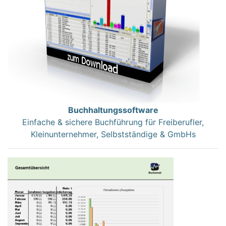
Buchhaltungssoftware
Einfache & sichere Buchführung für Freiberufler,
Kleinunternehmer, Selbstständige & GmbHs