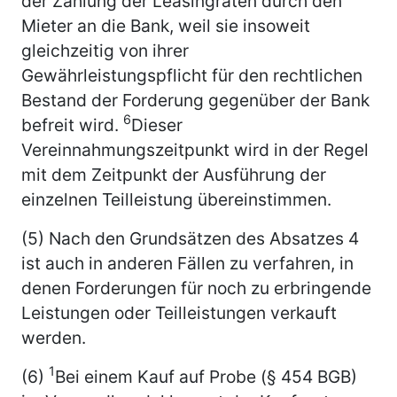
der Zahlung der Leasingraten durch den
Mieter an die Bank, weil sie insoweit
gleichzeitig von ihrer
Gewährleistungspflicht für den rechtlichen
Bestand der Forderung gegenüber der Bank
6
befreit wird.
Dieser
Vereinnahmungszeitpunkt wird in der Regel
mit dem Zeitpunkt der Ausführung der
einzelnen Teilleistung übereinstimmen.
(5) Nach den Grundsätzen des Absatzes 4
ist auch in anderen Fällen zu verfahren, in
denen Forderungen für noch zu erbringende
Leistungen oder Teilleistungen verkauft
werden.
1
(6)
Bei einem Kauf auf Probe (§ 454 BGB)