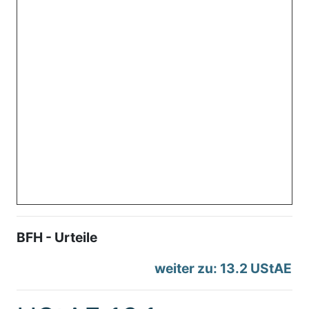
BFH - Urteile
weiter zu: 13.2 UStAE