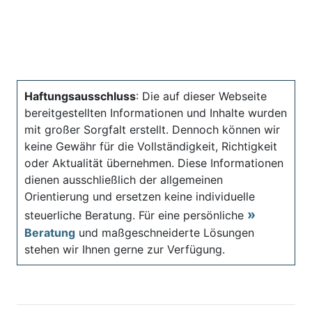
Haftungsausschluss
: Die auf dieser Webseite
bereitgestellten Informationen und Inhalte wurden
mit großer Sorgfalt erstellt. Dennoch können wir
keine Gewähr für die Vollständigkeit, Richtigkeit
oder Aktualität übernehmen. Diese Informationen
dienen ausschließlich der allgemeinen
Orientierung und ersetzen keine individuelle
steuerliche Beratung. Für eine persönliche
Beratung
und maßgeschneiderte Lösungen
stehen wir Ihnen gerne zur Verfügung.