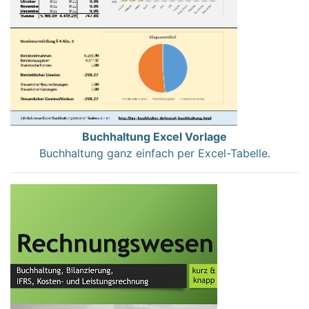
Buchhaltung Excel Vorlage
Buchhaltung ganz einfach per Excel-Tabelle.