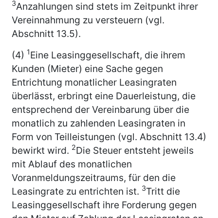
3
Anzahlungen sind stets im Zeitpunkt ihrer
Vereinnahmung zu versteuern (vgl.
Abschnitt 13.5).
1
(4)
Eine Leasinggesellschaft, die ihrem
Kunden (Mieter) eine Sache gegen
Entrichtung monatlicher Leasingraten
überlässt, erbringt eine Dauerleistung, die
entsprechend der Vereinbarung über die
monatlich zu zahlenden Leasingraten in
Form von Teilleistungen (vgl. Abschnitt 13.4)
2
bewirkt wird.
Die Steuer entsteht jeweils
mit Ablauf des monatlichen
Voranmeldungszeitraums, für den die
3
Leasingrate zu entrichten ist.
Tritt die
Leasinggesellschaft ihre Forderung gegen