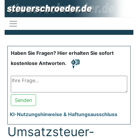
Haben Sie Fragen? Hier erhalten Sie sofort
kostenlose Antworten.
Senden
KI-Nutzungshinweise & Haftungsausschluss
Umsatzsteuer-