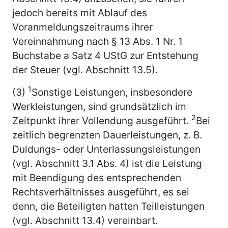
jedoch bereits mit Ablauf des
Voranmeldungszeitraums ihrer
Vereinnahmung nach § 13 Abs. 1 Nr. 1
Buchstabe a Satz 4 UStG zur Entstehung
der Steuer (vgl. Abschnitt 13.5).
1
(3)
Sonstige Leistungen, insbesondere
Werkleistungen, sind grundsätzlich im
2
Zeitpunkt ihrer Vollendung ausgeführt.
Bei
zeitlich begrenzten Dauerleistungen, z. B.
Duldungs- oder Unterlassungsleistungen
(vgl. Abschnitt 3.1 Abs. 4) ist die Leistung
mit Beendigung des entsprechenden
Rechtsverhältnisses ausgeführt, es sei
denn, die Beteiligten hatten Teilleistungen
(vgl. Abschnitt 13.4) vereinbart.