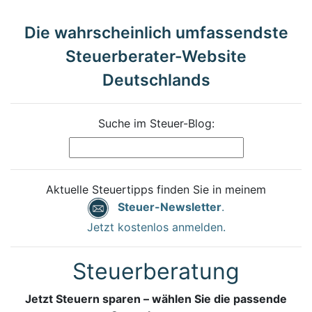
Die wahrscheinlich umfassendste
Steuerberater-Website
Deutschlands
Suche im Steuer-Blog:
Aktuelle Steuertipps finden Sie in meinem
Steuer-Newsletter
.
Jetzt kostenlos anmelden.
Steuerberatung
Jetzt Steuern sparen – wählen Sie die passende