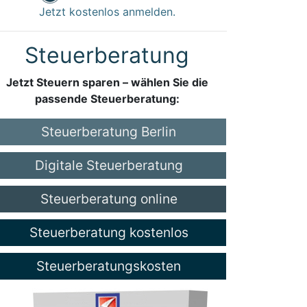
Jetzt kostenlos anmelden.
Steuerberatung
Jetzt Steuern sparen – wählen Sie die
passende Steuerberatung:
Steuerberatung Berlin
Digitale Steuerberatung
Steuerberatung online
Steuerberatung kostenlos
Steuerberatungskosten