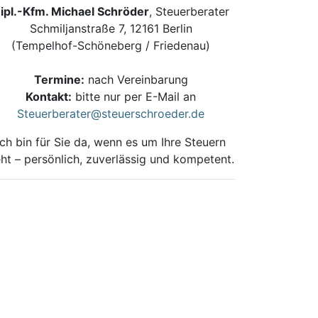
ipl.-Kfm. Michael Schröder
, Steuerberater
Schmiljanstraße 7, 12161 Berlin
(Tempelhof-Schöneberg / Friedenau)
Termine:
nach Vereinbarung
Kontakt:
bitte nur per E-Mail an
Steuerberater@steuerschroeder.de
Ich bin für Sie da, wenn es um Ihre Steuern
ht – persönlich, zuverlässig und kompetent.