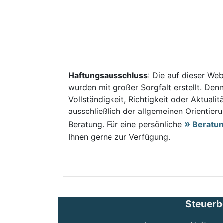
Haftungsausschluss
: Die auf dieser Web
wurden mit großer Sorgfalt erstellt. Den
Vollständigkeit, Richtigkeit oder Aktual
ausschließlich der allgemeinen Orientieru
Beratung. Für eine persönliche
Beratu
Ihnen gerne zur Verfügung.
Steuerb