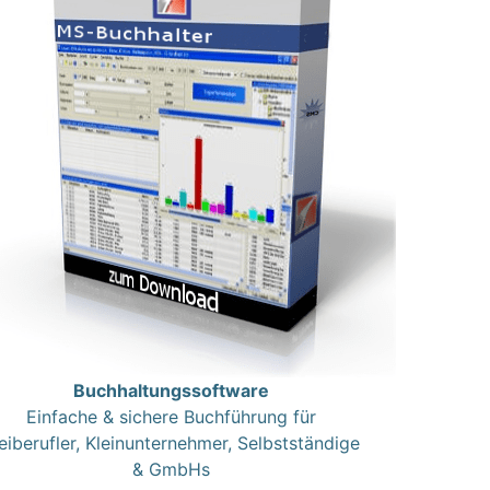
Buchhaltungssoftware
Einfache & sichere Buchführung für
eiberufler, Kleinunternehmer, Selbstständige
& GmbHs