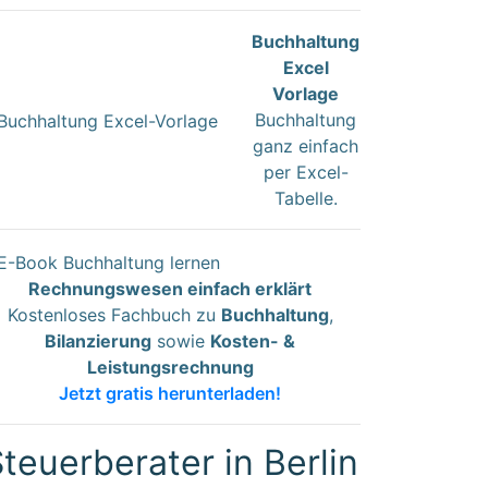
Buchhaltung
Excel
Vorlage
Buchhaltung
ganz einfach
per Excel-
Tabelle.
Rechnungswesen einfach erklärt
Kostenloses Fachbuch zu
Buchhaltung
,
Bilanzierung
sowie
Kosten- &
Leistungsrechnung
Jetzt gratis herunterladen!
teuerberater in Berlin