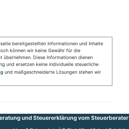
seite bereitgestellten Informationen und Inhalte
noch können wir keine Gewähr für die
ität übernehmen. Diese Informationen dienen
ng und ersetzen keine individuelle steuerliche
ng
und maßgeschneiderte Lösungen stehen wir
eratung und Steuererklärung vom Steuerberater i