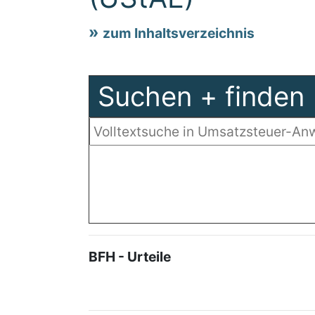
zum Inhaltsverzeichnis
Suchen + finden
BFH - Urteile