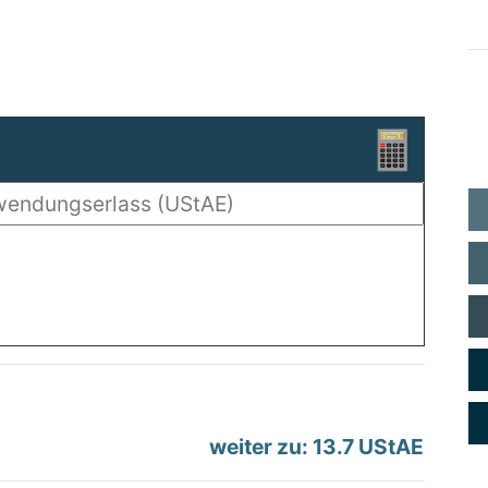
weiter zu: 13.7 UStAE