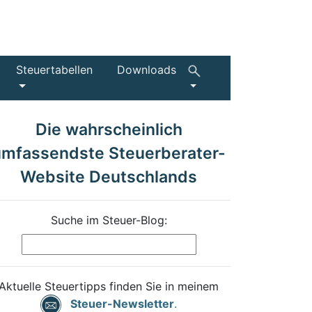
Steuertabellen
Downloads
Die wahrscheinlich
umfassendste Steuerberater-
Website Deutschlands
Suche im Steuer-Blog:
Aktuelle Steuertipps finden Sie in meinem
Steuer-Newsletter
.