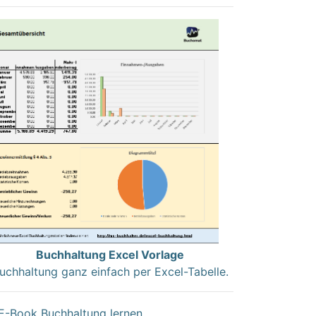
Buchhaltung Excel Vorlage
uchhaltung ganz einfach per Excel-Tabelle.