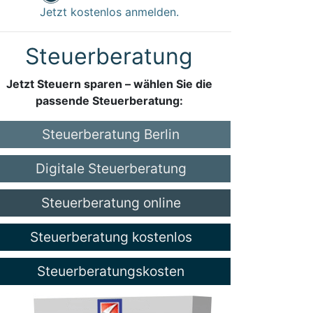
Jetzt kostenlos anmelden.
Steuerberatung
Jetzt Steuern sparen – wählen Sie die
passende Steuerberatung:
Steuerberatung Berlin
Digitale Steuerberatung
Steuerberatung online
Steuerberatung kostenlos
Steuerberatungskosten