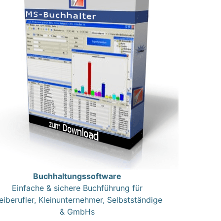
Buchhaltungssoftware
Einfache & sichere Buchführung für
eiberufler, Kleinunternehmer, Selbstständige
& GmbHs