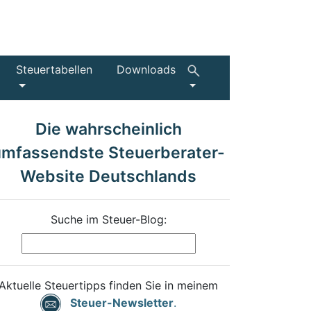
Steuertabellen
Downloads
Die wahrscheinlich
umfassendste Steuerberater-
Website Deutschlands
Suche im Steuer-Blog:
Aktuelle Steuertipps finden Sie in meinem
Steuer-Newsletter
.