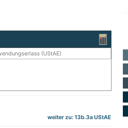
weiter zu: 13b.3a UStAE