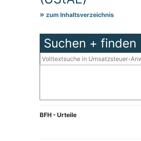
zum Inhaltsverzeichnis
Suchen + finden
BFH - Urteile