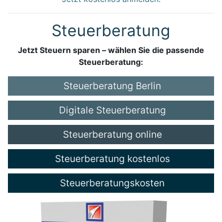
Steuerberatung
Jetzt Steuern sparen – wählen Sie die passende
Steuerberatung:
Steuerberatung Berlin
Digitale Steuerberatung
Steuerberatung online
Steuerberatung kostenlos
Steuerberatungskosten