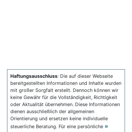
Haftungsausschluss
: Die auf dieser Webseite
bereitgestellten Informationen und Inhalte wurden
mit großer Sorgfalt erstellt. Dennoch können wir
keine Gewähr für die Vollständigkeit, Richtigkeit
oder Aktualität übernehmen. Diese Informationen
dienen ausschließlich der allgemeinen
Orientierung und ersetzen keine individuelle
steuerliche Beratung. Für eine persönliche