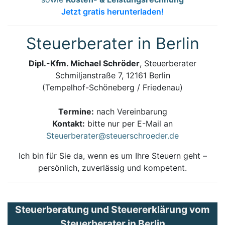
Jetzt gratis herunterladen!
Steuerberater in Berlin
Dipl.-Kfm. Michael Schröder
, Steuerberater
Schmiljanstraße 7, 12161 Berlin
(Tempelhof-Schöneberg / Friedenau)
Termine:
nach Vereinbarung
Kontakt:
bitte nur per E-Mail an
Steuerberater@steuerschroeder.de
Ich bin für Sie da, wenn es um Ihre Steuern geht –
persönlich, zuverlässig und kompetent.
Steuerberatung und Steuererklärung vom
Steuerberater in Berlin