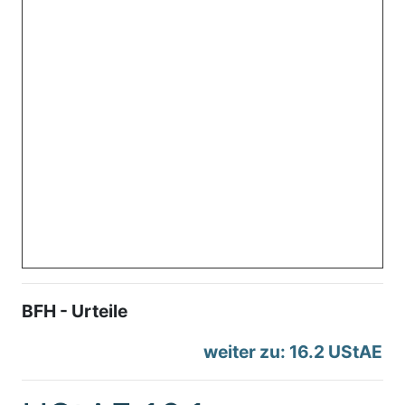
BFH - Urteile
weiter zu: 16.2 UStAE