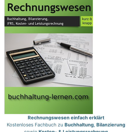
Rechnungswesen einfach erklärt
Kostenloses Fachbuch zu
Buchhaltung
,
Bilanzierung
sowie
Kosten- & Leistungsrechnung