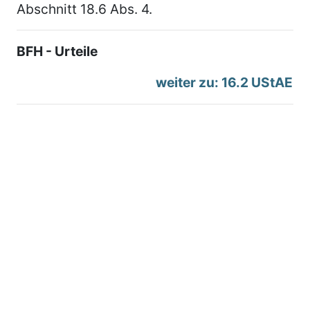
Abschnitt 18.6 Abs. 4.
BFH - Urteile
weiter zu: 16.2 UStAE