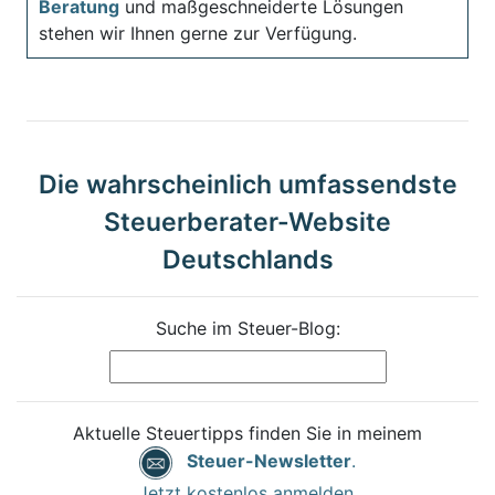
Beratung
und maßgeschneiderte Lösungen
stehen wir Ihnen gerne zur Verfügung.
Die wahrscheinlich umfassendste
Steuerberater-Website
Deutschlands
Suche im Steuer-Blog:
Aktuelle Steuertipps finden Sie in meinem
Steuer-Newsletter
.
Jetzt kostenlos anmelden.