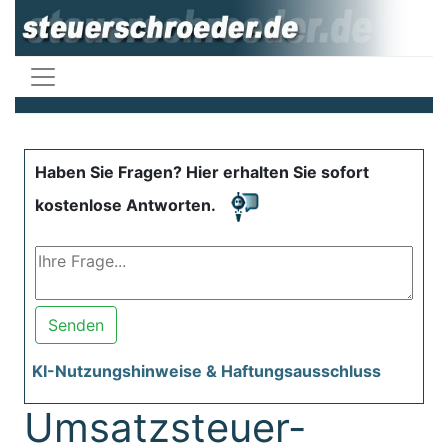
Haben Sie Fragen? Hier erhalten Sie sofort
kostenlose Antworten.
Senden
KI-Nutzungshinweise & Haftungsausschluss
Umsatzsteuer-