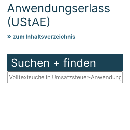
Anwendungserlass
(UStAE)
zum Inhaltsverzeichnis
Suchen + finden