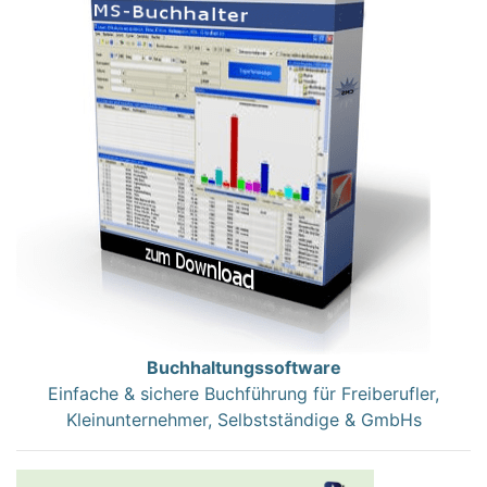
Buchhaltungssoftware
Einfache & sichere Buchführung für Freiberufler,
Kleinunternehmer, Selbstständige & GmbHs