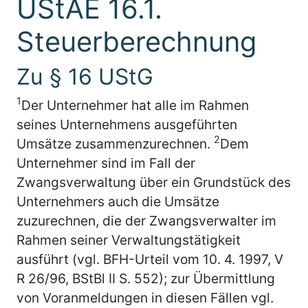
UStAE 16.1.
Steuerberechnung
Zu § 16 UStG
1
Der Unternehmer hat alle im Rahmen
seines Unternehmens ausgeführten
2
Umsätze zusammenzurechnen.
Dem
Unternehmer sind im Fall der
Zwangsverwaltung über ein Grundstück des
Unternehmers auch die Umsätze
zuzurechnen, die der Zwangsverwalter im
Rahmen seiner Verwaltungstätigkeit
ausführt (vgl. BFH-Urteil vom 10. 4. 1997, V
R 26/96, BStBl II S. 552); zur Übermittlung
von Voranmeldungen in diesen Fällen vgl.