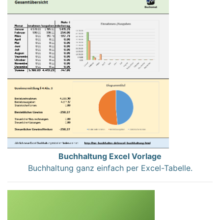
Buchhaltung Excel Vorlage
Buchhaltung ganz einfach per Excel-Tabelle.