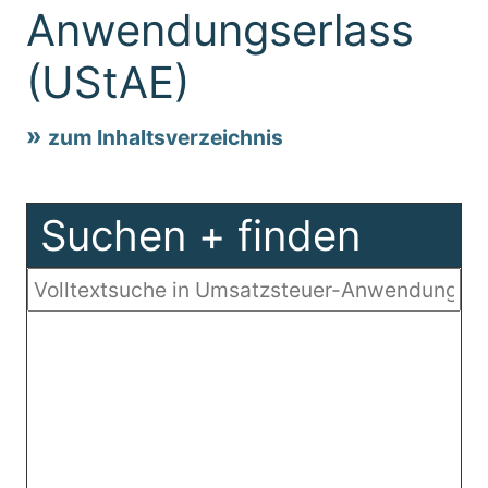
Anwendungserlass
(UStAE)
zum Inhaltsverzeichnis
Suchen + finden