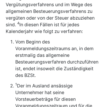
Vergütungsverfahrens und im Wege des
allgemeinen Besteuerungsverfahrens zu
vergüten oder von der Steuer abzuziehen
4
sind.
In diesen Fällen ist für jedes
Kalenderjahr wie folgt zu verfahren:
Vom Beginn des
Voranmeldungszeitraums an, in dem
erstmalig das allgemeine
Besteuerungsverfahren durchzuführen
ist, endet insoweit die Zuständigkeit
des BZSt.
1
Der im Ausland ansässige
Unternehmer hat seine
Vorsteuerbeträge für diesen
Voranmeldungszeitraum und für die