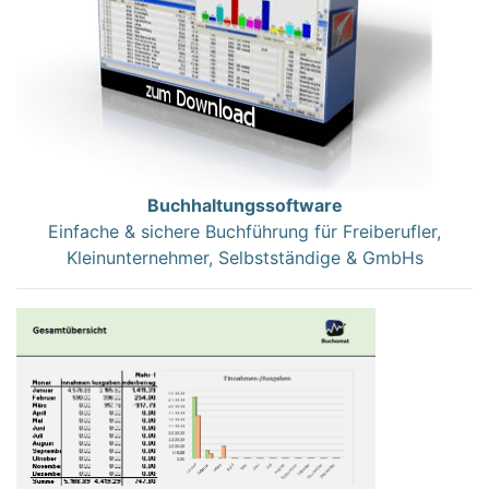
Buchhaltungssoftware
Einfache & sichere Buchführung für Freiberufler,
Kleinunternehmer, Selbstständige & GmbHs