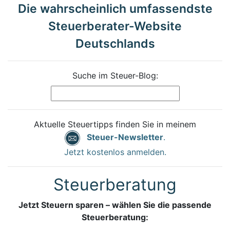
Die wahrscheinlich umfassendste
Steuerberater-Website
Deutschlands
Suche im Steuer-Blog:
Aktuelle Steuertipps finden Sie in meinem
Steuer-Newsletter
.
Jetzt kostenlos anmelden.
Steuerberatung
Jetzt Steuern sparen – wählen Sie die passende
Steuerberatung: