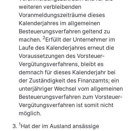
weiteren verbleibenden
Voranmeldungszeiträume dieses
Kalenderjahres im allgemeinen
Besteuerungsverfahren geltend zu
2
machen.
Erfüllt der Unternehmer im
Laufe des Kalenderjahres erneut die
Voraussetzungen des Vorsteuer-
Vergütungsverfahrens, bleibt es
demnach für dieses Kalenderjahr bei
der Zuständigkeit des Finanzamts; ein
unterjähriger Wechsel vom allgemeinen
Besteuerungsverfahren zum Vorsteuer-
Vergütungsverfahren ist somit nicht
möglich.
1
Hat der im Ausland ansässige