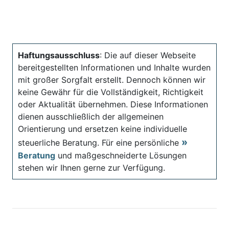
Haftungsausschluss
: Die auf dieser Webseite
bereitgestellten Informationen und Inhalte wurden
mit großer Sorgfalt erstellt. Dennoch können wir
keine Gewähr für die Vollständigkeit, Richtigkeit
oder Aktualität übernehmen. Diese Informationen
dienen ausschließlich der allgemeinen
Orientierung und ersetzen keine individuelle
steuerliche Beratung. Für eine persönliche
Beratung
und maßgeschneiderte Lösungen
stehen wir Ihnen gerne zur Verfügung.