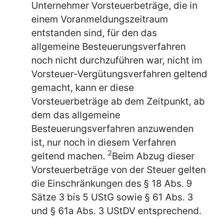
Unternehmer Vorsteuerbeträge, die in
einem Voranmeldungszeitraum
entstanden sind, für den das
allgemeine Besteuerungsverfahren
noch nicht durchzuführen war, nicht im
Vorsteuer-Vergütungsverfahren geltend
gemacht, kann er diese
Vorsteuerbeträge ab dem Zeitpunkt, ab
dem das allgemeine
Besteuerungsverfahren anzuwenden
ist, nur noch in diesem Verfahren
2
geltend machen.
Beim Abzug dieser
Vorsteuerbeträge von der Steuer gelten
die Einschränkungen des § 18 Abs. 9
Sätze 3 bis 5 UStG sowie § 61 Abs. 3
und § 61a Abs. 3 UStDV entsprechend.