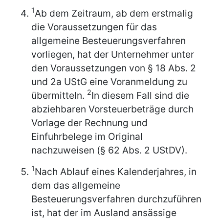
1
Ab dem Zeitraum, ab dem erstmalig
die Voraussetzungen für das
allgemeine Besteuerungsverfahren
vorliegen, hat der Unternehmer unter
den Voraussetzungen von § 18 Abs. 2
und 2a UStG eine Voranmeldung zu
2
übermitteln.
In diesem Fall sind die
abziehbaren Vorsteuerbeträge durch
Vorlage der Rechnung und
Einfuhrbelege im Original
nachzuweisen (§ 62 Abs. 2 UStDV).
1
Nach Ablauf eines Kalenderjahres, in
dem das allgemeine
Besteuerungsverfahren durchzuführen
ist, hat der im Ausland ansässige