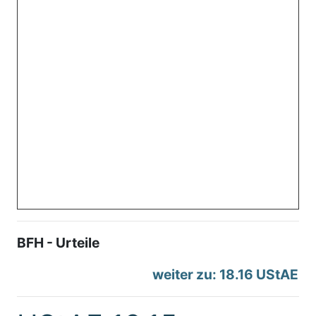
BFH - Urteile
weiter zu: 18.16 UStAE