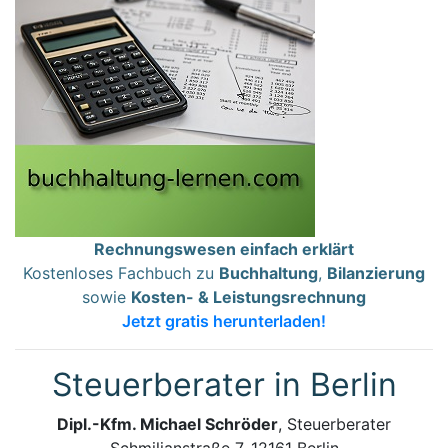
Rechnungswesen einfach erklärt
Kostenloses Fachbuch zu
Buchhaltung
,
Bilanzierung
sowie
Kosten- & Leistungsrechnung
Jetzt gratis herunterladen!
Steuerberater in Berlin
Dipl.-Kfm. Michael Schröder
, Steuerberater
Schmiljanstraße 7, 12161 Berlin