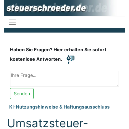
Haben Sie Fragen? Hier erhalten Sie sofort
kostenlose Antworten.
Senden
KI-Nutzungshinweise & Haftungsausschluss
Umsatzsteuer-