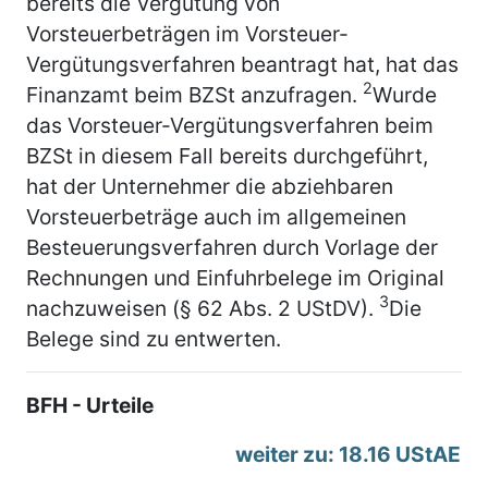
bereits die Vergütung von
Vorsteuerbeträgen im Vorsteuer-
Vergütungsverfahren beantragt hat, hat das
2
Finanzamt beim BZSt anzufragen.
Wurde
das Vorsteuer-Vergütungsverfahren beim
BZSt in diesem Fall bereits durchgeführt,
hat der Unternehmer die abziehbaren
Vorsteuerbeträge auch im allgemeinen
Besteuerungsverfahren durch Vorlage der
Rechnungen und Einfuhrbelege im Original
3
nachzuweisen (§ 62 Abs. 2 UStDV).
Die
Belege sind zu entwerten.
BFH - Urteile
weiter zu: 18.16 UStAE