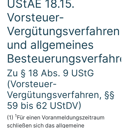
UStAE 18.15.
Vorsteuer-
Vergütungsverfahren
und allgemeines
Besteuerungsverfahre
Zu § 18 Abs. 9 UStG
(Vorsteuer-
Vergütungsverfahren, §§
59 bis 62 UStDV)
1
(1)
Für einen Voranmeldungszeitraum
schließen sich das allgemeine