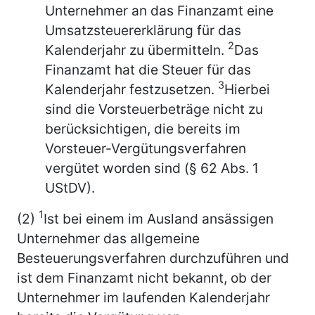
Unternehmer an das Finanzamt eine
Umsatzsteuererklärung für das
2
Kalenderjahr zu übermitteln.
Das
Finanzamt hat die Steuer für das
3
Kalenderjahr festzusetzen.
Hierbei
sind die Vorsteuerbeträge nicht zu
berücksichtigen, die bereits im
Vorsteuer-Vergütungsverfahren
vergütet worden sind (§ 62 Abs. 1
UStDV).
1
(2)
Ist bei einem im Ausland ansässigen
Unternehmer das allgemeine
Besteuerungsverfahren durchzuführen und
ist dem Finanzamt nicht bekannt, ob der
Unternehmer im laufenden Kalenderjahr