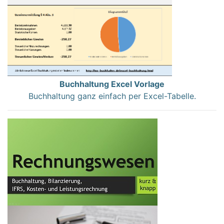
Buchhaltung Excel Vorlage
Buchhaltung ganz einfach per Excel-Tabelle.