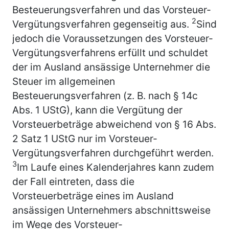
Besteuerungsverfahren und das Vorsteuer-
2
Vergütungsverfahren gegenseitig aus.
Sind
jedoch die Voraussetzungen des Vorsteuer-
Vergütungsverfahrens erfüllt und schuldet
der im Ausland ansässige Unternehmer die
Steuer im allgemeinen
Besteuerungsverfahren (z. B. nach § 14c
Abs. 1 UStG), kann die Vergütung der
Vorsteuerbeträge abweichend von § 16 Abs.
2 Satz 1 UStG nur im Vorsteuer-
Vergütungsverfahren durchgeführt werden.
3
Im Laufe eines Kalenderjahres kann zudem
der Fall eintreten, dass die
Vorsteuerbeträge eines im Ausland
ansässigen Unternehmers abschnittsweise
im Wege des Vorsteuer-