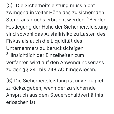
1
(5)
Die Sicherheitsleistung muss nicht
zwingend in voller Höhe des zu sichernden
2
Steueranspruchs erbracht werden.
Bei der
Festlegung der Höhe der Sicherheitsleistung
sind sowohl das Ausfallrisiko zu Lasten des
Fiskus als auch die Liquidität des
Unternehmers zu berücksichtigen.
3
Hinsichtlich der Einzelheiten zum
Verfahren wird auf den Anwendungserlass
zu den §§ 241 bis 248 AO hingewiesen.
(6) Die Sicherheitsleistung ist unverzüglich
zurückzugeben, wenn der zu sichernde
Anspruch aus dem Steuerschuldverhältnis
erloschen ist.