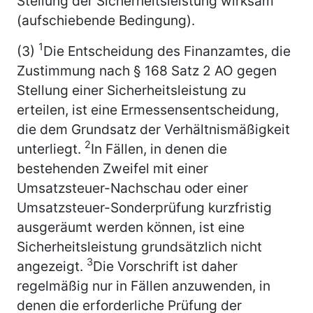
Stellung der Sicherheitsleistung wirksam
(aufschiebende Bedingung).
1
(3)
Die Entscheidung des Finanzamtes, die
Zustimmung nach § 168 Satz 2 AO gegen
Stellung einer Sicherheitsleistung zu
erteilen, ist eine Ermessensentscheidung,
die dem Grundsatz der Verhältnismäßigkeit
2
unterliegt.
In Fällen, in denen die
bestehenden Zweifel mit einer
Umsatzsteuer-Nachschau oder einer
Umsatzsteuer-Sonderprüfung kurzfristig
ausgeräumt werden können, ist eine
Sicherheitsleistung grundsätzlich nicht
3
angezeigt.
Die Vorschrift ist daher
regelmäßig nur in Fällen anzuwenden, in
denen die erforderliche Prüfung der