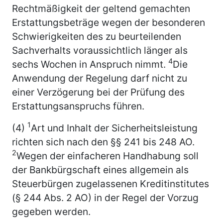
Rechtmäßigkeit der geltend gemachten
Erstattungsbeträge wegen der besonderen
Schwierigkeiten des zu beurteilenden
Sachverhalts voraussichtlich länger als
4
sechs Wochen in Anspruch nimmt.
Die
Anwendung der Regelung darf nicht zu
einer Verzögerung bei der Prüfung des
Erstattungsanspruchs führen.
1
(4)
Art und Inhalt der Sicherheitsleistung
richten sich nach den §§ 241 bis 248 AO.
2
Wegen der einfacheren Handhabung soll
der Bankbürgschaft eines allgemein als
Steuerbürgen zugelassenen Kreditinstitutes
(§ 244 Abs. 2 AO) in der Regel der Vorzug
gegeben werden.