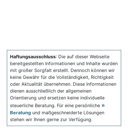
Haftungsausschluss
: Die auf dieser Webseite
bereitgestellten Informationen und Inhalte wurden
mit großer Sorgfalt erstellt. Dennoch können wir
keine Gewähr für die Vollständigkeit, Richtigkeit
oder Aktualität übernehmen. Diese Informationen
dienen ausschließlich der allgemeinen
Orientierung und ersetzen keine individuelle
steuerliche Beratung. Für eine persönliche
Beratung
und maßgeschneiderte Lösungen
stehen wir Ihnen gerne zur Verfügung.