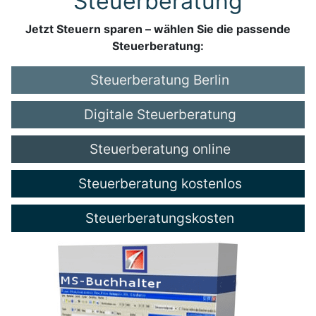
Steuerberatung
Jetzt Steuern sparen – wählen Sie die passende
Steuerberatung:
Steuerberatung Berlin
Digitale Steuerberatung
Steuerberatung online
Steuerberatung kostenlos
Steuerberatungskosten