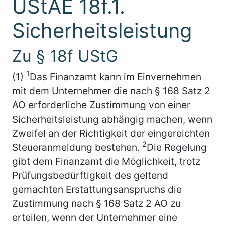
UStAE 18f.1.
Sicherheitsleistung
Zu § 18f UStG
1
(1)
Das Finanzamt kann im Einvernehmen
mit dem Unternehmer die nach § 168 Satz 2
AO erforderliche Zustimmung von einer
Sicherheitsleistung abhängig machen, wenn
Zweifel an der Richtigkeit der eingereichten
2
Steueranmeldung bestehen.
Die Regelung
gibt dem Finanzamt die Möglichkeit, trotz
Prüfungsbedürftigkeit des geltend
gemachten Erstattungsanspruchs die
Zustimmung nach § 168 Satz 2 AO zu
erteilen, wenn der Unternehmer eine