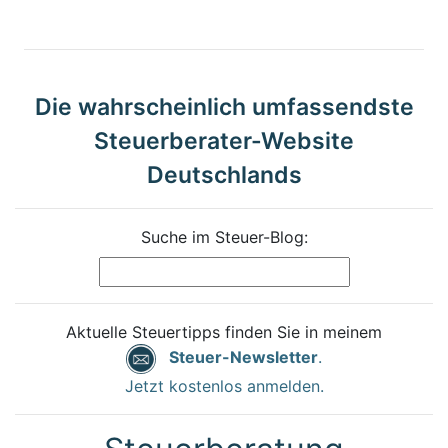
Die wahrscheinlich umfassendste
Steuerberater-Website
Deutschlands
Suche im Steuer-Blog:
Aktuelle Steuertipps finden Sie in meinem
Steuer-Newsletter
.
Jetzt kostenlos anmelden.