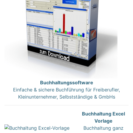
Buchhaltungssoftware
Einfache & sichere Buchführung für Freiberufler,
Kleinunternehmer, Selbstständige & GmbHs
Buchhaltung Excel
Vorlage
Buchhaltung ganz