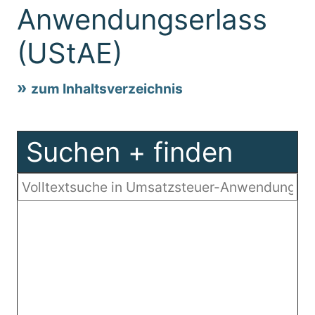
Anwendungserlass
(UStAE)
zum Inhaltsverzeichnis
Suchen + finden