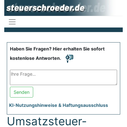
Haben Sie Fragen? Hier erhalten Sie sofort
kostenlose Antworten.
Senden
KI-Nutzungshinweise & Haftungsausschluss
Umsatzsteuer-