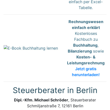
einfach per Excel-
Tabelle.
Rechnungswesen
einfach erklärt
Kostenloses
Fachbuch zu
Buchhaltung
,
Bilanzierung
sowie
Kosten- &
Leistungsrechnung
Jetzt gratis
herunterladen!
Steuerberater in Berlin
Dipl.-Kfm. Michael Schröder
, Steuerberater
Schmiljanstraße 7, 12161 Berlin