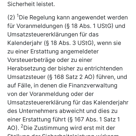
Sicherheit leistet.
1
(2)
Die Regelung kann angewendet werden
für Voranmeldungen (§ 18 Abs. 1 UStG) und
Umsatzsteuererklärungen für das
Kalenderjahr (§ 18 Abs. 3 UStG), wenn sie
zu einer Erstattung angemeldeter
Vorsteuerbeträge oder zu einer
Herabsetzung der bisher zu entrichtenden
Umsatzsteuer (§ 168 Satz 2 AO) führen, und
auf Fälle, in denen die Finanzverwaltung
von der Voranmeldung oder der
Umsatzsteuererklärung für das Kalenderjahr
des Unternehmers abweicht und dies zu
einer Erstattung führt (§ 167 Abs. 1 Satz 1
2
AO).
Die Zustimmung wird erst mit der