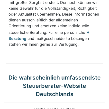
mit großer Sorgfalt erstellt. Dennoch können wir
keine Gewähr für die Vollständigkeit, Richtigkeit
oder Aktualität übernehmen. Diese Informationen
dienen ausschließlich der allgemeinen
Orientierung und ersetzen keine individuelle
steuerliche Beratung. Für eine persönliche
Beratung
und maßgeschneiderte Lösungen
stehen wir Ihnen gerne zur Verfügung.
Die wahrscheinlich umfassendste
Steuerberater-Website
Deutschlands