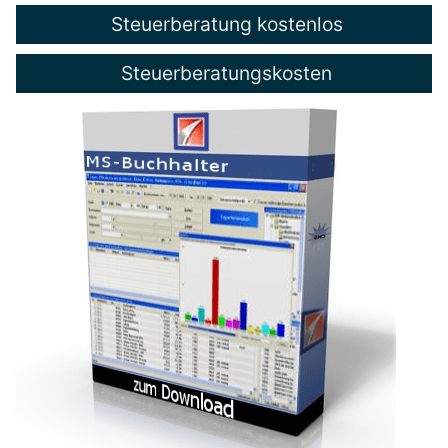
Steuerberatung kostenlos
Steuerberatungskosten