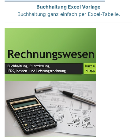
Buchhaltung Excel Vorlage
Buchhaltung ganz einfach per Excel-Tabelle.