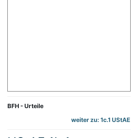
BFH - Urteile
weiter zu: 1c.1 UStAE