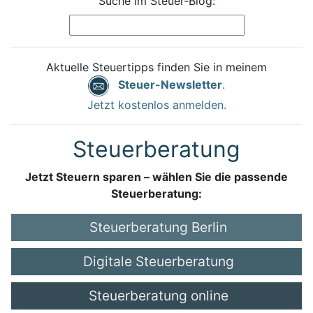
Suche im Steuer-Blog:
Aktuelle Steuertipps finden Sie in meinem
Steuer-Newsletter
.
Jetzt kostenlos anmelden.
Steuerberatung
Jetzt Steuern sparen – wählen Sie die passende
Steuerberatung:
Steuerberatung Berlin
Digitale Steuerberatung
Steuerberatung online