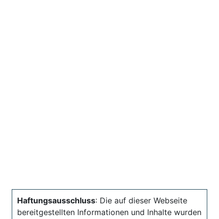
Haftungsausschluss
: Die auf dieser Webseite
bereitgestellten Informationen und Inhalte wurden