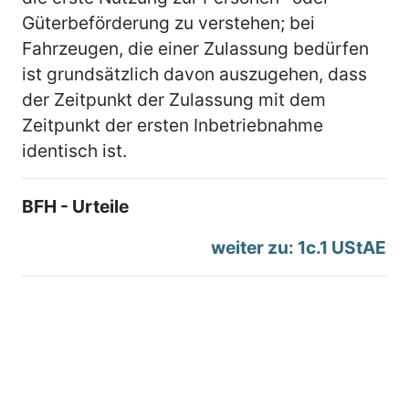
Güterbeförderung zu verstehen; bei
Fahrzeugen, die einer Zulassung bedürfen
ist grundsätzlich davon auszugehen, dass
der Zeitpunkt der Zulassung mit dem
Zeitpunkt der ersten Inbetriebnahme
identisch ist.
BFH - Urteile
weiter zu: 1c.1 UStAE