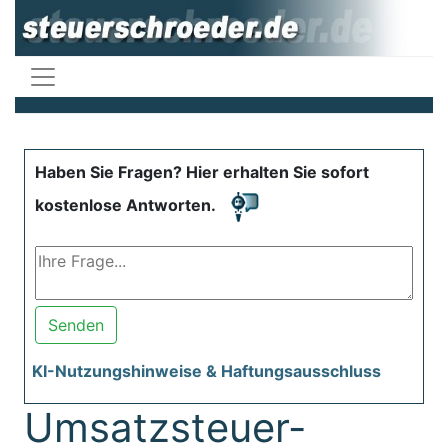
Haben Sie Fragen? Hier erhalten Sie sofort
kostenlose Antworten.
Senden
KI-Nutzungshinweise & Haftungsausschluss
Umsatzsteuer-