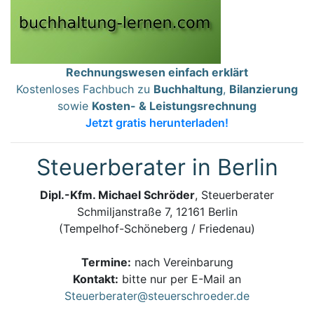
Rechnungswesen einfach erklärt
Kostenloses Fachbuch zu
Buchhaltung
,
Bilanzierung
sowie
Kosten- & Leistungsrechnung
Jetzt gratis herunterladen!
Steuerberater in Berlin
Dipl.-Kfm. Michael Schröder
, Steuerberater
Schmiljanstraße 7, 12161 Berlin
(Tempelhof-Schöneberg / Friedenau)
Termine:
nach Vereinbarung
Kontakt:
bitte nur per E-Mail an
Steuerberater@steuerschroeder.de