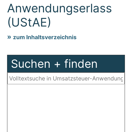
Anwendungserlass
(UStAE)
zum Inhaltsverzeichnis
Suchen + finden