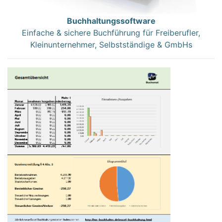
Buchhaltungssoftware
Einfache & sichere Buchführung für Freiberufler,
Kleinunternehmer, Selbstständige & GmbHs