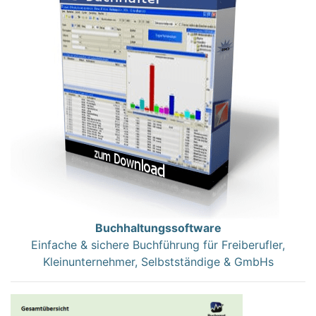
Buchhaltungssoftware
Einfache & sichere Buchführung für Freiberufler,
Kleinunternehmer, Selbstständige & GmbHs