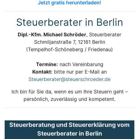
Jetzt gratis herunterladen!
Steuerberater in Berlin
Dipl.-Kfm. Michael Schröder
, Steuerberater
Schmiljanstraße 7, 12161 Berlin
(Tempelhof-Schöneberg / Friedenau)
Termine:
nach Vereinbarung
Kontakt:
bitte nur per E-Mail an
Steuerberater@steuerschroeder.de
Ich bin für Sie da, wenn es um Ihre Steuern geht –
persönlich, zuverlässig und kompetent.
Steuerberatung und Steuererklärung vom
Steuerberater in Berlin