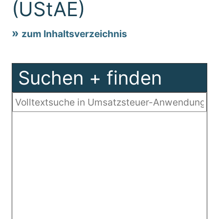
(UStAE)
zum Inhaltsverzeichnis
Suchen + finden