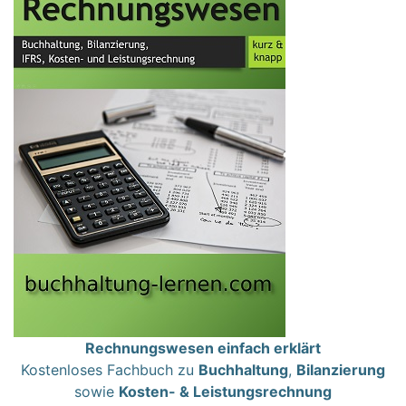
Rechnungswesen einfach erklärt
Kostenloses Fachbuch zu
Buchhaltung
,
Bilanzierung
sowie
Kosten- & Leistungsrechnung