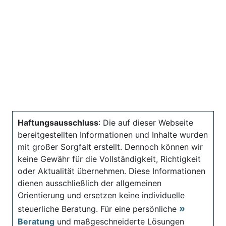
Haftungsausschluss
: Die auf dieser Webseite
bereitgestellten Informationen und Inhalte wurden
mit großer Sorgfalt erstellt. Dennoch können wir
keine Gewähr für die Vollständigkeit, Richtigkeit
oder Aktualität übernehmen. Diese Informationen
dienen ausschließlich der allgemeinen
Orientierung und ersetzen keine individuelle
steuerliche Beratung. Für eine persönliche
Beratung
und maßgeschneiderte Lösungen