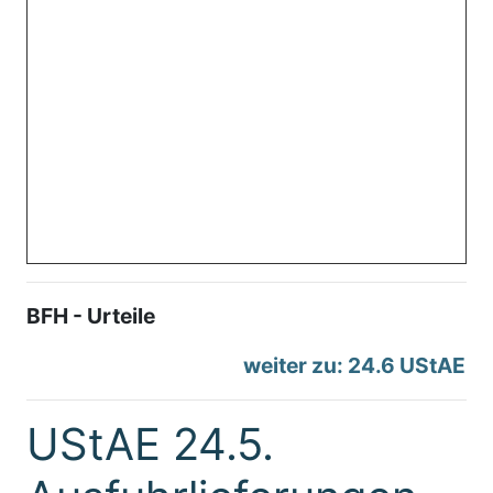
BFH - Urteile
weiter zu: 24.6 UStAE
UStAE 24.5.