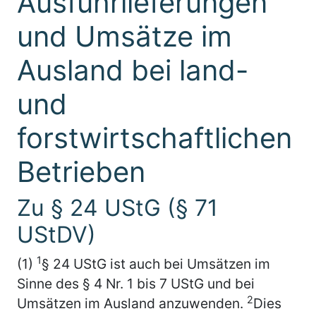
Ausfuhrlieferungen
und Umsätze im
Ausland bei land-
und
forstwirtschaftlichen
Betrieben
Zu § 24 UStG (§ 71
UStDV)
1
(1)
§ 24 UStG ist auch bei Umsätzen im
Sinne des § 4 Nr. 1 bis 7 UStG und bei
2
Umsätzen im Ausland anzuwenden.
Dies