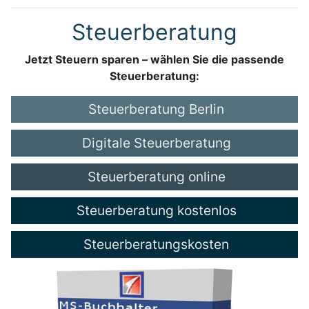
Steuerberatung
Jetzt Steuern sparen – wählen Sie die passende
Steuerberatung:
Steuerberatung Berlin
Digitale Steuerberatung
Steuerberatung online
Steuerberatung kostenlos
Steuerberatungskosten