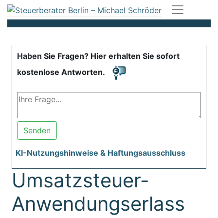
Haben Sie Fragen? Hier erhalten Sie sofort
kostenlose Antworten.
Senden
KI-Nutzungshinweise & Haftungsausschluss
Umsatzsteuer-
Anwendungserlass