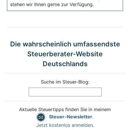
stehen wir Ihnen gerne zur Verfügung.
Die wahrscheinlich umfassendste
Steuerberater-Website
Deutschlands
Suche im Steuer-Blog:
Aktuelle Steuertipps finden Sie in meinem
Steuer-Newsletter
.
Jetzt kostenlos anmelden.