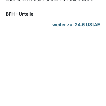
BFH - Urteile
weiter zu: 24.6 UStAE