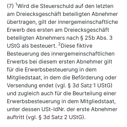
1
(7)
Wird die Steuerschuld auf den letzten
am Dreiecksgeschäft beteiligten Abnehmer
übertragen, gilt der innergemeinschaftliche
Erwerb des ersten am Dreiecksgeschäft
beteiligten Abnehmers nach § 25b Abs. 3
2
UStG als besteuert.
Diese fiktive
Besteuerung des innergemeinschaftlichen
Erwerbs bei diesem ersten Abnehmer gilt
für die Erwerbsbesteuerung in dem
Mitgliedstaat, in dem die Beförderung oder
Versendung endet (vgl. § 3d Satz 1 UStG)
und zugleich auch für die Beurteilung einer
Erwerbsbesteuerung in dem Mitgliedstaat,
unter dessen USt-IdNr. der erste Abnehmer
auftritt (vgl. § 3d Satz 2 UStG).