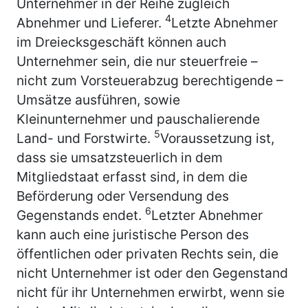
Unternehmer in der Reihe zugleich
4
Abnehmer und Lieferer.
Letzte Abnehmer
im Dreiecksgeschäft können auch
Unternehmer sein, die nur steuerfreie –
nicht zum Vorsteuerabzug berechtigende –
Umsätze ausführen, sowie
Kleinunternehmer und pauschalierende
5
Land- und Forstwirte.
Voraussetzung ist,
dass sie umsatzsteuerlich in dem
Mitgliedstaat erfasst sind, in dem die
Beförderung oder Versendung des
6
Gegenstands endet.
Letzter Abnehmer
kann auch eine juristische Person des
öffentlichen oder privaten Rechts sein, die
nicht Unternehmer ist oder den Gegenstand
nicht für ihr Unternehmen erwirbt, wenn sie