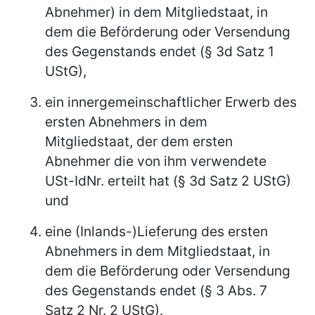
Abnehmer) in dem Mitgliedstaat, in
dem die Beförderung oder Versendung
des Gegenstands endet (§ 3d Satz 1
UStG),
ein innergemeinschaftlicher Erwerb des
ersten Abnehmers in dem
Mitgliedstaat, der dem ersten
Abnehmer die von ihm verwendete
USt-IdNr. erteilt hat (§ 3d Satz 2 UStG)
und
eine (Inlands-)Lieferung des ersten
Abnehmers in dem Mitgliedstaat, in
dem die Beförderung oder Versendung
des Gegenstands endet (§ 3 Abs. 7
Satz 2 Nr. 2 UStG).