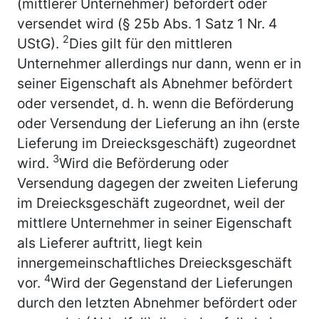
(mittlerer Unternehmer) befördert oder
versendet wird (§ 25b Abs. 1 Satz 1 Nr. 4
2
UStG).
Dies gilt für den mittleren
Unternehmer allerdings nur dann, wenn er in
seiner Eigenschaft als Abnehmer befördert
oder versendet, d. h. wenn die Beförderung
oder Versendung der Lieferung an ihn (erste
Lieferung im Dreiecksgeschäft) zugeordnet
3
wird.
Wird die Beförderung oder
Versendung dagegen der zweiten Lieferung
im Dreiecksgeschäft zugeordnet, weil der
mittlere Unternehmer in seiner Eigenschaft
als Lieferer auftritt, liegt kein
innergemeinschaftliches Dreiecksgeschäft
4
vor.
Wird der Gegenstand der Lieferungen
durch den letzten Abnehmer befördert oder