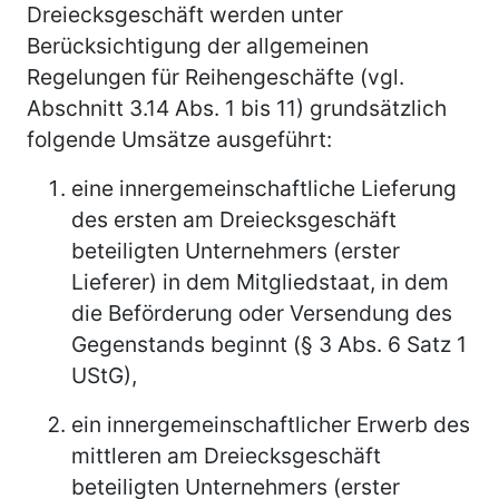
Dreiecksgeschäft werden unter
Berücksichtigung der allgemeinen
Regelungen für Reihengeschäfte (vgl.
Abschnitt 3.14 Abs. 1 bis 11) grundsätzlich
folgende Umsätze ausgeführt:
eine innergemeinschaftliche Lieferung
des ersten am Dreiecksgeschäft
beteiligten Unternehmers (erster
Lieferer) in dem Mitgliedstaat, in dem
die Beförderung oder Versendung des
Gegenstands beginnt (§ 3 Abs. 6 Satz 1
UStG),
ein innergemeinschaftlicher Erwerb des
mittleren am Dreiecksgeschäft
beteiligten Unternehmers (erster