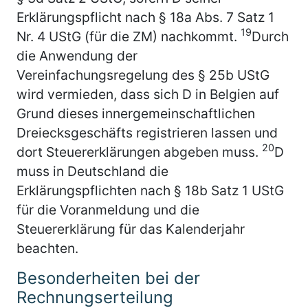
Erklärungspflicht nach § 18a Abs. 7 Satz 1
19
Nr. 4 UStG (für die ZM) nachkommt.
Durch
die Anwendung der
Vereinfachungsregelung des § 25b UStG
wird vermieden, dass sich D in Belgien auf
Grund dieses innergemeinschaftlichen
Dreiecksgeschäfts registrieren lassen und
20
dort Steuererklärungen abgeben muss.
D
muss in Deutschland die
Erklärungspflichten nach § 18b Satz 1 UStG
für die Voranmeldung und die
Steuererklärung für das Kalenderjahr
beachten.
Besonderheiten bei der
Rechnungserteilung