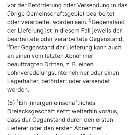
vor der Beförderung oder Versendung in das
übrige Gemeinschaftsgebiet bearbeitet
5
oder verarbeitet worden sein.
Gegenstand
der Lieferung ist in diesem Fall jeweils der
bearbeitete oder verarbeitete Gegenstand.
6
Der Gegenstand der Lieferung kann auch
an einen vom letzten Abnehmer
beauftragten Dritten, z. B. einen
Lohnveredelungsunternehmer oder einen
Lagerhalter, befördert oder versendet
werden.
1
(5)
Ein innergemeinschaftliches
Dreiecksgeschäft setzt weiterhin voraus,
dass der Gegenstand durch den ersten
Lieferer oder den ersten Abnehmer