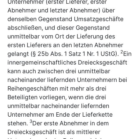
Unternehmer (erster Lieferer, erster
Abnehmer und letzter Abnehmer) über
denselben Gegenstand Umsatzgeschäfte
abschließen, und dieser Gegenstand
unmittelbar vom Ort der Lieferung des
ersten Lieferers an den letzten Abnehmer
2
gelangt (§ 25b Abs. 1 Satz 1 Nr. 1 UStG).
Ein
innergemeinschaftliches Dreiecksgeschäft
kann auch zwischen drei unmittelbar
nacheinander liefernden Unternehmern bei
Reihengeschäften mit mehr als drei
Beteiligten vorliegen, wenn die drei
unmittelbar nacheinander liefernden
Unternehmer am Ende der Lieferkette
3
stehen.
Der erste Abnehmer in dem
Dreiecksgeschäft ist als mittlerer