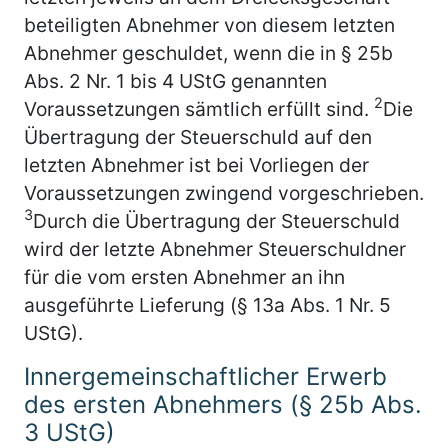
beteiligten Abnehmer von diesem letzten
Abnehmer geschuldet, wenn die in § 25b
Abs. 2 Nr. 1 bis 4 UStG genannten
2
Voraussetzungen sämtlich erfüllt sind.
Die
Übertragung der Steuerschuld auf den
letzten Abnehmer ist bei Vorliegen der
Voraussetzungen zwingend vorgeschrieben.
3
Durch die Übertragung der Steuerschuld
wird der letzte Abnehmer Steuerschuldner
für die vom ersten Abnehmer an ihn
ausgeführte Lieferung (§ 13a Abs. 1 Nr. 5
UStG).
Innergemeinschaftlicher Erwerb
des ersten Abnehmers (§ 25b Abs.
3 UStG)