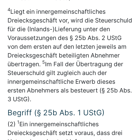
4
Liegt ein innergemeinschaftliches
Dreiecksgeschäft vor, wird die Steuerschuld
für die (Inlands-)Lieferung unter den
Voraussetzungen des § 25b Abs. 2 UStG
von dem ersten auf den letzten jeweils am
Dreiecksgeschäft beteiligten Abnehmer
5
übertragen.
Im Fall der Übertragung der
Steuerschuld gilt zugleich auch der
innergemeinschaftliche Erwerb dieses
ersten Abnehmers als besteuert (§ 25b Abs.
3 UStG).
Begriff (§ 25b Abs. 1 UStG)
1
(2)
Ein innergemeinschaftliches
Dreiecksgeschäft setzt voraus, dass drei