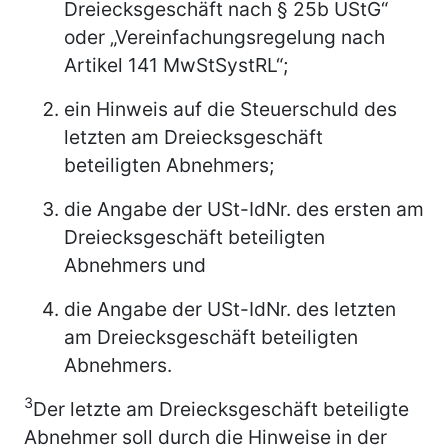
Dreiecksgeschäft nach § 25b UStG“
oder „Vereinfachungsregelung nach
Artikel 141 MwStSystRL“;
ein Hinweis auf die Steuerschuld des
letzten am Dreiecksgeschäft
beteiligten Abnehmers;
die Angabe der USt-IdNr. des ersten am
Dreiecksgeschäft beteiligten
Abnehmers und
die Angabe der USt-IdNr. des letzten
am Dreiecksgeschäft beteiligten
Abnehmers.
3
Der letzte am Dreiecksgeschäft beteiligte
Abnehmer soll durch die Hinweise in der