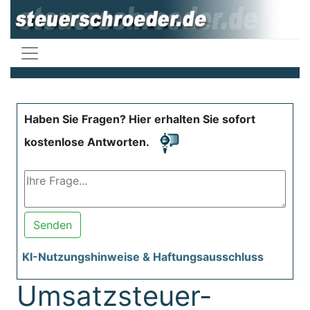
Haben Sie Fragen? Hier erhalten Sie sofort
kostenlose Antworten.
Senden
KI-Nutzungshinweise & Haftungsausschluss
Umsatzsteuer-