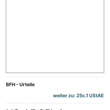
BFH - Urteile
weiter zu: 25c.1 UStAE