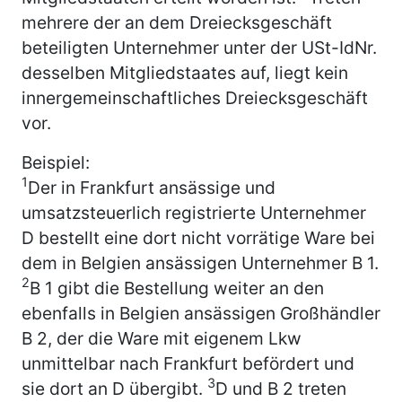
mehrere der an dem Dreiecksgeschäft
beteiligten Unternehmer unter der USt-IdNr.
desselben Mitgliedstaates auf, liegt kein
innergemeinschaftliches Dreiecksgeschäft
vor.
Beispiel:
1
Der in Frankfurt ansässige und
umsatzsteuerlich registrierte Unternehmer
D bestellt eine dort nicht vorrätige Ware bei
dem in Belgien ansässigen Unternehmer B 1.
2
B 1 gibt die Bestellung weiter an den
ebenfalls in Belgien ansässigen Großhändler
B 2, der die Ware mit eigenem Lkw
unmittelbar nach Frankfurt befördert und
3
sie dort an D übergibt.
D und B 2 treten