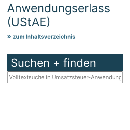
Anwendungserlass
(UStAE)
zum Inhaltsverzeichnis
Suchen + finden