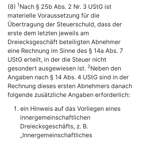
1
(8)
Nach § 25b Abs. 2 Nr. 3 UStG ist
materielle Voraussetzung für die
Übertragung der Steuerschuld, dass der
erste dem letzten jeweils am
Dreiecksgeschäft beteiligten Abnehmer
eine Rechnung im Sinne des § 14a Abs. 7
UStG erteilt, in der die Steuer nicht
2
gesondert ausgewiesen ist.
Neben den
Angaben nach § 14 Abs. 4 UStG sind in der
Rechnung dieses ersten Abnehmers danach
folgende zusätzliche Angaben erforderlich:
ein Hinweis auf das Vorliegen eines
innergemeinschaftlichen
Dreiecksgeschäfts, z. B.
„Innergemeinschaftliches