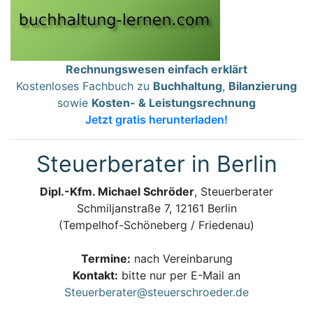
Rechnungswesen einfach erklärt
Kostenloses Fachbuch zu
Buchhaltung
,
Bilanzierung
sowie
Kosten- & Leistungsrechnung
Jetzt gratis herunterladen!
Steuerberater in Berlin
Dipl.-Kfm. Michael Schröder
, Steuerberater
Schmiljanstraße 7, 12161 Berlin
(Tempelhof-Schöneberg / Friedenau)
Termine:
nach Vereinbarung
Kontakt:
bitte nur per E-Mail an
Steuerberater@steuerschroeder.de