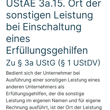
UStAE 3a.15. Ort der
sonstigen Leistung
bei Einschaltung
eines
Erfüllungsgehilfen
Zu § 3a UStG (§ 1 UStDV)
Bedient sich der Unternehmer bei
Ausführung einer sonstigen Leistung eines
anderen Unternehmers als
Erfüllungsgehilfen, der die sonstige
Leistung im eigenen Namen und für eigene
Rechnung ausführt, ist der Ort der Leistung