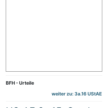
BFH - Urteile
weiter zu: 3a.16 UStAE