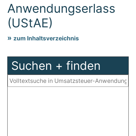
Anwendungserlass
(UStAE)
zum Inhaltsverzeichnis
Suchen + finden