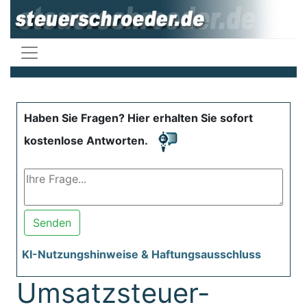
Haben Sie Fragen? Hier erhalten Sie sofort
kostenlose Antworten.
Senden
KI-Nutzungshinweise & Haftungsausschluss
Umsatzsteuer-