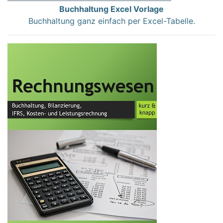
Buchhaltung Excel Vorlage
Buchhaltung ganz einfach per Excel-Tabelle.