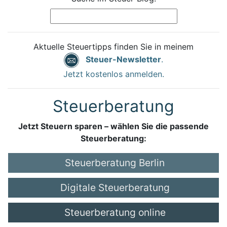
Aktuelle Steuertipps finden Sie in meinem
Steuer-Newsletter
.
Jetzt kostenlos anmelden.
Steuerberatung
Jetzt Steuern sparen – wählen Sie die passende
Steuerberatung:
Steuerberatung Berlin
Digitale Steuerberatung
Steuerberatung online