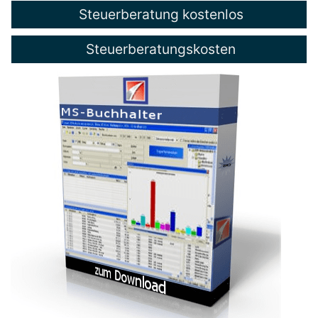
Steuerberatung kostenlos
Steuerberatungskosten