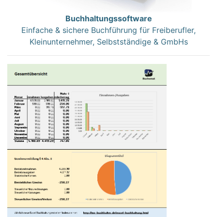
Buchhaltungssoftware
Einfache & sichere Buchführung für Freiberufler,
Kleinunternehmer, Selbstständige & GmbHs