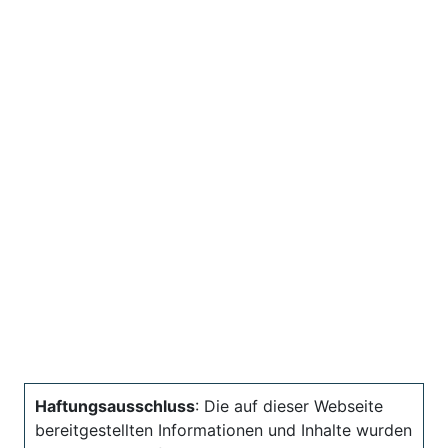
Haftungsausschluss
: Die auf dieser Webseite
bereitgestellten Informationen und Inhalte wurden