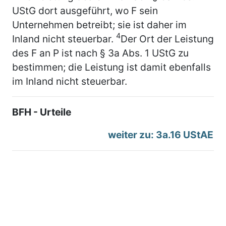
UStG dort ausgeführt, wo F sein
Unternehmen betreibt; sie ist daher im
4
Inland nicht steuerbar.
Der Ort der Leistung
des F an P ist nach § 3a Abs. 1 UStG zu
bestimmen; die Leistung ist damit ebenfalls
im Inland nicht steuerbar.
BFH - Urteile
weiter zu: 3a.16 UStAE