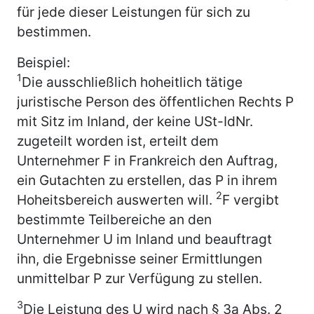
für jede dieser Leistungen für sich zu
bestimmen.
Beispiel:
1
Die ausschließlich hoheitlich tätige
juristische Person des öffentlichen Rechts P
mit Sitz im Inland, der keine USt-IdNr.
zugeteilt worden ist, erteilt dem
Unternehmer F in Frankreich den Auftrag,
ein Gutachten zu erstellen, das P in ihrem
2
Hoheitsbereich auswerten will.
F vergibt
bestimmte Teilbereiche an den
Unternehmer U im Inland und beauftragt
ihn, die Ergebnisse seiner Ermittlungen
unmittelbar P zur Verfügung zu stellen.
3
Die Leistung des U wird nach § 3a Abs. 2