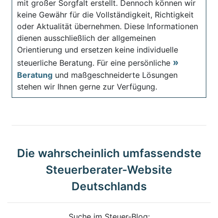
mit großer Sorgfalt erstellt. Dennoch können wir
keine Gewähr für die Vollständigkeit, Richtigkeit
oder Aktualität übernehmen. Diese Informationen
dienen ausschließlich der allgemeinen
Orientierung und ersetzen keine individuelle
steuerliche Beratung. Für eine persönliche
Beratung
und maßgeschneiderte Lösungen
stehen wir Ihnen gerne zur Verfügung.
Die wahrscheinlich umfassendste
Steuerberater-Website
Deutschlands
Suche im Steuer-Blog: