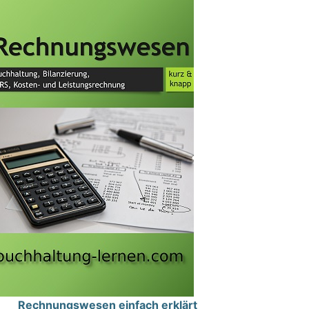
Rechnungswesen einfach erklärt