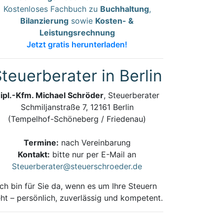
Kostenloses Fachbuch zu
Buchhaltung
,
Bilanzierung
sowie
Kosten- &
Leistungsrechnung
Jetzt gratis herunterladen!
teuerberater in Berlin
ipl.-Kfm. Michael Schröder
, Steuerberater
Schmiljanstraße 7, 12161 Berlin
(Tempelhof-Schöneberg / Friedenau)
Termine:
nach Vereinbarung
Kontakt:
bitte nur per E-Mail an
Steuerberater@steuerschroeder.de
Ich bin für Sie da, wenn es um Ihre Steuern
ht – persönlich, zuverlässig und kompetent.