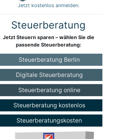
Jetzt kostenlos anmelden.
Steuerberatung
Jetzt Steuern sparen – wählen Sie die
passende Steuerberatung:
Steuerberatung Berlin
Digitale Steuerberatung
Steuerberatung online
Steuerberatung kostenlos
Steuerberatungskosten