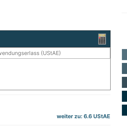
weiter zu: 6.6 UStAE