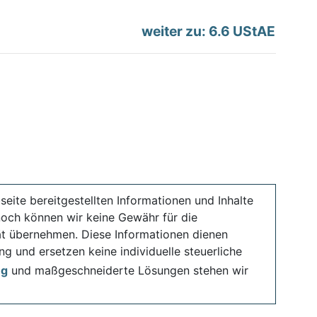
weiter zu: 6.6 UStAE
seite bereitgestellten Informationen und Inhalte
noch können wir keine Gewähr für die
ität übernehmen. Diese Informationen dienen
ng und ersetzen keine individuelle steuerliche
ng
und maßgeschneiderte Lösungen stehen wir