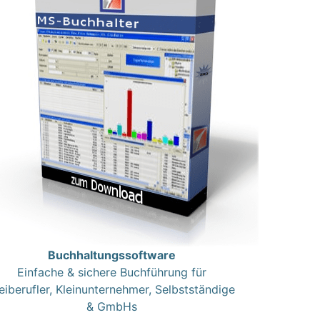
Buchhaltungssoftware
Einfache & sichere Buchführung für
eiberufler, Kleinunternehmer, Selbstständige
& GmbHs