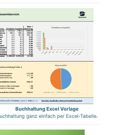
Buchhaltung Excel Vorlage
uchhaltung ganz einfach per Excel-Tabelle.