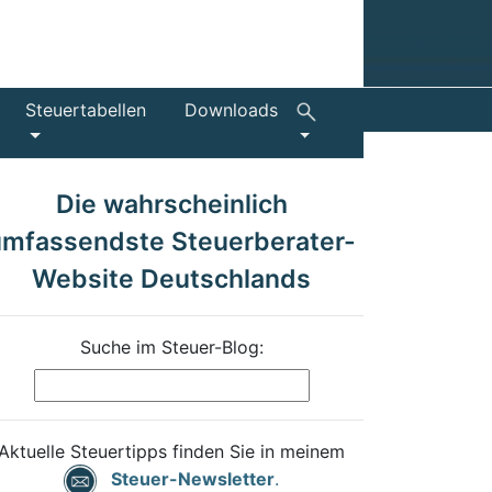
Steuertabellen
Downloads
Die wahrscheinlich
umfassendste Steuerberater-
Website Deutschlands
Suche im Steuer-Blog:
Aktuelle Steuertipps finden Sie in meinem
Steuer-Newsletter
.