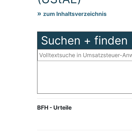
zum Inhaltsverzeichnis
Suchen + finden
BFH - Urteile