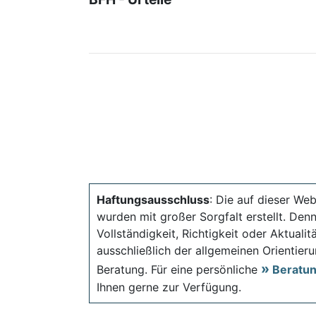
Haftungsausschluss
: Die auf dieser Web
wurden mit großer Sorgfalt erstellt. Den
Vollständigkeit, Richtigkeit oder Aktual
ausschließlich der allgemeinen Orientieru
Beratung. Für eine persönliche
Beratu
Ihnen gerne zur Verfügung.