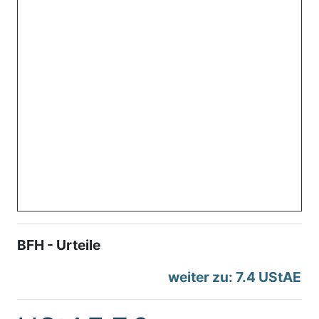
BFH - Urteile
weiter zu: 7.4 UStAE