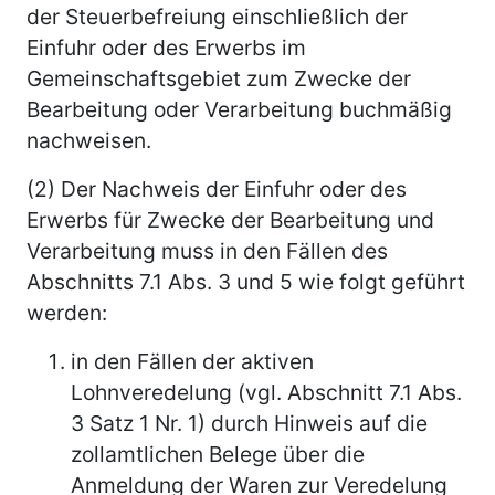
der Steuerbefreiung einschließlich der
Einfuhr oder des Erwerbs im
Gemeinschaftsgebiet zum Zwecke der
Bearbeitung oder Verarbeitung buchmäßig
nachweisen.
(2) Der Nachweis der Einfuhr oder des
Erwerbs für Zwecke der Bearbeitung und
Verarbeitung muss in den Fällen des
Abschnitts 7.1 Abs. 3 und 5 wie folgt geführt
werden:
in den Fällen der aktiven
Lohnveredelung (vgl. Abschnitt 7.1 Abs.
3 Satz 1 Nr. 1) durch Hinweis auf die
zollamtlichen Belege über die
Anmeldung der Waren zur Veredelung