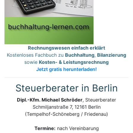
Rechnungswesen einfach erklärt
Kostenloses Fachbuch zu
Buchhaltung
,
Bilanzierung
sowie
Kosten- & Leistungsrechnung
Jetzt gratis herunterladen!
Steuerberater in Berlin
Dipl.-Kfm. Michael Schröder
, Steuerberater
Schmiljanstraße 7, 12161 Berlin
(Tempelhof-Schöneberg / Friedenau)
Termine:
nach Vereinbarung