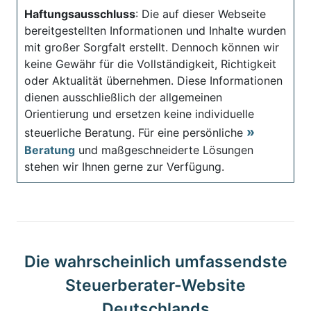
Haftungsausschluss
: Die auf dieser Webseite
bereitgestellten Informationen und Inhalte wurden
mit großer Sorgfalt erstellt. Dennoch können wir
keine Gewähr für die Vollständigkeit, Richtigkeit
oder Aktualität übernehmen. Diese Informationen
dienen ausschließlich der allgemeinen
Orientierung und ersetzen keine individuelle
steuerliche Beratung. Für eine persönliche
Beratung
und maßgeschneiderte Lösungen
stehen wir Ihnen gerne zur Verfügung.
Die wahrscheinlich umfassendste
Steuerberater-Website
Deutschlands