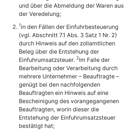
und über die Abmeldung der Waren aus
der Veredelung;
1
in den Fällen der Einfuhrbesteuerung
(vgl. Abschnitt 7.1 Abs. 3 Satz 1 Nr. 2)
durch Hinweis auf den zollamtlichen
Beleg über die Entstehung der
2
Einfuhrumsatzsteuer.
Im Falle der
Bearbeitung oder Verarbeitung durch
mehrere Unternehmer – Beauftragte –
genügt bei den nachfolgenden
Beauftragten ein Hinweis auf eine
Bescheinigung des vorangegangenen
Beauftragten, worin dieser die
Entstehung der Einfuhrumsatzsteuer
bestätigt hat;