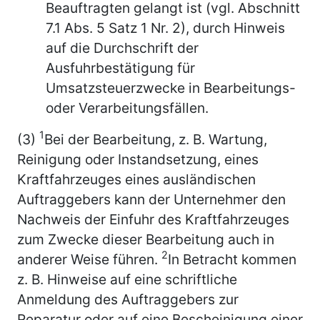
Beauftragten gelangt ist (vgl. Abschnitt
7.1 Abs. 5 Satz 1 Nr. 2), durch Hinweis
auf die Durchschrift der
Ausfuhrbestätigung für
Umsatzsteuerzwecke in Bearbeitungs-
oder Verarbeitungsfällen.
1
(3)
Bei der Bearbeitung, z. B. Wartung,
Reinigung oder Instandsetzung, eines
Kraftfahrzeuges eines ausländischen
Auftraggebers kann der Unternehmer den
Nachweis der Einfuhr des Kraftfahrzeuges
zum Zwecke dieser Bearbeitung auch in
2
anderer Weise führen.
In Betracht kommen
z. B. Hinweise auf eine schriftliche
Anmeldung des Auftraggebers zur
Reparatur oder auf eine Bescheinigung einer