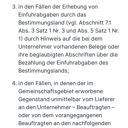
in den Fällen der Erhebung von
Einfuhrabgaben durch das
Bestimmungsland (vgl. Abschnitt 7.1
Abs. 3 Satz 1 Nr. 3 und Abs. 5 Satz 1 Nr.
1) durch Hinweis auf die bei dem
Unternehmer vorhandenen Belege oder
ihre beglaubigten Abschriften über die
Bezahlung der Einfuhrabgaben des
Bestimmungslands;
in den Fällen, in denen der im
Gemeinschaftsgebiet erworbene
Gegenstand unmittelbar vom Lieferer
an den Unternehmer – Beauftragten –
oder von dem vorangegangenen
Beauftragten an den nachfolgenden