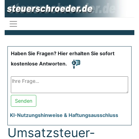
Haben Sie Fragen? Hier erhalten Sie sofort
kostenlose Antworten.
Senden
KI-Nutzungshinweise & Haftungsausschluss
Umsatzsteuer-