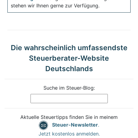
stehen wir Ihnen gerne zur Verfügung.
Die wahrscheinlich umfassendste
Steuerberater-Website
Deutschlands
Suche im Steuer-Blog:
Aktuelle Steuertipps finden Sie in meinem
Steuer-Newsletter
.
Jetzt kostenlos anmelden.