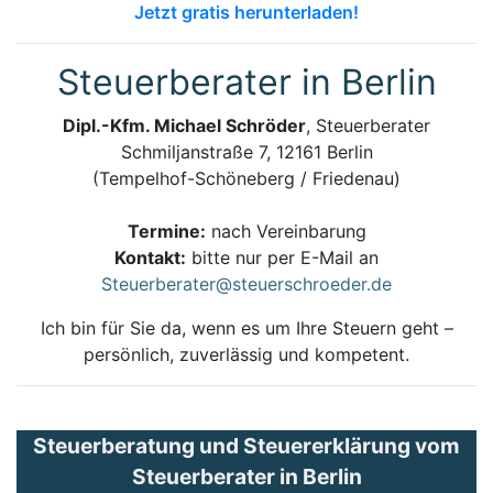
Jetzt gratis herunterladen!
Steuerberater in Berlin
Dipl.-Kfm. Michael Schröder
, Steuerberater
Schmiljanstraße 7, 12161 Berlin
(Tempelhof-Schöneberg / Friedenau)
Termine:
nach Vereinbarung
Kontakt:
bitte nur per E-Mail an
Steuerberater@steuerschroeder.de
Ich bin für Sie da, wenn es um Ihre Steuern geht –
persönlich, zuverlässig und kompetent.
Steuerberatung und Steuererklärung vom
Steuerberater in Berlin