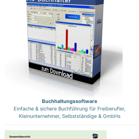
Buchhaltungssoftware
Einfache & sichere Buchführung für Freiberufler,
Kleinunternehmer, Selbstständige & GmbHs