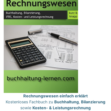
Rechnungswesen einfach erklärt
Kostenloses Fachbuch zu
Buchhaltung
,
Bilanzierung
sowie
Kosten- & Leistungsrechnung