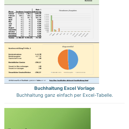
Buchhaltung Excel Vorlage
Buchhaltung ganz einfach per Excel-Tabelle.