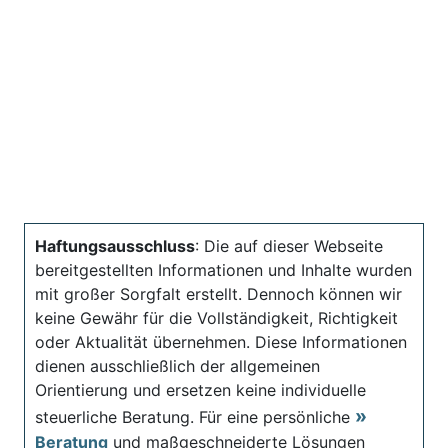
Haftungsausschluss
: Die auf dieser Webseite
bereitgestellten Informationen und Inhalte wurden
mit großer Sorgfalt erstellt. Dennoch können wir
keine Gewähr für die Vollständigkeit, Richtigkeit
oder Aktualität übernehmen. Diese Informationen
dienen ausschließlich der allgemeinen
Orientierung und ersetzen keine individuelle
steuerliche Beratung. Für eine persönliche
Beratung
und maßgeschneiderte Lösungen