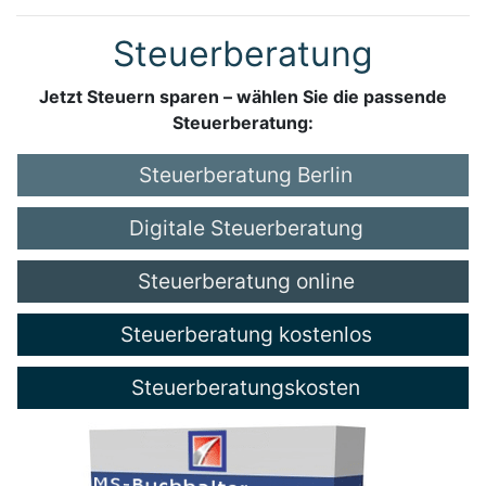
Steuerberatung
Jetzt Steuern sparen – wählen Sie die passende
Steuerberatung:
Steuerberatung Berlin
Digitale Steuerberatung
Steuerberatung online
Steuerberatung kostenlos
Steuerberatungskosten