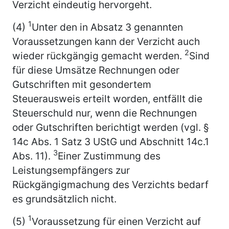
Verzicht eindeutig hervorgeht.
1
(4)
Unter den in Absatz 3 genannten
Voraussetzungen kann der Verzicht auch
2
wieder rückgängig gemacht werden.
Sind
für diese Umsätze Rechnungen oder
Gutschriften mit gesondertem
Steuerausweis erteilt worden, entfällt die
Steuerschuld nur, wenn die Rechnungen
oder Gutschriften berichtigt werden (vgl. §
14c Abs. 1 Satz 3 UStG und Abschnitt 14c.1
3
Abs. 11).
Einer Zustimmung des
Leistungsempfängers zur
Rückgängigmachung des Verzichts bedarf
es grundsätzlich nicht.
1
(5)
Voraussetzung für einen Verzicht auf