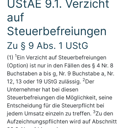
UStAE 9.1. Verzicht
auf
Steuerbefreiungen
Zu § 9 Abs. 1 UStG
1
(1)
Ein Verzicht auf Steuerbefreiungen
(Option) ist nur in den Fällen des § 4 Nr. 8
Buchstaben a bis g, Nr. 9 Buchstabe a, Nr.
2
12, 13 oder 19 UStG zulässig.
Der
Unternehmer hat bei diesen
Steuerbefreiungen die Möglichkeit, seine
Entscheidung für die Steuerpflicht bei
3
jedem Umsatz einzeln zu treffen.
Zu den
Aufzeichnungspflichten wird auf Abschnitt