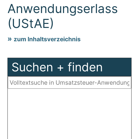
Anwendungserlass
(UStAE)
zum Inhaltsverzeichnis
Suchen + finden