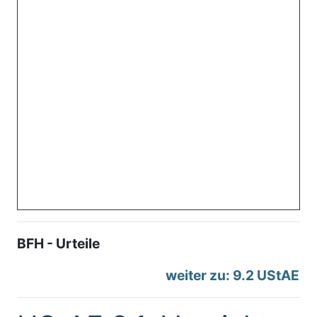
BFH - Urteile
weiter zu: 9.2 UStAE