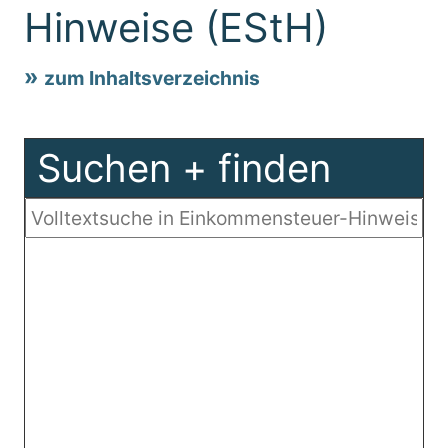
Hinweise (EStH)
zum Inhaltsverzeichnis
Suchen + finden