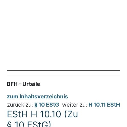
BFH - Urteile
zum Inhaltsverzeichnis
zurück zu:
§ 10 EStG
weiter zu:
H 10.11 EStH
EStH H 10.10 (Zu
§ 10 EStG)