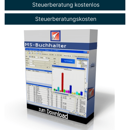
Steuerberatung kostenlos
Steuerberatungskosten