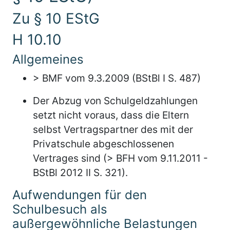
Zu § 10 EStG
H 10.10
Allgemeines
> BMF vom 9.3.2009 (BStBl I S. 487)
Der Abzug von Schulgeldzahlungen
setzt nicht voraus, dass die Eltern
selbst Vertragspartner des mit der
Privatschule abgeschlossenen
Vertrages sind (> BFH vom 9.11.2011 -
BStBl 2012 II S. 321).
Aufwendungen für den
Schulbesuch als
außergewöhnliche Belastungen