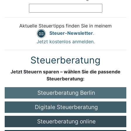
Aktuelle Steuertipps finden Sie in meinem
Steuer-Newsletter
.
Jetzt kostenlos anmelden.
Steuerberatung
Jetzt Steuern sparen – wählen Sie die passende
Steuerberatung:
Steuerberatung Berlin
Digitale Steuerberatung
Steuerberatung online