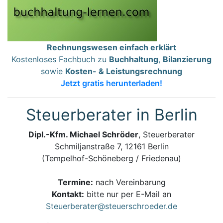
Rechnungswesen einfach erklärt
Kostenloses Fachbuch zu
Buchhaltung
,
Bilanzierung
sowie
Kosten- & Leistungsrechnung
Jetzt gratis herunterladen!
Steuerberater in Berlin
Dipl.-Kfm. Michael Schröder
, Steuerberater
Schmiljanstraße 7, 12161 Berlin
(Tempelhof-Schöneberg / Friedenau)
Termine:
nach Vereinbarung
Kontakt:
bitte nur per E-Mail an
Steuerberater@steuerschroeder.de