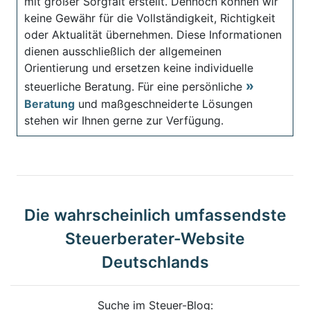
mit großer Sorgfalt erstellt. Dennoch können wir
keine Gewähr für die Vollständigkeit, Richtigkeit
oder Aktualität übernehmen. Diese Informationen
dienen ausschließlich der allgemeinen
Orientierung und ersetzen keine individuelle
steuerliche Beratung. Für eine persönliche
Beratung
und maßgeschneiderte Lösungen
stehen wir Ihnen gerne zur Verfügung.
Die wahrscheinlich umfassendste
Steuerberater-Website
Deutschlands
Suche im Steuer-Blog: