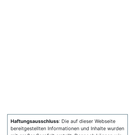
Haftungsausschluss
: Die auf dieser Webseite
bereitgestellten Informationen und Inhalte wurden