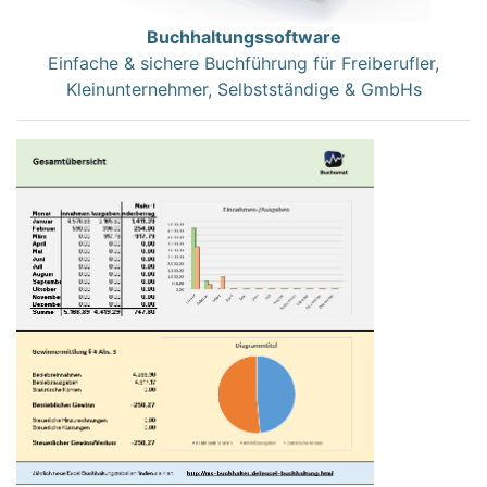
Buchhaltungssoftware
Einfache & sichere Buchführung für Freiberufler,
Kleinunternehmer, Selbstständige & GmbHs