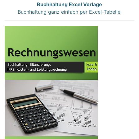
Buchhaltung Excel Vorlage
Buchhaltung ganz einfach per Excel-Tabelle.