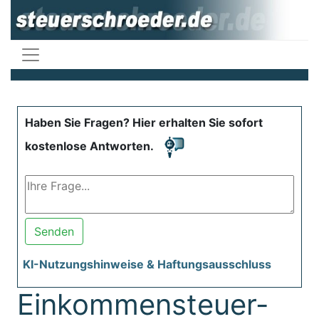
Haben Sie Fragen? Hier erhalten Sie sofort
kostenlose Antworten.
Senden
KI-Nutzungshinweise & Haftungsausschluss
Einkommensteuer-