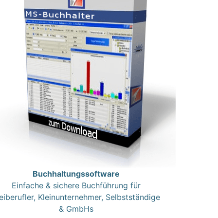
Buchhaltungssoftware
Einfache & sichere Buchführung für
eiberufler, Kleinunternehmer, Selbstständige
& GmbHs