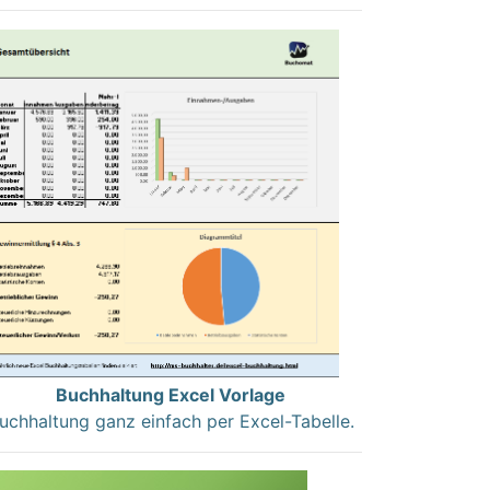
Buchhaltung Excel Vorlage
uchhaltung ganz einfach per Excel-Tabelle.