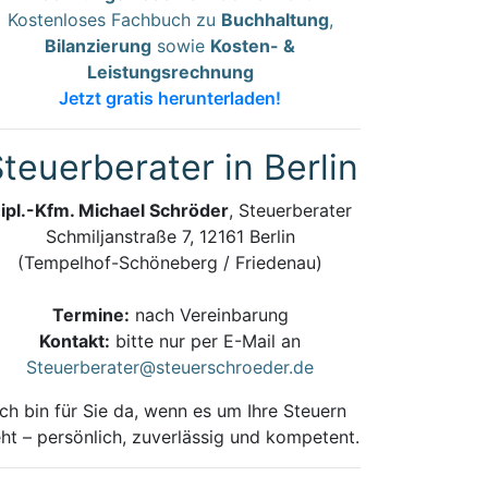
Kostenloses Fachbuch zu
Buchhaltung
,
Bilanzierung
sowie
Kosten- &
Leistungsrechnung
Jetzt gratis herunterladen!
teuerberater in Berlin
ipl.-Kfm. Michael Schröder
, Steuerberater
Schmiljanstraße 7, 12161 Berlin
(Tempelhof-Schöneberg / Friedenau)
Termine:
nach Vereinbarung
Kontakt:
bitte nur per E-Mail an
Steuerberater@steuerschroeder.de
Ich bin für Sie da, wenn es um Ihre Steuern
ht – persönlich, zuverlässig und kompetent.