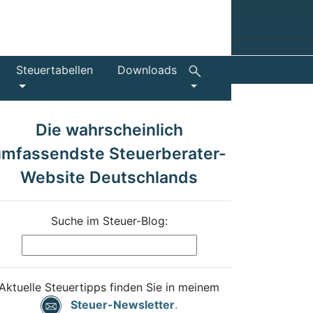
Steuertabellen
Downloads
Die wahrscheinlich
umfassendste Steuerberater-
Website Deutschlands
Suche im Steuer-Blog:
Aktuelle Steuertipps finden Sie in meinem
Steuer-Newsletter
.