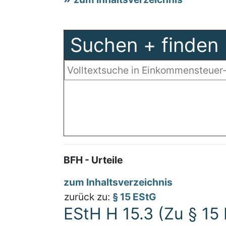
Suchen + finden
BFH - Urteile
zum Inhaltsverzeichnis
zurück zu:
§ 15 EStG
EStH H 15.3 (Zu § 15