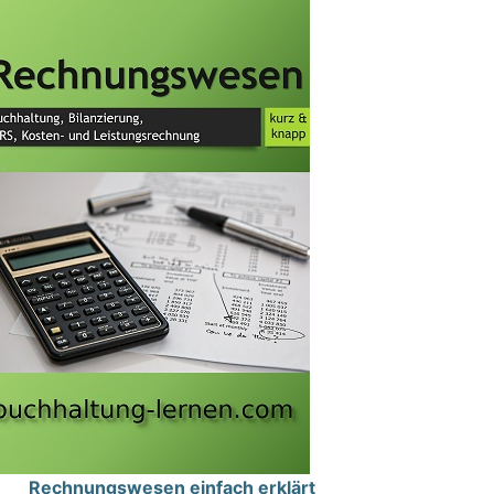
Rechnungswesen einfach erklärt