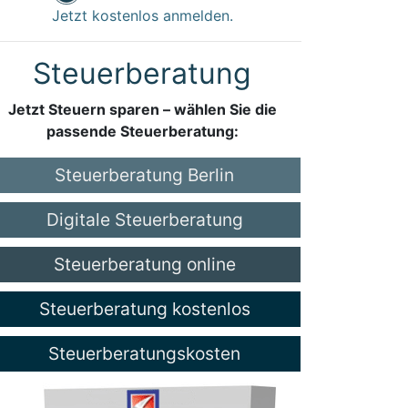
Jetzt kostenlos anmelden.
Steuerberatung
Jetzt Steuern sparen – wählen Sie die
passende Steuerberatung:
Steuerberatung Berlin
Digitale Steuerberatung
Steuerberatung online
Steuerberatung kostenlos
Steuerberatungskosten