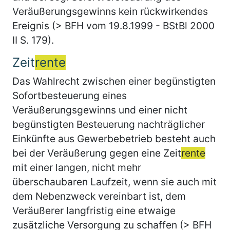
Veräußerungsgewinns kein rückwirkendes
Ereignis (> BFH vom 19.8.1999 - BStBl 2000
II S. 179).
Zeit
rente
Das Wahlrecht zwischen einer begünstigten
Sofortbesteuerung eines
Veräußerungsgewinns und einer nicht
begünstigten Besteuerung nachträglicher
Einkünfte aus Gewerbebetrieb besteht auch
bei der Veräußerung gegen eine Zeit
rente
mit einer langen, nicht mehr
überschaubaren Laufzeit, wenn sie auch mit
dem Nebenzweck vereinbart ist, dem
Veräußerer langfristig eine etwaige
zusätzliche Versorgung zu schaffen (> BFH