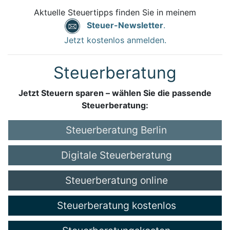
Aktuelle Steuertipps finden Sie in meinem
Steuer-Newsletter
.
Jetzt kostenlos anmelden.
Steuerberatung
Jetzt Steuern sparen – wählen Sie die passende
Steuerberatung:
Steuerberatung Berlin
Digitale Steuerberatung
Steuerberatung online
Steuerberatung kostenlos