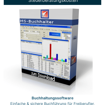
Steuerberatungskosten
Buchhaltungssoftware
Einfache & sichere Buchführung für Freiberufler,