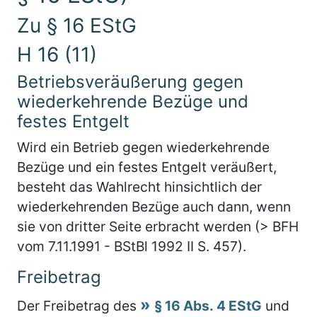
Zu § 16 EStG
H 16 (11)
Betriebsveräußerung gegen
wiederkehrende Bezüge und
festes Entgelt
Wird ein Betrieb gegen wiederkehrende
Bezüge und ein festes Entgelt veräußert,
besteht das Wahlrecht hinsichtlich der
wiederkehrenden Bezüge auch dann, wenn
sie von dritter Seite erbracht werden (> BFH
vom 7.11.1991 - BStBl 1992 II S. 457).
Freibetrag
Der Freibetrag des
§ 16 Abs. 4 EStG
und