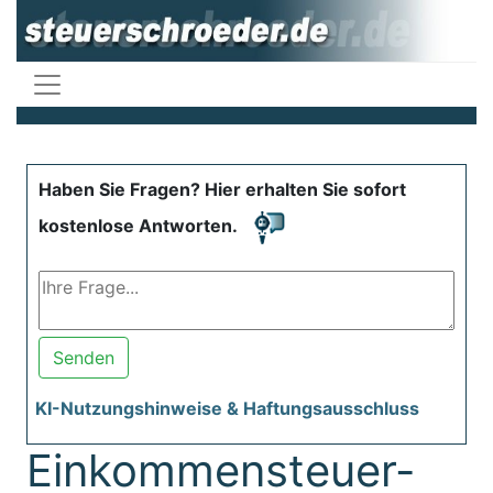
Haben Sie Fragen? Hier erhalten Sie sofort
kostenlose Antworten.
Senden
KI-Nutzungshinweise & Haftungsausschluss
Einkommensteuer-