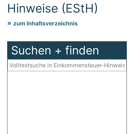
Hinweise (EStH)
zum Inhaltsverzeichnis
Suchen + finden