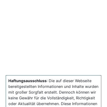
Haftungsausschluss
: Die auf dieser Webseite
bereitgestellten Informationen und Inhalte wurden
mit großer Sorgfalt erstellt. Dennoch können wir
keine Gewähr für die Vollständigkeit, Richtigkeit
oder Aktualität übernehmen. Diese Informationen