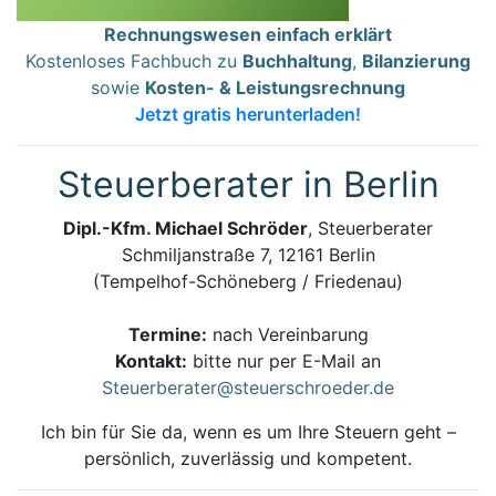
Rechnungswesen einfach erklärt
Kostenloses Fachbuch zu
Buchhaltung
,
Bilanzierung
sowie
Kosten- & Leistungsrechnung
Jetzt gratis herunterladen!
Steuerberater in Berlin
Dipl.-Kfm. Michael Schröder
, Steuerberater
Schmiljanstraße 7, 12161 Berlin
(Tempelhof-Schöneberg / Friedenau)
Termine:
nach Vereinbarung
Kontakt:
bitte nur per E-Mail an
Steuerberater@steuerschroeder.de
Ich bin für Sie da, wenn es um Ihre Steuern geht –
persönlich, zuverlässig und kompetent.