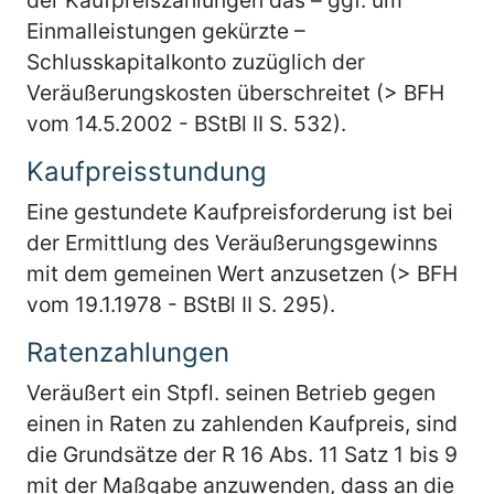
Einmalleistungen gekürzte –
Schlusskapitalkonto zuzüglich der
Veräußerungskosten überschreitet (> BFH
vom 14.5.2002 - BStBl II S. 532).
Kaufpreisstundung
Eine gestundete Kaufpreisforderung ist bei
der Ermittlung des Veräußerungsgewinns
mit dem gemeinen Wert anzusetzen (> BFH
vom 19.1.1978 - BStBl II S. 295).
Ratenzahlungen
Veräußert ein Stpfl. seinen Betrieb gegen
einen in Raten zu zahlenden Kaufpreis, sind
die Grundsätze der R 16 Abs. 11 Satz 1 bis 9
mit der Maßgabe anzuwenden, dass an die