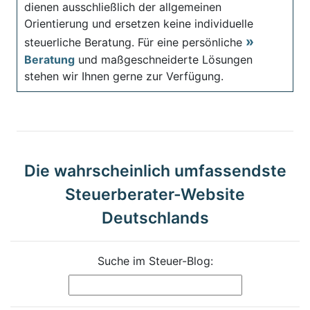
dienen ausschließlich der allgemeinen
Orientierung und ersetzen keine individuelle
steuerliche Beratung. Für eine persönliche
Beratung
und maßgeschneiderte Lösungen
stehen wir Ihnen gerne zur Verfügung.
Die wahrscheinlich umfassendste
Steuerberater-Website
Deutschlands
Suche im Steuer-Blog: