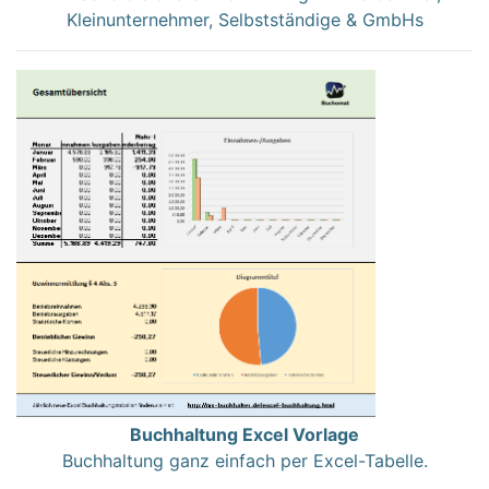
Kleinunternehmer, Selbstständige & GmbHs
Buchhaltung Excel Vorlage
Buchhaltung ganz einfach per Excel-Tabelle.