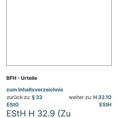
BFH - Urteile
zum Inhaltsverzeichnis
zurück zu:
§ 32
weiter zu:
H 32.10
EStG
EStH
EStH H 32.9 (Zu