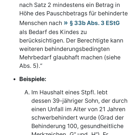
nach Satz 2 mindestens ein Betrag in
Höhe des Pauschbetrags für behinderte
Menschen nach
§ 33b Abs. 3 EStG
als Bedarf des Kindes zu
berücksichtigen. Der Berechtigte kann
weiteren behinderungsbedingten
Mehrbedarf glaubhaft machen (siehe
Abs. 5).“
Beispiele:
Im Haushalt eines Stpfl. lebt
dessen 39-jähriger Sohn, der durch
einen Unfall im Alter von 21 Jahren
schwerbehindert wurde (Grad der
Behinderung 100, gesundheitliche
Merkzeichen „G“ und „H“). Er