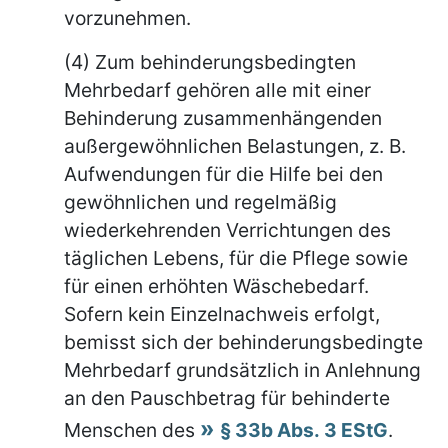
vorzunehmen.
(4) Zum behinderungsbedingten
Mehrbedarf gehören alle mit einer
Behinderung zusammenhängenden
außergewöhnlichen Belastungen, z. B.
Aufwendungen für die Hilfe bei den
gewöhnlichen und regelmäßig
wiederkehrenden Verrichtungen des
täglichen Lebens, für die Pflege sowie
für einen erhöhten Wäschebedarf.
Sofern kein Einzelnachweis erfolgt,
bemisst sich der behinderungsbedingte
Mehrbedarf grundsätzlich in Anlehnung
an den Pauschbetrag für behinderte
Menschen des
§ 33b Abs. 3 EStG
.