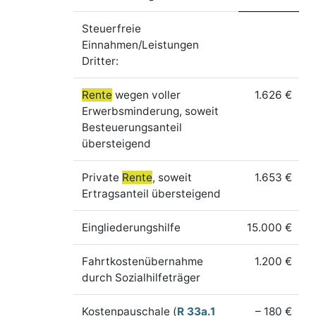
Steuerfreie
Einnahmen/Leistungen
Dritter:
Rente
wegen voller
1.626 €
Erwerbsminderung, soweit
Besteuerungsanteil
übersteigend
Private
Rente
, soweit
1.653 €
Ertragsanteil übersteigend
Eingliederungshilfe
15.000 €
Fahrtkostenübernahme
1.200 €
durch Sozialhilfeträger
Kostenpauschale (
R 33a.1
– 180 €