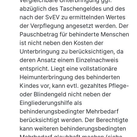
abzüglich des Taschengeldes und des
nach der SvEV zu ermittelnden Wertes
der Verpflegung angesetzt werden. Der
Pauschbetrag für behinderte Menschen
ist nicht neben den Kosten der
Unterbringung zu berücksichtigen, da
deren Ansatz einem Einzelnachweis
entspricht. Liegt eine vollstationäre
Heimunterbringung des behinderten
Kindes vor, kann evtl. gezahltes Pflege-
oder Blindengeld nicht neben der
Eingliederungshilfe als
behinderungsbedingter Mehrbedarf
berücksichtigt werden. Der Berechtigte
kann weiteren behinderungsbedingten
Mehrbedarf glaubhaft machen (siehe