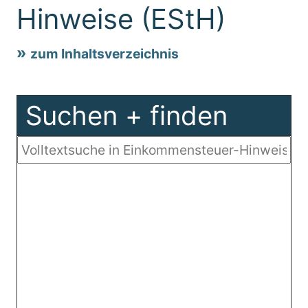
Hinweise (EStH)
zum Inhaltsverzeichnis
Suchen + finden