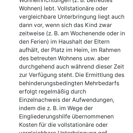
Wohnen) lebt. Vollstationäre oder
vergleichbare Unterbringung liegt auch
dann vor, wenn sich das Kind zwar
zeitweise (z. B. am Wochenende oder in
den Ferien) im Haushalt der Eltern
aufhält, der Platz im Heim, im Rahmen
des betreuten Wohnens usw. aber
durchgehend auch während dieser Zeit
zur Verfügung steht. Die Ermittlung des
behinderungsbedingten Mehrbedarfs
erfolgt regelmäßig durch
Einzelnachweis der Aufwendungen,
indem die z. B. im Wege der
Eingliederungshilfe übernommenen
Kosten für die vollstationäre oder
vergleichbare Unterbringung ggf.