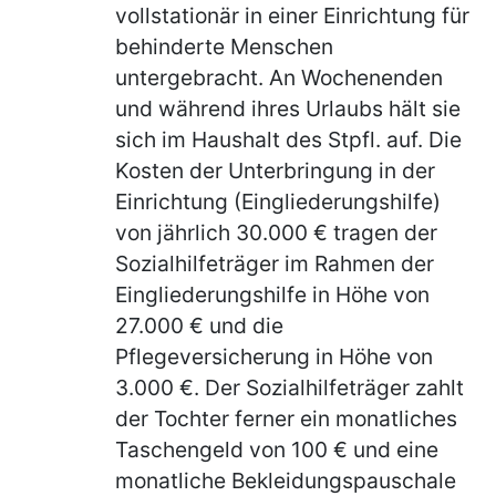
vollstationär in einer Einrichtung für
behinderte Menschen
untergebracht. An Wochenenden
und während ihres Urlaubs hält sie
sich im Haushalt des Stpfl. auf. Die
Kosten der Unterbringung in der
Einrichtung (Eingliederungshilfe)
von jährlich 30.000 € tragen der
Sozialhilfeträger im Rahmen der
Eingliederungshilfe in Höhe von
27.000 € und die
Pflegeversicherung in Höhe von
3.000 €. Der Sozialhilfeträger zahlt
der Tochter ferner ein monatliches
Taschengeld von 100 € und eine
monatliche Bekleidungspauschale