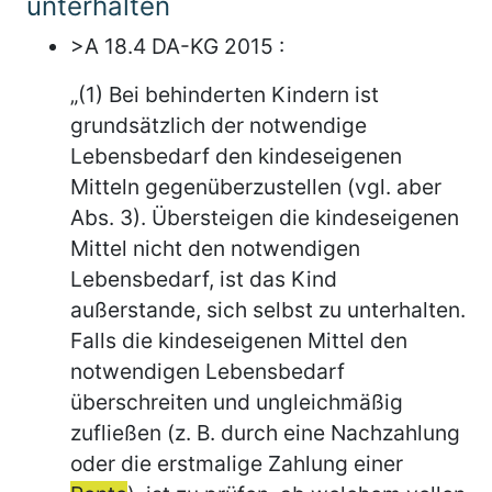
unterhalten
>A 18.4 DA-KG 2015 :
„(1) Bei behinderten Kindern ist
grundsätzlich der notwendige
Lebensbedarf den kindeseigenen
Mitteln gegenüberzustellen (vgl. aber
Abs. 3). Übersteigen die kindeseigenen
Mittel nicht den notwendigen
Lebensbedarf, ist das Kind
außerstande, sich selbst zu unterhalten.
Falls die kindeseigenen Mittel den
notwendigen Lebensbedarf
überschreiten und ungleichmäßig
zufließen (z. B. durch eine Nachzahlung
oder die erstmalige Zahlung einer