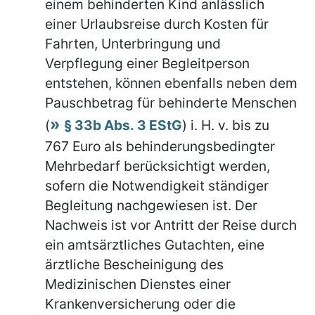
einem behinderten Kind anlässlich
einer Urlaubsreise durch Kosten für
Fahrten, Unterbringung und
Verpflegung einer Begleitperson
entstehen, können ebenfalls neben dem
Pauschbetrag für behinderte Menschen
(
§ 33b Abs. 3 EStG
) i. H. v. bis zu
767 Euro als behinderungsbedingter
Mehrbedarf berücksichtigt werden,
sofern die Notwendigkeit ständiger
Begleitung nachgewiesen ist. Der
Nachweis ist vor Antritt der Reise durch
ein amtsärztliches Gutachten, eine
ärztliche Bescheinigung des
Medizinischen Dienstes einer
Krankenversicherung oder die