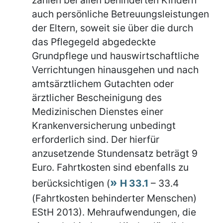
auch persönliche Betreuungsleistungen
der Eltern, soweit sie über die durch
das Pflegegeld abgedeckte
Grundpflege und hauswirtschaftliche
Verrichtungen hinausgehen und nach
amtsärztlichem Gutachten oder
ärztlicher Bescheinigung des
Medizinischen Dienstes einer
Krankenversicherung unbedingt
erforderlich sind. Der hierfür
anzusetzende Stundensatz beträgt 9
Euro. Fahrtkosten sind ebenfalls zu
berücksichtigen (
H 33.1
– 33.4
(Fahrtkosten behinderter Menschen)
EStH 2013). Mehraufwendungen, die