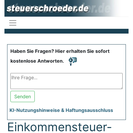
Haben Sie Fragen? Hier erhalten Sie sofort
kostenlose Antworten.
Senden
KI-Nutzungshinweise & Haftungsausschluss
Einkommensteuer-