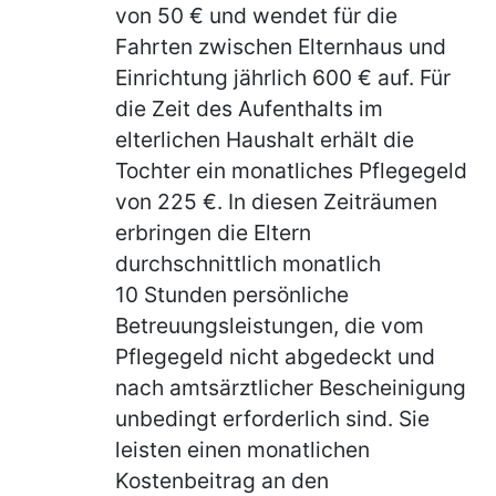
von 50 € und wendet für die
Fahrten zwischen Elternhaus und
Einrichtung jährlich 600 € auf. Für
die Zeit des Aufenthalts im
elterlichen Haushalt erhält die
Tochter ein monatliches Pflegegeld
von 225 €. In diesen Zeiträumen
erbringen die Eltern
durchschnittlich monatlich
10 Stunden persönliche
Betreuungsleistungen, die vom
Pflegegeld nicht abgedeckt und
nach amtsärztlicher Bescheinigung
unbedingt erforderlich sind. Sie
leisten einen monatlichen
Kostenbeitrag an den