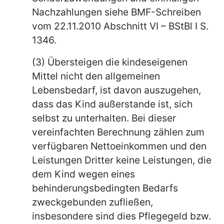
Nachzahlungen siehe BMF-Schreiben
vom 22.11.2010 Abschnitt VI – BStBl I S.
1346.
(3) Übersteigen die kindeseigenen
Mittel nicht den allgemeinen
Lebensbedarf, ist davon auszugehen,
dass das Kind außerstande ist, sich
selbst zu unterhalten. Bei dieser
vereinfachten Berechnung zählen zum
verfügbaren Nettoeinkommen und den
Leistungen Dritter keine Leistungen, die
dem Kind wegen eines
behinderungsbedingten Bedarfs
zweckgebunden zufließen,
insbesondere sind dies Pflegegeld bzw.