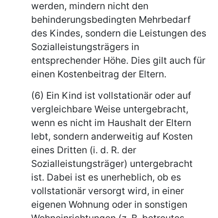
werden, mindern nicht den
behinderungsbedingten Mehrbedarf
des Kindes, sondern die Leistungen des
Sozialleistungsträgers in
entsprechender Höhe. Dies gilt auch für
einen Kostenbeitrag der Eltern.
(6) Ein Kind ist vollstationär oder auf
vergleichbare Weise untergebracht,
wenn es nicht im Haushalt der Eltern
lebt, sondern anderweitig auf Kosten
eines Dritten (i. d. R. der
Sozialleistungsträger) untergebracht
ist. Dabei ist es unerheblich, ob es
vollstationär versorgt wird, in einer
eigenen Wohnung oder in sonstigen
Wohneinrichtungen (z. B. betreutes