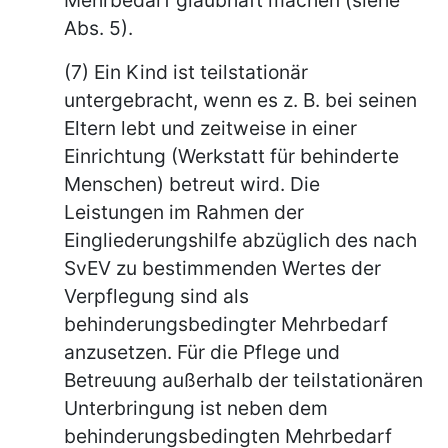
Abs. 5).
(7) Ein Kind ist teilstationär
untergebracht, wenn es z. B. bei seinen
Eltern lebt und zeitweise in einer
Einrichtung (Werkstatt für behinderte
Menschen) betreut wird. Die
Leistungen im Rahmen der
Eingliederungshilfe abzüglich des nach
SvEV zu bestimmenden Wertes der
Verpflegung sind als
behinderungsbedingter Mehrbedarf
anzusetzen. Für die Pflege und
Betreuung außerhalb der teilstationären
Unterbringung ist neben dem
behinderungsbedingten Mehrbedarf