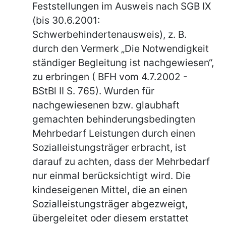
Feststellungen im Ausweis nach SGB IX
(bis 30.6.2001:
Schwerbehindertenausweis), z. B.
durch den Vermerk „Die Notwendigkeit
ständiger Begleitung ist nachgewiesen“,
zu erbringen ( BFH vom 4.7.2002 -
BStBl II S. 765). Wurden für
nachgewiesenen bzw. glaubhaft
gemachten behinderungsbedingten
Mehrbedarf Leistungen durch einen
Sozialleistungsträger erbracht, ist
darauf zu achten, dass der Mehrbedarf
nur einmal berücksichtigt wird. Die
kindeseigenen Mittel, die an einen
Sozialleistungsträger abgezweigt,
übergeleitet oder diesem erstattet