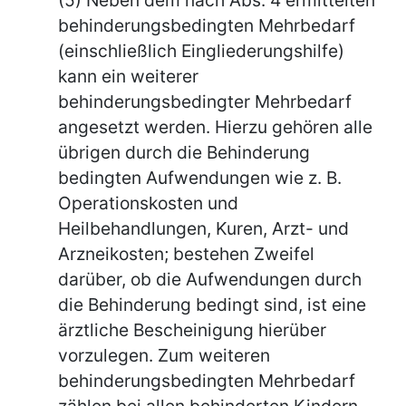
behinderungsbedingten Mehrbedarf
(einschließlich Eingliederungshilfe)
kann ein weiterer
behinderungsbedingter Mehrbedarf
angesetzt werden. Hierzu gehören alle
übrigen durch die Behinderung
bedingten Aufwendungen wie z. B.
Operationskosten und
Heilbehandlungen, Kuren, Arzt- und
Arzneikosten; bestehen Zweifel
darüber, ob die Aufwendungen durch
die Behinderung bedingt sind, ist eine
ärztliche Bescheinigung hierüber
vorzulegen. Zum weiteren
behinderungsbedingten Mehrbedarf
zählen bei allen behinderten Kindern