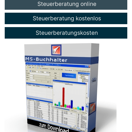
Steuerberatung online
Steuerberatung kostenlos
Steuerberatungskosten