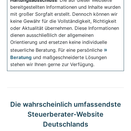
bereitgestellten Informationen und Inhalte wurden
mit großer Sorgfalt erstellt. Dennoch können wir
keine Gewähr für die Vollständigkeit, Richtigkeit
oder Aktualität übernehmen. Diese Informationen
dienen ausschließlich der allgemeinen
Orientierung und ersetzen keine individuelle
steuerliche Beratung. Für eine persönliche
Beratung
und maßgeschneiderte Lösungen
stehen wir Ihnen gerne zur Verfügung.
Die wahrscheinlich umfassendste
Steuerberater-Website
Deutschlands