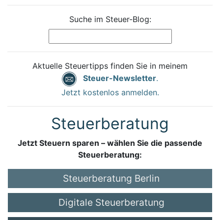
Suche im Steuer-Blog:
Aktuelle Steuertipps finden Sie in meinem
Steuer-Newsletter
.
Jetzt kostenlos anmelden.
Steuerberatung
Jetzt Steuern sparen – wählen Sie die passende
Steuerberatung:
Steuerberatung Berlin
Digitale Steuerberatung