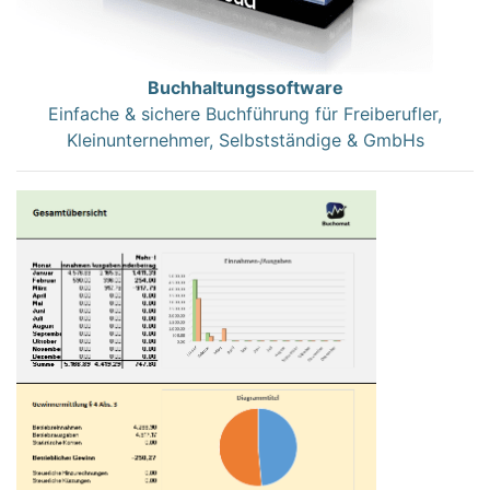
Buchhaltungssoftware
Einfache & sichere Buchführung für Freiberufler,
Kleinunternehmer, Selbstständige & GmbHs