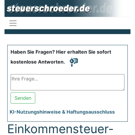
Haben Sie Fragen? Hier erhalten Sie sofort
kostenlose Antworten.
Senden
KI-Nutzungshinweise & Haftungsausschluss
Einkommensteuer-