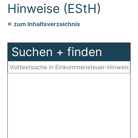
Hinweise (EStH)
zum Inhaltsverzeichnis
Suchen + finden