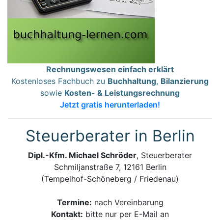
Rechnungswesen einfach erklärt
Kostenloses Fachbuch zu
Buchhaltung
,
Bilanzierung
sowie
Kosten- & Leistungsrechnung
Jetzt gratis herunterladen!
Steuerberater in Berlin
Dipl.-Kfm. Michael Schröder
, Steuerberater
Schmiljanstraße 7, 12161 Berlin
(Tempelhof-Schöneberg / Friedenau)
Termine:
nach Vereinbarung
Kontakt:
bitte nur per E-Mail an