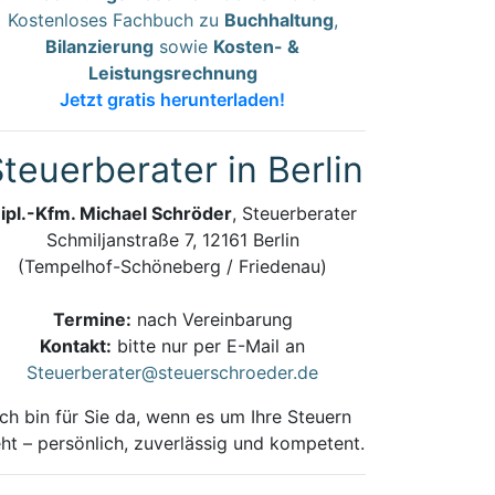
Kostenloses Fachbuch zu
Buchhaltung
,
Bilanzierung
sowie
Kosten- &
Leistungsrechnung
Jetzt gratis herunterladen!
teuerberater in Berlin
ipl.-Kfm. Michael Schröder
, Steuerberater
Schmiljanstraße 7, 12161 Berlin
(Tempelhof-Schöneberg / Friedenau)
Termine:
nach Vereinbarung
Kontakt:
bitte nur per E-Mail an
Steuerberater@steuerschroeder.de
Ich bin für Sie da, wenn es um Ihre Steuern
ht – persönlich, zuverlässig und kompetent.