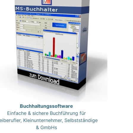
Buchhaltungssoftware
Einfache & sichere Buchführung für
eiberufler, Kleinunternehmer, Selbstständige
& GmbHs