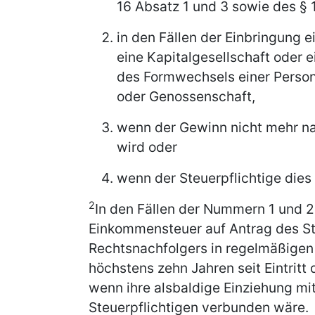
16 Absatz 1 und 3 sowie des § 
in den Fällen der Einbringung e
eine Kapitalgesellschaft oder 
des Formwechsels einer Persone
oder Genossenschaft,
wenn der Gewinn nicht mehr nac
wird oder
wenn der Steuerpflichtige dies
2
In den Fällen der Nummern 1 und 2
Einkommensteuer auf Antrag des St
Rechtsnachfolgers in regelmäßigen 
höchstens zehn Jahren seit Eintritt d
wenn ihre alsbaldige Einziehung mi
Steuerpflichtigen verbunden wäre.