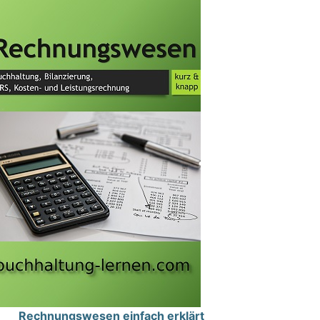
Rechnungswesen einfach erklärt