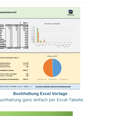
Buchhaltung Excel Vorlage
uchhaltung ganz einfach per Excel-Tabelle.