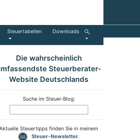
Steuertabellen
Downloads
Die wahrscheinlich
umfassendste Steuerberater-
Website Deutschlands
Suche im Steuer-Blog:
Aktuelle Steuertipps finden Sie in meinem
Steuer-Newsletter
.