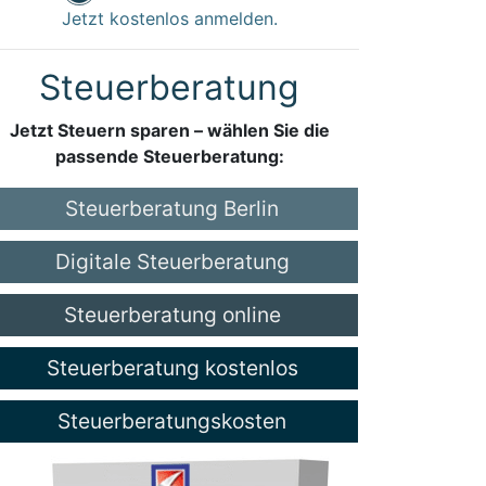
Jetzt kostenlos anmelden.
Steuerberatung
Jetzt Steuern sparen – wählen Sie die
passende Steuerberatung:
Steuerberatung Berlin
Digitale Steuerberatung
Steuerberatung online
Steuerberatung kostenlos
Steuerberatungskosten