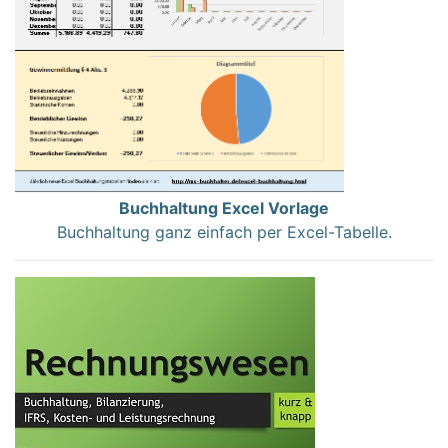
Buchhaltung Excel Vorlage
Buchhaltung ganz einfach per Excel-Tabelle.