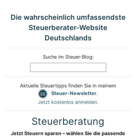
Die wahrscheinlich umfassendste
Steuerberater-Website
Deutschlands
Suche im Steuer-Blog:
Aktuelle Steuertipps finden Sie in meinem
Steuer-Newsletter
.
Jetzt kostenlos anmelden.
Steuerberatung
Jetzt Steuern sparen – wählen Sie die passende