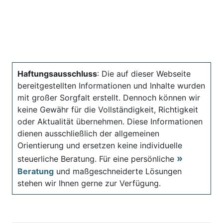
Haftungsausschluss
: Die auf dieser Webseite
bereitgestellten Informationen und Inhalte wurden
mit großer Sorgfalt erstellt. Dennoch können wir
keine Gewähr für die Vollständigkeit, Richtigkeit
oder Aktualität übernehmen. Diese Informationen
dienen ausschließlich der allgemeinen
Orientierung und ersetzen keine individuelle
steuerliche Beratung. Für eine persönliche
Beratung
und maßgeschneiderte Lösungen
stehen wir Ihnen gerne zur Verfügung.