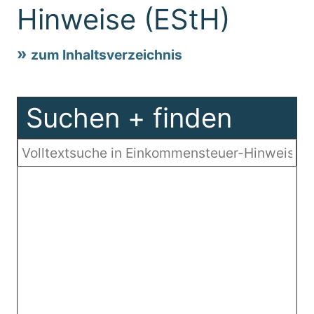
Hinweise (EStH)
zum Inhaltsverzeichnis
Suchen + finden