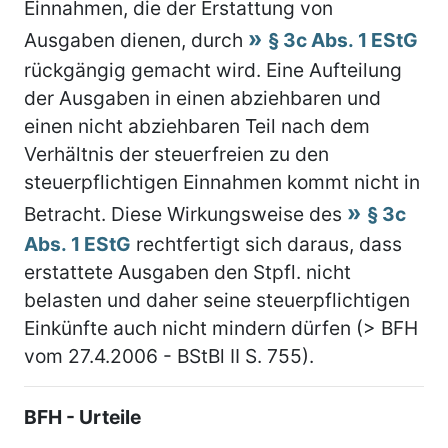
Einnahmen, die der Erstattung von
Ausgaben dienen, durch
§ 3c Abs. 1 EStG
rückgängig gemacht wird. Eine Aufteilung
der Ausgaben in einen abziehbaren und
einen nicht abziehbaren Teil nach dem
Verhältnis der steuerfreien zu den
steuerpflichtigen Einnahmen kommt nicht in
Betracht. Diese Wirkungsweise des
§ 3c
Abs. 1 EStG
rechtfertigt sich daraus, dass
erstattete Ausgaben den Stpfl. nicht
belasten und daher seine steuerpflichtigen
Einkünfte auch nicht mindern dürfen (> BFH
vom 27.4.2006 - BStBl II S. 755).
BFH - Urteile