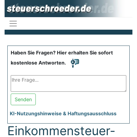
Haben Sie Fragen? Hier erhalten Sie sofort
kostenlose Antworten.
Senden
KI-Nutzungshinweise & Haftungsausschluss
Einkommensteuer-