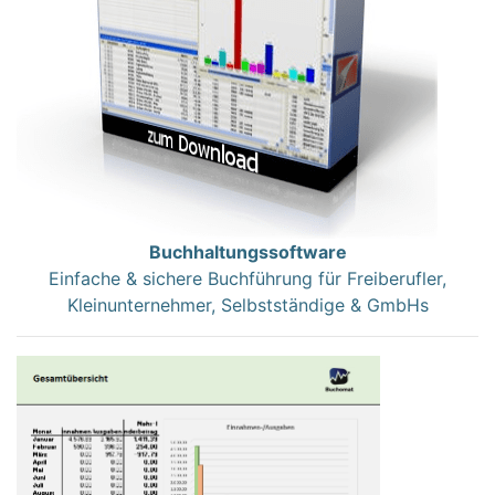
Buchhaltungssoftware
Einfache & sichere Buchführung für Freiberufler,
Kleinunternehmer, Selbstständige & GmbHs