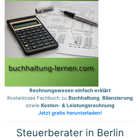
Rechnungswesen einfach erklärt
Kostenloses Fachbuch zu
Buchhaltung
,
Bilanzierung
sowie
Kosten- & Leistungsrechnung
Jetzt gratis herunterladen!
Steuerberater in Berlin