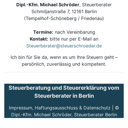
Dipl.-Kfm. Michael Schröder
, Steuerberater
Schmiljanstraße 7, 12161 Berlin
(Tempelhof-Schöneberg / Friedenau)
Termine:
nach Vereinbarung
Kontakt:
bitte nur per E-Mail an
Steuerberater@steuerschroeder.de
Ich bin für Sie da, wenn es um Ihre Steuern geht –
persönlich, zuverlässig und kompetent.
Steuerberatung und Steuererklärung vom
Steuerberater in Berlin
Impressum, Haftungsausschluss & Datenschutz
| ©
Dipl.-Kfm. Michael Schröder, Steuerberater Berlin