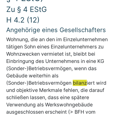
Zu § 4 EStG
H 4.2 (12)
Angehörige eines Gesellschafters
Wohnung, die an den im Einzelunternehmen
tätigen Sohn eines Einzelunternehmers zu
Wohnzwecken vermietet ist, bleibt bei
Einbringung des Unternehmens in eine KG
(Sonder-)Betriebsvermögen, wenn das
Gebäude weiterhin als
(Sonder-)Betriebsvermögen
bilanz
iert wird
und objektive Merkmale fehlen, die darauf
schließen lassen, dass eine spätere
Verwendung als Werkswohngebäude
ausgeschlossen erscheint (> BFH vom