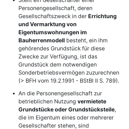
Personengesellschaft, deren
Gesellschaftszweck in der
Errichtung
und Vermarktung von
Eigentumswohnungen im
Bauherrenmodell
besteht, ein ihm
gehörendes Grundstück für diese
Zwecke zur Verfügung, ist das
Grundstück dem notwendigen
Sonderbetriebsvermögen zuzurechnen
(> BFH vom 19.2.1991 - BStBl II S. 789).
An die Personengesellschaft zur
betrieblichen Nutzung
vermietete
Grundstücke oder Grundstücksteile
,
die im Eigentum eines oder mehrerer
Gesellschafter stehen, sind