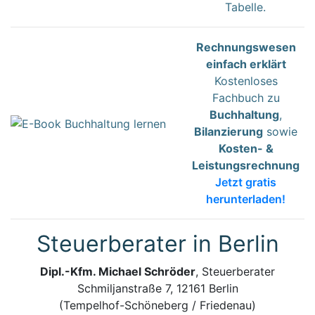
Tabelle.
Rechnungswesen
einfach erklärt
Kostenloses
Fachbuch zu
Buchhaltung
,
Bilanzierung
sowie
Kosten- &
Leistungsrechnung
Jetzt gratis
herunterladen!
Steuerberater in Berlin
Dipl.-Kfm. Michael Schröder
, Steuerberater
Schmiljanstraße 7, 12161 Berlin
(Tempelhof-Schöneberg / Friedenau)