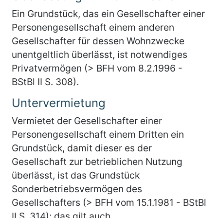
Ein Grundstück, das ein Gesellschafter einer
Personengesellschaft einem anderen
Gesellschafter für dessen Wohnzwecke
unentgeltlich überlässt, ist notwendiges
Privatvermögen (> BFH vom 8.2.1996 -
BStBl II S. 308).
Untervermietung
Vermietet der Gesellschafter einer
Personengesellschaft einem Dritten ein
Grundstück, damit dieser es der
Gesellschaft zur betrieblichen Nutzung
überlässt, ist das Grundstück
Sonderbetriebsvermögen des
Gesellschafters (> BFH vom 15.1.1981 - BStBl
II S. 314); das gilt auch