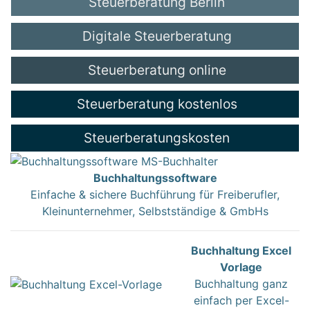
Steuerberatung Berlin
Digitale Steuerberatung
Steuerberatung online
Steuerberatung kostenlos
Steuerberatungskosten
Buchhaltungssoftware
Einfache & sichere Buchführung für Freiberufler,
Kleinunternehmer, Selbstständige & GmbHs
Buchhaltung Excel
Vorlage
Buchhaltung ganz
einfach per Excel-