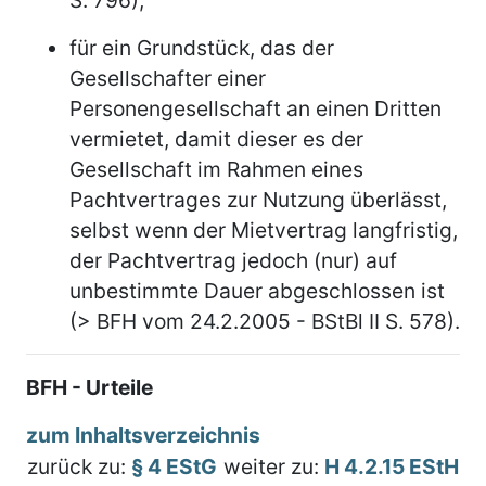
für ein Grundstück, das der
Gesellschafter einer
Personengesellschaft an einen Dritten
vermietet, damit dieser es der
Gesellschaft im Rahmen eines
Pachtvertrages zur Nutzung überlässt,
selbst wenn der Mietvertrag langfristig,
der Pachtvertrag jedoch (nur) auf
unbestimmte Dauer abgeschlossen ist
(> BFH vom 24.2.2005 - BStBl II S. 578).
BFH - Urteile
zum Inhaltsverzeichnis
zurück zu:
§ 4 EStG
weiter zu:
H 4.2.15 EStH