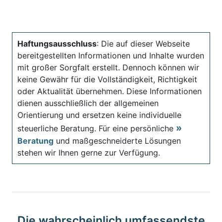
Haftungsausschluss
: Die auf dieser Webseite
bereitgestellten Informationen und Inhalte wurden
mit großer Sorgfalt erstellt. Dennoch können wir
keine Gewähr für die Vollständigkeit, Richtigkeit
oder Aktualität übernehmen. Diese Informationen
dienen ausschließlich der allgemeinen
Orientierung und ersetzen keine individuelle
steuerliche Beratung. Für eine persönliche
Beratung
und maßgeschneiderte Lösungen
stehen wir Ihnen gerne zur Verfügung.
Die wahrscheinlich umfassendste