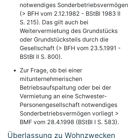
notwendiges Sonderbetriebsvermögen
(> BFH vom 2.12.1982 - BStBl 1983 II
S. 215). Das gilt auch bei
Weitervermietung des Grundstücks
oder Grundstücksteils durch die
Gesellschaft (> BFH vom 23.5.1991 -
BStBl II S. 800).
Zur Frage, ob bei einer
mitunternehmerischen
Betriebsaufspaltung oder bei der
Vermietung an eine Schwester-
Personengesellschaft notwendiges
Sonderbetriebsvermögen vorliegt >
BMF vom 28.4.1998 (BStBl I S. 583).
Überlassung zu Wohnzwecken