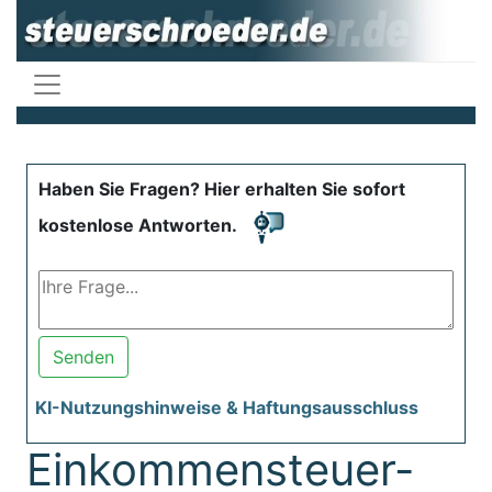
Haben Sie Fragen? Hier erhalten Sie sofort
kostenlose Antworten.
Senden
KI-Nutzungshinweise & Haftungsausschluss
Einkommensteuer-