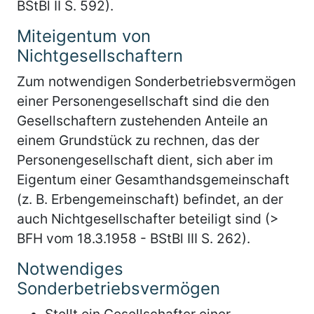
BStBl II S. 592).
Miteigentum von
Nichtgesellschaftern
Zum notwendigen Sonderbetriebsvermögen
einer Personengesellschaft sind die den
Gesellschaftern zustehenden Anteile an
einem Grundstück zu rechnen, das der
Personengesellschaft dient, sich aber im
Eigentum einer Gesamthandsgemeinschaft
(z. B. Erbengemeinschaft) befindet, an der
auch Nichtgesellschafter beteiligt sind (>
BFH vom 18.3.1958 - BStBl III S. 262).
Notwendiges
Sonderbetriebsvermögen
Stellt ein Gesellschafter einer