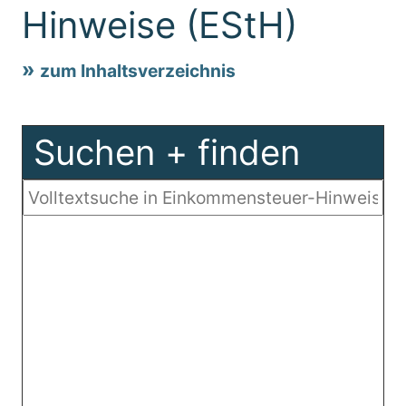
Hinweise (EStH)
zum Inhaltsverzeichnis
Suchen + finden