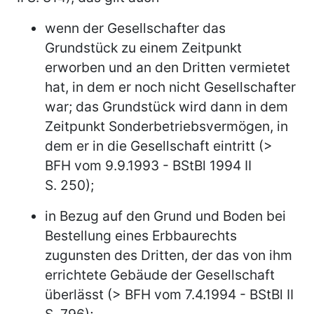
wenn der Gesellschafter das
Grundstück zu einem Zeitpunkt
erworben und an den Dritten vermietet
hat, in dem er noch nicht Gesellschafter
war; das Grundstück wird dann in dem
Zeitpunkt Sonderbetriebsvermögen, in
dem er in die Gesellschaft eintritt (>
BFH vom 9.9.1993 - BStBl 1994 II
S. 250);
in Bezug auf den Grund und Boden bei
Bestellung eines Erbbaurechts
zugunsten des Dritten, der das von ihm
errichtete Gebäude der Gesellschaft
überlässt (> BFH vom 7.4.1994 - BStBl II
S. 796);