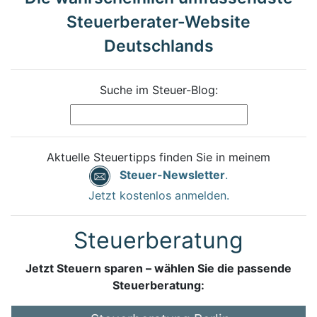
Steuerberater-Website
Deutschlands
Suche im Steuer-Blog:
Aktuelle Steuertipps finden Sie in meinem
Steuer-Newsletter
.
Jetzt kostenlos anmelden.
Steuerberatung
Jetzt Steuern sparen – wählen Sie die passende
Steuerberatung: