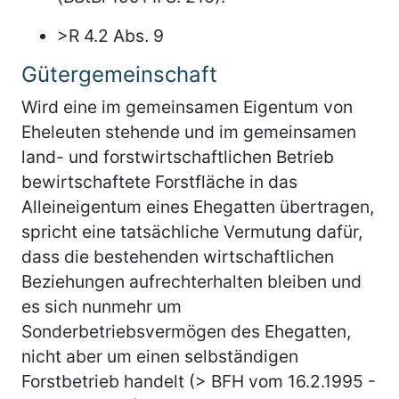
>R 4.2 Abs. 9
Gütergemeinschaft
Wird eine im gemeinsamen Eigentum von
Eheleuten stehende und im gemeinsamen
land- und forstwirtschaftlichen Betrieb
bewirtschaftete Forstfläche in das
Alleineigentum eines Ehegatten übertragen,
spricht eine tatsächliche Vermutung dafür,
dass die bestehenden wirtschaftlichen
Beziehungen aufrechterhalten bleiben und
es sich nunmehr um
Sonderbetriebsvermögen des Ehegatten,
nicht aber um einen selbständigen
Forstbetrieb handelt (> BFH vom 16.2.1995 -