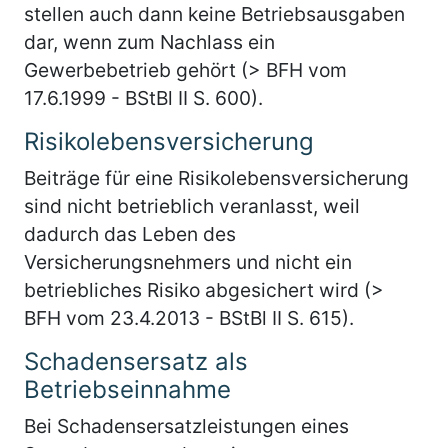
stellen auch dann keine Betriebsausgaben
dar, wenn zum Nachlass ein
Gewerbebetrieb gehört (> BFH vom
17.6.1999 - BStBl II S. 600).
Risikolebensversicherung
Beiträge für eine Risikolebensversicherung
sind nicht betrieblich veranlasst, weil
dadurch das Leben des
Versicherungsnehmers und nicht ein
betriebliches Risiko abgesichert wird (>
BFH vom 23.4.2013 - BStBl II S. 615).
Schadensersatz als
Betriebseinnahme
Bei Schadensersatzleistungen eines