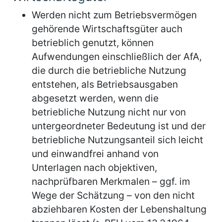
Werden nicht zum Betriebsvermögen
gehörende Wirtschaftsgüter auch
betrieblich genutzt, können
Aufwendungen einschließlich der AfA,
die durch die betriebliche Nutzung
entstehen, als Betriebsausgaben
abgesetzt werden, wenn die
betriebliche Nutzung nicht nur von
untergeordneter Bedeutung ist und der
betriebliche Nutzungsanteil sich leicht
und einwandfrei anhand von
Unterlagen nach objektiven,
nachprüfbaren Merkmalen – ggf. im
Wege der Schätzung – von den nicht
abziehbaren Kosten der Lebenshaltung