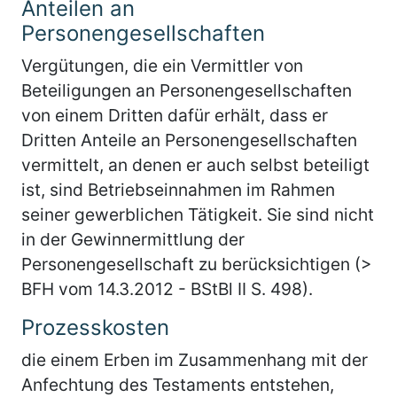
Anteilen an
Personengesellschaften
Vergütungen, die ein Vermittler von
Beteiligungen an Personengesellschaften
von einem Dritten dafür erhält, dass er
Dritten Anteile an Personengesellschaften
vermittelt, an denen er auch selbst beteiligt
ist, sind Betriebseinnahmen im Rahmen
seiner gewerblichen Tätigkeit. Sie sind nicht
in der Gewinnermittlung der
Personengesellschaft zu berücksichtigen (>
BFH vom 14.3.2012 - BStBl II S. 498).
Prozesskosten
die einem Erben im Zusammenhang mit der
Anfechtung des Testaments entstehen,