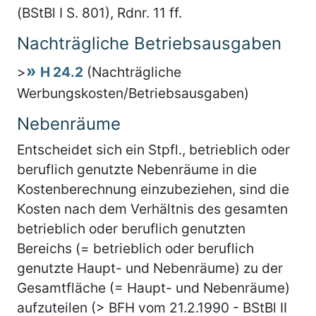
(BStBl I S. 801), Rdnr. 11 ff.
Nachträgliche Betriebsausgaben
>
H 24.2
(Nachträgliche
Werbungskosten/Betriebsausgaben)
Nebenräume
Entscheidet sich ein Stpfl., betrieblich oder
beruflich genutzte Nebenräume in die
Kostenberechnung einzubeziehen, sind die
Kosten nach dem Verhältnis des gesamten
betrieblich oder beruflich genutzten
Bereichs (= betrieblich oder beruflich
genutzte Haupt- und Nebenräume) zu der
Gesamtfläche (= Haupt- und Nebenräume)
aufzuteilen (> BFH vom 21.2.1990 - BStBl II