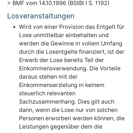
> BMF vom 14.10.1996 (BStBl I S. 1192)
Losveranstaltungen
Wird von einer Provision das Entgelt für
Lose unmittelbar einbehalten und
werden die Gewinne in vollem Umfang
durch die Losentgelte finanziert, ist der
Erwerb der Lose bereits Teil der
Einkommensverwendung. Die Vorteile
daraus stehen mit der
Einkommenserzielung in keinem
steuerlich relevanten
Sachzusammenhang. Dies gilt auch
dann, wenn die Lose nur von solchen
Personen erworben werden können, die
Leistungen gegenüber dem die