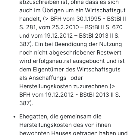
abzuschreiben ist, ohne dass es sich
auch im Übrigen um ein Wirtschaftsgut
handelt, (> BFH vom 30.1.1995 - BStBl II
S. 281, vom 25.2.2010 – BStBl II S. 670
und vom 19.12.2012 – BStBl 2013 II S.
387). Ein bei Beendigung der Nutzung
noch nicht abgeschriebener Restwert
wird erfolgsneutral ausgebucht und ist
dem Eigentümer des Wirtschaftsguts
als Anschaffungs- oder
Herstellungskosten zuzurechnen (>
BFH vom 19.12.2012 - BStBl 2013 II S.
387).
Ehegatten, die gemeinsam die
Herstellungskosten des von ihnen
bewohnten Hauses getragen haben und