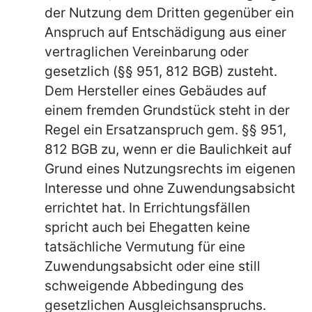
der Nutzung dem Dritten gegenüber ein
Anspruch auf Entschädigung aus einer
vertraglichen Vereinbarung oder
gesetzlich (§§ 951, 812 BGB) zusteht.
Dem Hersteller eines Gebäudes auf
einem fremden Grundstück steht in der
Regel ein Ersatzanspruch gem. §§ 951,
812 BGB zu, wenn er die Baulichkeit auf
Grund eines Nutzungsrechts im eigenen
Interesse und ohne Zuwendungsabsicht
errichtet hat. In Errichtungsfällen
spricht auch bei Ehegatten keine
tatsächliche Vermutung für eine
Zuwendungsabsicht oder eine still
schweigende Abbedingung des
gesetzlichen Ausgleichsanspruchs.