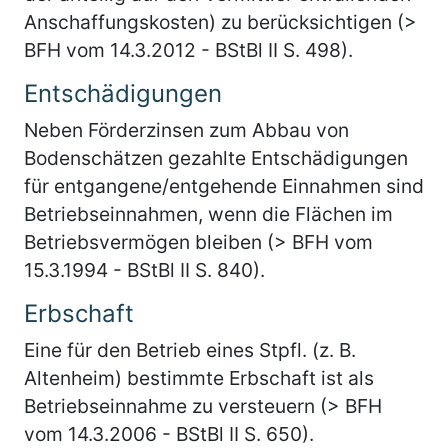
Anschaffungskosten) zu berücksichtigen (>
BFH vom 14.3.2012 - BStBl II S. 498).
Entschädigungen
Neben Förderzinsen zum Abbau von
Bodenschätzen gezahlte Entschädigungen
für entgangene/entgehende Einnahmen sind
Betriebseinnahmen, wenn die Flächen im
Betriebsvermögen bleiben (> BFH vom
15.3.1994 - BStBl II S. 840).
Erbschaft
Eine für den Betrieb eines Stpfl. (z. B.
Altenheim) bestimmte Erbschaft ist als
Betriebseinnahme zu versteuern (> BFH
vom 14.3.2006 - BStBl II S. 650).