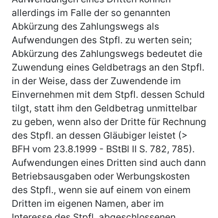
allerdings im Falle der so genannten
Abkürzung des Zahlungswegs als
Aufwendungen des Stpfl. zu werten sein;
Abkürzung des Zahlungswegs bedeutet die
Zuwendung eines Geldbetrags an den Stpfl.
in der Weise, dass der Zuwendende im
Einvernehmen mit dem Stpfl. dessen Schuld
tilgt, statt ihm den Geldbetrag unmittelbar
zu geben, wenn also der Dritte für Rechnung
des Stpfl. an dessen Gläubiger leistet (>
BFH vom 23.8.1999 - BStBl II S. 782, 785).
Aufwendungen eines Dritten sind auch dann
Betriebsausgaben oder Werbungskosten
des Stpfl., wenn sie auf einem von einem
Dritten im eigenen Namen, aber im
Interesse des Stpfl. abgeschlossenen