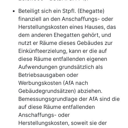
Beteiligt sich ein Stpfl. (Ehegatte)
finanziell an den Anschaffungs- oder
Herstellungskosten eines Hauses, das
dem anderen Ehegatten gehört, und
nutzt er Räume dieses Gebäudes zur
Einkünfteerzielung, kann er die auf
diese Räume entfallenden eigenen
Aufwendungen grundsätzlich als
Betriebsausgaben oder
Werbungskosten (AfA nach
Gebäudegrundsätzen) abziehen.
Bemessungsgrundlage der AfA sind die
auf diese Räume entfallenden
Anschaffungs- oder
Herstellungskosten, soweit sie der