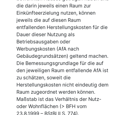
die darin jeweils einen Raum zur
Einkünfteerzielung nutzen, können
jeweils die auf diesen Raum
entfallenden Herstellungskosten für die
Dauer dieser Nutzung als
Betriebsausgaben oder
Werbungskosten (AfA nach
Gebäudegrundsätzen) geltend machen.
Die Bemessungsgrundlage für die auf
den jeweiligen Raum entfallende AfA ist
zu schätzen, soweit die
Herstellungskosten nicht eindeutig dem
Raum zugeordnet werden können.
Maßstab ist das Verhältnis der Nutz-
oder Wohnflächen (> BFH vom
23.8.1999 – BStBl II S. 774).