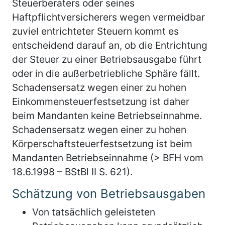
Steuerberaters oder seines
Haftpflichtversicherers wegen vermeidbar
zuviel entrichteter Steuern kommt es
entscheidend darauf an, ob die Entrichtung
der Steuer zu einer Betriebsausgabe führt
oder in die außerbetriebliche Sphäre fällt.
Schadensersatz wegen einer zu hohen
Einkommensteuerfestsetzung ist daher
beim Mandanten keine Betriebseinnahme.
Schadensersatz wegen einer zu hohen
Körperschaftsteuerfestsetzung ist beim
Mandanten Betriebseinnahme (> BFH vom
18.6.1998 – BStBl II S. 621).
Schätzung von Betriebsausgaben
Von tatsächlich geleisteten