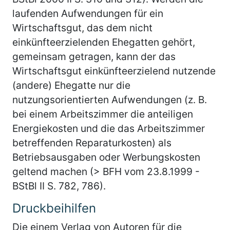
laufenden Aufwendungen für ein
Wirtschaftsgut, das dem nicht
einkünfteerzielenden Ehegatten gehört,
gemeinsam getragen, kann der das
Wirtschaftsgut einkünfteerzielend nutzende
(andere) Ehegatte nur die
nutzungsorientierten Aufwendungen (z. B.
bei einem Arbeitszimmer die anteiligen
Energiekosten und die das Arbeitszimmer
betreffenden Reparaturkosten) als
Betriebsausgaben oder Werbungskosten
geltend machen (> BFH vom 23.8.1999 -
BStBl II S. 782, 786).
Druckbeihilfen
Die einem Verlag von Autoren für die