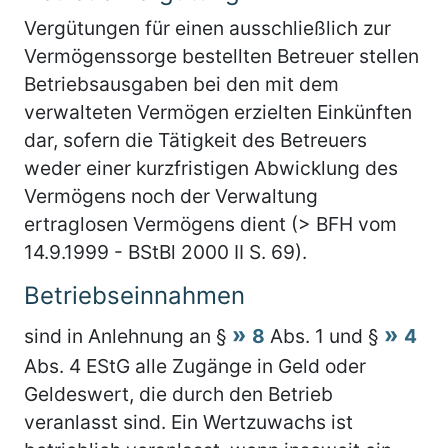
Vergütungen für einen ausschließlich zur
Vermögenssorge bestellten Betreuer stellen
Betriebsausgaben bei den mit dem
verwalteten Vermögen erzielten Einkünften
dar, sofern die Tätigkeit des Betreuers
weder einer kurzfristigen Abwicklung des
Vermögens noch der Verwaltung
ertraglosen Vermögens dient (> BFH vom
14.9.1999 - BStBl 2000 II S. 69).
Betriebseinnahmen
sind in Anlehnung an §
8
Abs. 1 und §
4
Abs. 4 EStG alle Zugänge in Geld oder
Geldeswert, die durch den Betrieb
veranlasst sind. Ein Wertzuwachs ist