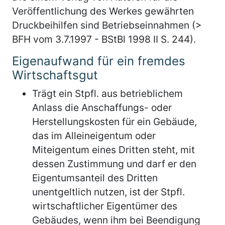
Veröffentlichung des Werkes gewährten
Druckbeihilfen sind Betriebseinnahmen (>
BFH vom 3.7.1997 - BStBl 1998 II S. 244).
Eigenaufwand für ein fremdes
Wirtschaftsgut
Trägt ein Stpfl. aus betrieblichem
Anlass die Anschaffungs- oder
Herstellungskosten für ein Gebäude,
das im Alleineigentum oder
Miteigentum eines Dritten steht, mit
dessen Zustimmung und darf er den
Eigentumsanteil des Dritten
unentgeltlich nutzen, ist der Stpfl.
wirtschaftlicher Eigentümer des
Gebäudes, wenn ihm bei Beendigung