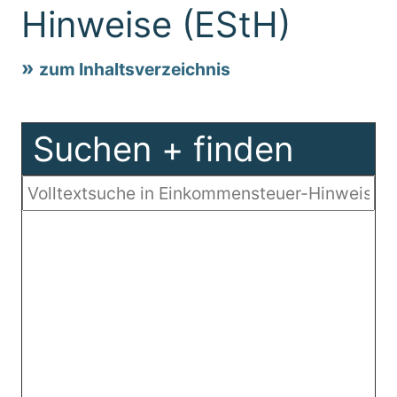
Hinweise (EStH)
zum Inhaltsverzeichnis
Suchen + finden