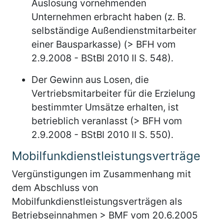
Auslosung vornehmenden
Unternehmen erbracht haben (z. B.
selbständige Außendienstmitarbeiter
einer Bausparkasse) (> BFH vom
2.9.2008 - BStBl 2010 II S. 548).
Der Gewinn aus Losen, die
Vertriebsmitarbeiter für die Erzielung
bestimmter Umsätze erhalten, ist
betrieblich veranlasst (> BFH vom
2.9.2008 - BStBl 2010 II S. 550).
Mobilfunkdienstleistungsverträge
Vergünstigungen im Zusammenhang mit
dem Abschluss von
Mobilfunkdienstleistungsverträgen als
Betriebseinnahmen > BMF vom 20.6.2005