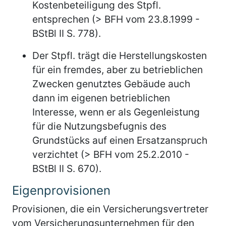
Kostenbeteiligung des Stpfl.
entsprechen (> BFH vom 23.8.1999 -
BStBl II S. 778).
Der Stpfl. trägt die Herstellungskosten
für ein fremdes, aber zu betrieblichen
Zwecken genutztes Gebäude auch
dann im eigenen betrieblichen
Interesse, wenn er als Gegenleistung
für die Nutzungsbefugnis des
Grundstücks auf einen Ersatzanspruch
verzichtet (> BFH vom 25.2.2010 -
BStBl II S. 670).
Eigenprovisionen
Provisionen, die ein Versicherungsvertreter
vom Versicherungsunternehmen für den