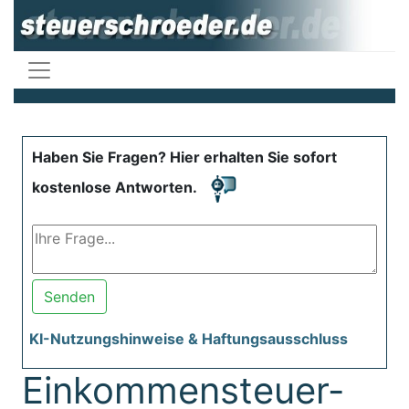
Haben Sie Fragen? Hier erhalten Sie sofort
kostenlose Antworten.
Senden
KI-Nutzungshinweise & Haftungsausschluss
Einkommensteuer-