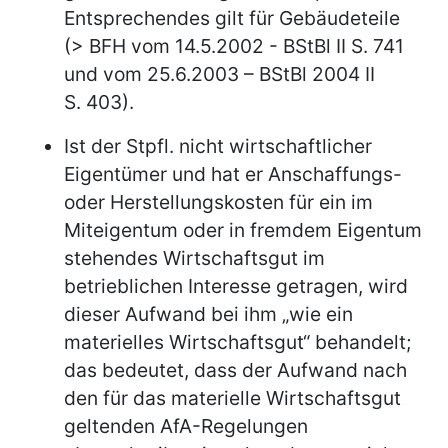
Entsprechendes gilt für Gebäudeteile
(> BFH vom 14.5.2002 - BStBl II S. 741
und vom 25.6.2003 – BStBl 2004 II
S. 403).
Ist der Stpfl. nicht wirtschaftlicher
Eigentümer und hat er Anschaffungs-
oder Herstellungskosten für ein im
Miteigentum oder in fremdem Eigentum
stehendes Wirtschaftsgut im
betrieblichen Interesse getragen, wird
dieser Aufwand bei ihm „wie ein
materielles Wirtschaftsgut“ behandelt;
das bedeutet, dass der Aufwand nach
den für das materielle Wirtschaftsgut
geltenden AfA-Regelungen