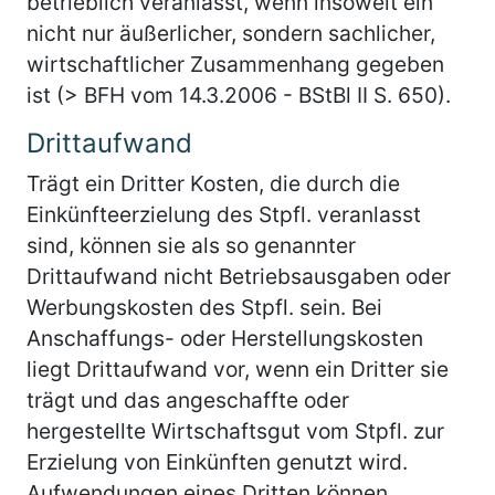
betrieblich veranlasst, wenn insoweit ein
nicht nur äußerlicher, sondern sachlicher,
wirtschaftlicher Zusammenhang gegeben
ist (> BFH vom 14.3.2006 - BStBl II S. 650).
Drittaufwand
Trägt ein Dritter Kosten, die durch die
Einkünfteerzielung des Stpfl. veranlasst
sind, können sie als so genannter
Drittaufwand nicht Betriebsausgaben oder
Werbungskosten des Stpfl. sein. Bei
Anschaffungs- oder Herstellungskosten
liegt Drittaufwand vor, wenn ein Dritter sie
trägt und das angeschaffte oder
hergestellte Wirtschaftsgut vom Stpfl. zur
Erzielung von Einkünften genutzt wird.
Aufwendungen eines Dritten können