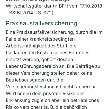
Wirtschaftsgüter dar (> BFH vom 17.10.2013
- BStBl 2014 II S. 372).
Praxisausfallversicherung
Eine Praxisausfallversicherung, durch die im
Falle einer krankheitsbedingten
Arbeitsunfähigkeit des Stpfl. die
fortlaufenden Kosten seines Betriebes
ersetzt werden, gehört dessen
Lebensführungsbereich an. Die Beiträge zu
dieser Versicherung stellen daher keine
Betriebsausgaben dar, die
Versicherungsleistung ist nicht steuerbar.
Wird neben dem privaten Risiko der
Erkrankung zugleich aber ein betriebliches
Risiko versichert (z. B. die behördlich