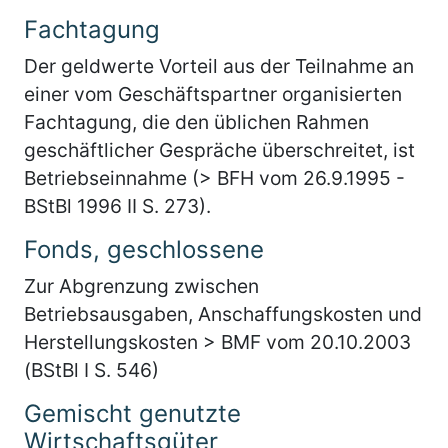
Fachtagung
Der geldwerte Vorteil aus der Teilnahme an
einer vom Geschäftspartner organisierten
Fachtagung, die den üblichen Rahmen
geschäftlicher Gespräche überschreitet, ist
Betriebseinnahme (> BFH vom 26.9.1995 -
BStBl 1996 II S. 273).
Fonds, geschlossene
Zur Abgrenzung zwischen
Betriebsausgaben, Anschaffungskosten und
Herstellungskosten > BMF vom 20.10.2003
(BStBl I S. 546)
Gemischt genutzte
Wirtschaftsgüter