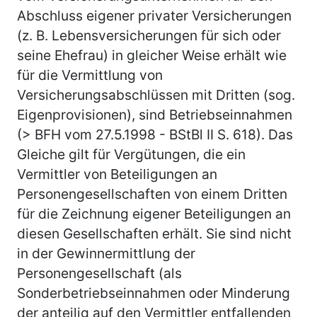
Abschluss eigener privater Versicherungen
(z. B. Lebensversicherungen für sich oder
seine Ehefrau) in gleicher Weise erhält wie
für die Vermittlung von
Versicherungsabschlüssen mit Dritten (sog.
Eigenprovisionen), sind Betriebseinnahmen
(> BFH vom 27.5.1998 - BStBl II S. 618). Das
Gleiche gilt für Vergütungen, die ein
Vermittler von Beteiligungen an
Personengesellschaften von einem Dritten
für die Zeichnung eigener Beteiligungen an
diesen Gesellschaften erhält. Sie sind nicht
in der Gewinnermittlung der
Personengesellschaft (als
Sonderbetriebseinnahmen oder Minderung
der anteilig auf den Vermittler entfallenden