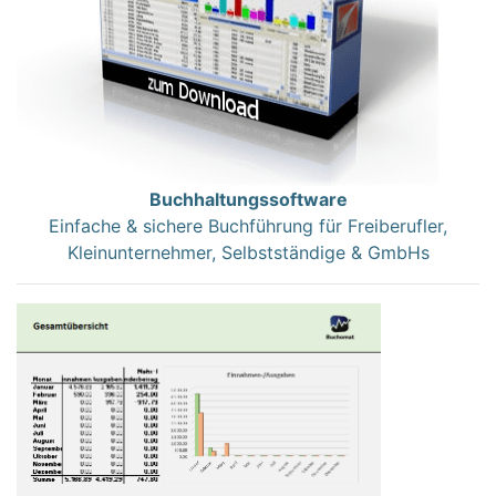
Buchhaltungssoftware
Einfache & sichere Buchführung für Freiberufler,
Kleinunternehmer, Selbstständige & GmbHs