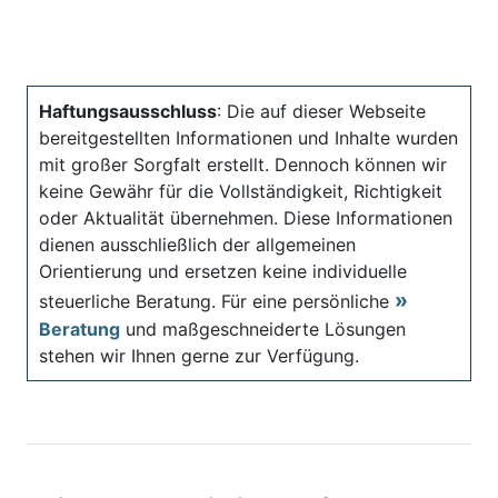
Haftungsausschluss
: Die auf dieser Webseite
bereitgestellten Informationen und Inhalte wurden
mit großer Sorgfalt erstellt. Dennoch können wir
keine Gewähr für die Vollständigkeit, Richtigkeit
oder Aktualität übernehmen. Diese Informationen
dienen ausschließlich der allgemeinen
Orientierung und ersetzen keine individuelle
steuerliche Beratung. Für eine persönliche
Beratung
und maßgeschneiderte Lösungen
stehen wir Ihnen gerne zur Verfügung.