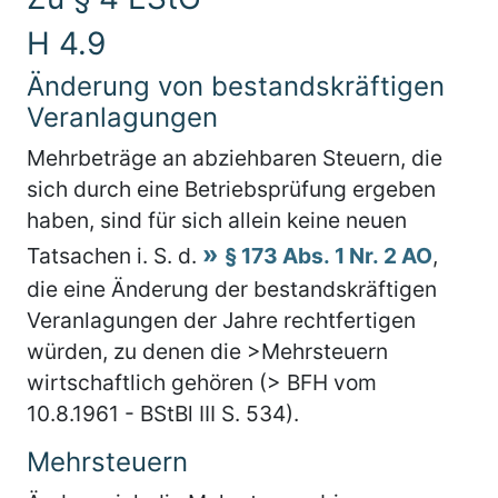
H 4.9
Änderung von bestandskräftigen
Veranlagungen
Mehrbeträge an abziehbaren Steuern, die
sich durch eine Betriebsprüfung ergeben
haben, sind für sich allein keine neuen
Tatsachen i. S. d.
§ 173 Abs. 1 Nr. 2 AO
,
die eine Änderung der bestandskräftigen
Veranlagungen der Jahre rechtfertigen
würden, zu denen die >Mehrsteuern
wirtschaftlich gehören (> BFH vom
10.8.1961 - BStBl III S. 534).
Mehrsteuern