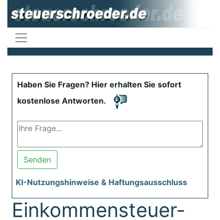
Haben Sie Fragen? Hier erhalten Sie sofort
kostenlose Antworten.
Senden
KI-Nutzungshinweise & Haftungsausschluss
Einkommensteuer-