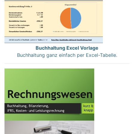
Buchhaltung Excel Vorlage
Buchhaltung ganz einfach per Excel-Tabelle.