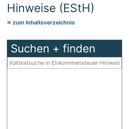
Hinweise (EStH)
zum Inhaltsverzeichnis
Suchen + finden