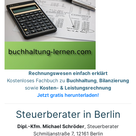
Rechnungswesen einfach erklärt
Kostenloses Fachbuch zu
Buchhaltung
,
Bilanzierung
sowie
Kosten- & Leistungsrechnung
Jetzt gratis herunterladen!
Steuerberater in Berlin
Dipl.-Kfm. Michael Schröder
, Steuerberater
Schmiljanstraße 7, 12161 Berlin