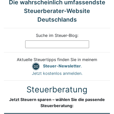
Die wahrscheinlich umfassendste
Steuerberater-Website
Deutschlands
Suche im Steuer-Blog:
Aktuelle Steuertipps finden Sie in meinem
Steuer-Newsletter
.
Jetzt kostenlos anmelden.
Steuerberatung
Jetzt Steuern sparen – wählen Sie die passende
Steuerberatung: