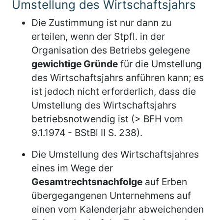
Umstellung des Wirtschaftsjahrs
Die Zustimmung ist nur dann zu
erteilen, wenn der Stpfl. in der
Organisation des Betriebs gelegene
gewichtige Gründe
für die Umstellung
des Wirtschaftsjahrs anführen kann; es
ist jedoch nicht erforderlich, dass die
Umstellung des Wirtschaftsjahrs
betriebsnotwendig ist (> BFH vom
9.1.1974 - BStBl II S. 238).
Die Umstellung des Wirtschaftsjahres
eines im Wege der
Gesamtrechtsnachfolge
auf Erben
übergegangenen Unternehmens auf
einen vom Kalenderjahr abweichenden