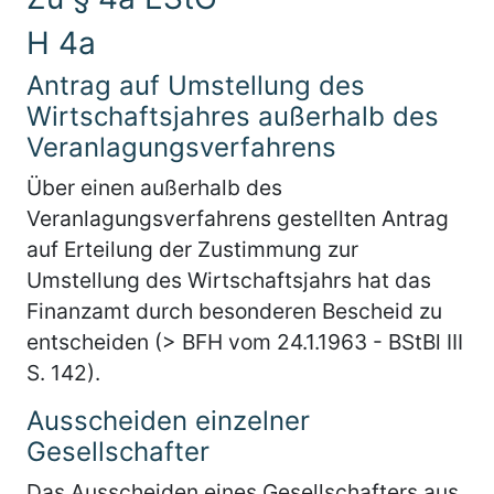
H 4a
Antrag auf Umstellung des
Wirtschaftsjahres außerhalb des
Veranlagungsverfahrens
Über einen außerhalb des
Veranlagungsverfahrens gestellten Antrag
auf Erteilung der Zustimmung zur
Umstellung des Wirtschaftsjahrs hat das
Finanzamt durch besonderen Bescheid zu
entscheiden (> BFH vom 24.1.1963 - BStBl III
S. 142).
Ausscheiden einzelner
Gesellschafter
Das Ausscheiden eines Gesellschafters aus