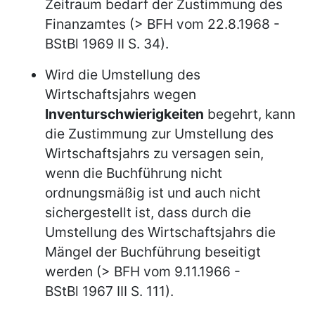
Zeitraum bedarf der Zustimmung des
Finanzamtes (> BFH vom 22.8.1968 -
BStBl 1969 II S. 34).
Wird die Umstellung des
Wirtschaftsjahrs wegen
Inventurschwierigkeiten
begehrt, kann
die Zustimmung zur Umstellung des
Wirtschaftsjahrs zu versagen sein,
wenn die Buchführung nicht
ordnungsmäßig ist und auch nicht
sichergestellt ist, dass durch die
Umstellung des Wirtschaftsjahrs die
Mängel der Buchführung beseitigt
werden (> BFH vom 9.11.1966 -
BStBl 1967 III S. 111).