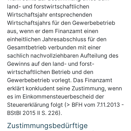
land- und forstwirtschaftlichen
Wirtschaftsjahr entsprechenden
Wirtschaftsjahrs für den Gewerbebetrieb
aus, wenn er dem Finanzamt einen
einheitlichen Jahresabschluss für den
Gesamtbetrieb verbunden mit einer
sachlich nachvollziehbaren Aufteilung des
Gewinns auf den land- und forst-
wirtschaftlichen Betrieb und den
Gewerbebetrieb vorlegt. Das Finanzamt
erklärt konkludent seine Zustimmung, wenn
es im Einkommensteuerbescheid der
Steuererklärung folgt (> BFH vom 7.11.2013 -
BStBl 2015 II S. 226).
Zustimmungsbedürftige