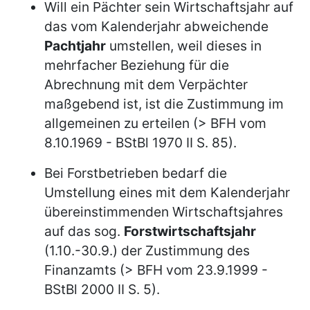
Will ein Pächter sein Wirtschaftsjahr auf
das vom Kalenderjahr abweichende
Pachtjahr
umstellen, weil dieses in
mehrfacher Beziehung für die
Abrechnung mit dem Verpächter
maßgebend ist, ist die Zustimmung im
allgemeinen zu erteilen (> BFH vom
8.10.1969 - BStBl 1970 II S. 85).
Bei Forstbetrieben bedarf die
Umstellung eines mit dem Kalenderjahr
übereinstimmenden Wirtschaftsjahres
auf das sog.
Forstwirtschaftsjahr
(1.10.-30.9.) der Zustimmung des
Finanzamts (> BFH vom 23.9.1999 -
BStBl 2000 II S. 5).