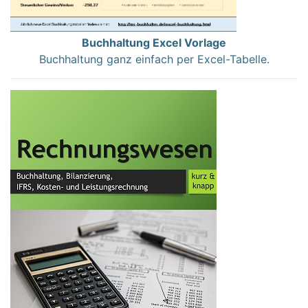
Buchhaltung Excel Vorlage
Buchhaltung ganz einfach per Excel-Tabelle.