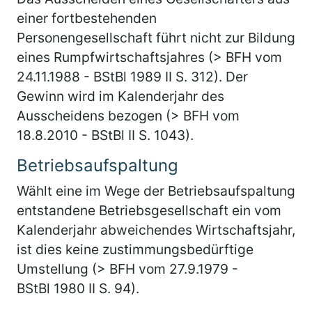
einer fortbestehenden
Personengesellschaft führt nicht zur Bildung
eines Rumpfwirtschaftsjahres (> BFH vom
24.11.1988 - BStBl 1989 II S. 312). Der
Gewinn wird im Kalenderjahr des
Ausscheidens bezogen (> BFH vom
18.8.2010 - BStBl II S. 1043).
Betriebsaufspaltung
Wählt eine im Wege der Betriebsaufspaltung
entstandene Betriebsgesellschaft ein vom
Kalenderjahr abweichendes Wirtschaftsjahr,
ist dies keine zustimmungsbedürftige
Umstellung (> BFH vom 27.9.1979 -
BStBl 1980 II S. 94).