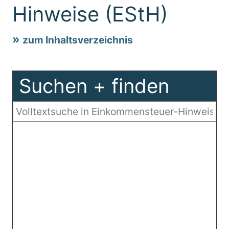
Hinweise (EStH)
zum Inhaltsverzeichnis
Suchen + finden