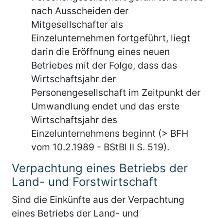
nach Ausscheiden der
Mitgesellschafter als
Einzelunternehmen fortgeführt, liegt
darin die Eröffnung eines neuen
Betriebes mit der Folge, dass das
Wirtschaftsjahr der
Personengesellschaft im Zeitpunkt der
Umwandlung endet und das erste
Wirtschaftsjahr des
Einzelunternehmens beginnt (> BFH
vom 10.2.1989 - BStBl II S. 519).
Verpachtung eines Betriebs der
Land- und Forstwirtschaft
Sind die Einkünfte aus der Verpachtung
eines Betriebs der Land- und