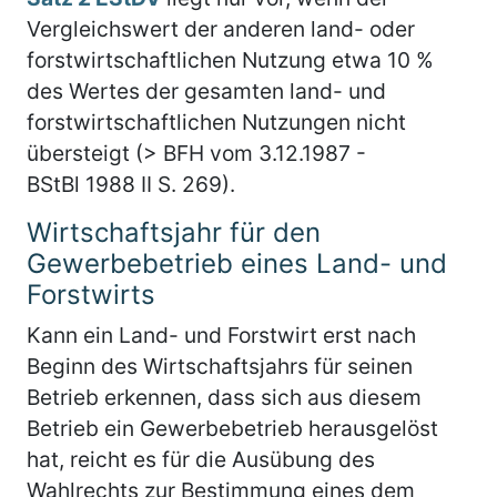
Vergleichswert der anderen land- oder
forstwirtschaftlichen Nutzung etwa 10 %
des Wertes der gesamten land- und
forstwirtschaftlichen Nutzungen nicht
übersteigt (> BFH vom 3.12.1987 -
BStBl 1988 II S. 269).
Wirtschaftsjahr für den
Gewerbebetrieb eines Land- und
Forstwirts
Kann ein Land- und Forstwirt erst nach
Beginn des Wirtschaftsjahrs für seinen
Betrieb erkennen, dass sich aus diesem
Betrieb ein Gewerbebetrieb herausgelöst
hat, reicht es für die Ausübung des
Wahlrechts zur Bestimmung eines dem