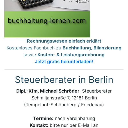
Rechnungswesen einfach erklärt
Kostenloses Fachbuch zu
Buchhaltung
,
Bilanzierung
sowie
Kosten- & Leistungsrechnung
Jetzt gratis herunterladen!
Steuerberater in Berlin
Dipl.-Kfm. Michael Schröder
, Steuerberater
Schmiljanstraße 7, 12161 Berlin
(Tempelhof-Schöneberg / Friedenau)
Termine:
nach Vereinbarung
Kontakt:
bitte nur per E-Mail an