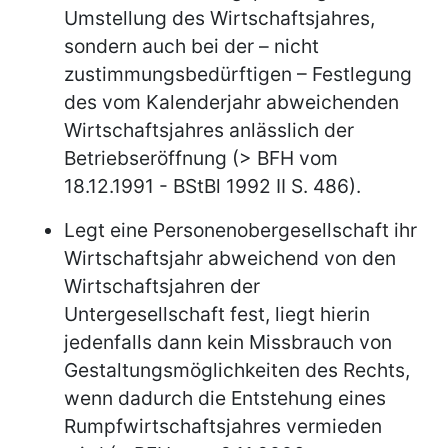
Umstellung des Wirtschaftsjahres,
sondern auch bei der – nicht
zustimmungsbedürftigen – Festlegung
des vom Kalenderjahr abweichenden
Wirtschaftsjahres anlässlich der
Betriebseröffnung (> BFH vom
18.12.1991 - BStBl 1992 II S. 486).
Legt eine Personenobergesellschaft ihr
Wirtschaftsjahr abweichend von den
Wirtschaftsjahren der
Untergesellschaft fest, liegt hierin
jedenfalls dann kein Missbrauch von
Gestaltungsmöglichkeiten des Rechts,
wenn dadurch die Entstehung eines
Rumpfwirtschaftsjahres vermieden