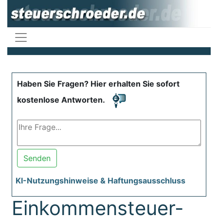
Haben Sie Fragen? Hier erhalten Sie sofort
kostenlose Antworten.
Senden
KI-Nutzungshinweise & Haftungsausschluss
Einkommensteuer-