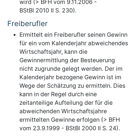
wird (> BFH vom 9.11.2006 -
BStBl 2010 II S. 230).
Freiberufler
Ermittelt ein Freiberufler seinen Gewinn
für ein vom Kalenderjahr abweichendes
Wirtschaftsjahr, kann die
Gewinnermittlung der Besteuerung
nicht zugrunde gelegt werden. Der im
Kalenderjahr bezogene Gewinn ist im
Wege der Schätzung zu ermitteln. Dies
kann in der Regel durch eine
zeitanteilige Aufteilung der für die
abweichenden Wirtschaftsjahre
ermittelten Gewinne erfolgen (> BFH
vom 23.9.1999 - BStBl 2000 II S. 24).