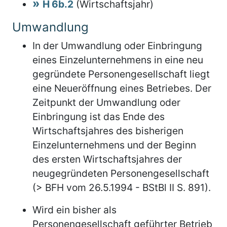
H 6b.2
(Wirtschaftsjahr)
Umwandlung
In der Umwandlung oder Einbringung
eines Einzelunternehmens in eine neu
gegründete Personengesellschaft liegt
eine Neueröffnung eines Betriebes. Der
Zeitpunkt der Umwandlung oder
Einbringung ist das Ende des
Wirtschaftsjahres des bisherigen
Einzelunternehmens und der Beginn
des ersten Wirtschaftsjahres der
neugegründeten Personengesellschaft
(> BFH vom 26.5.1994 - BStBl II S. 891).
Wird ein bisher als
Personengesellschaft geführter Betrieb