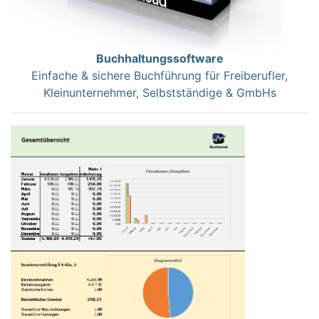
Buchhaltungssoftware
Einfache & sichere Buchführung für Freiberufler,
Kleinunternehmer, Selbstständige & GmbHs