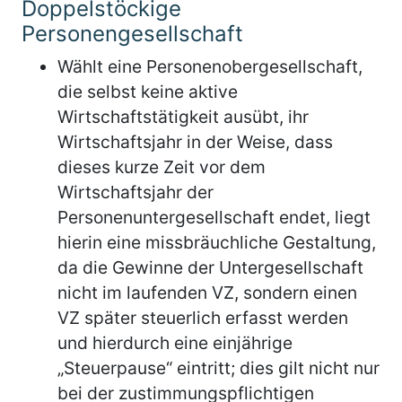
Doppelstöckige
Personengesellschaft
Wählt eine Personenobergesellschaft,
die selbst keine aktive
Wirtschaftstätigkeit ausübt, ihr
Wirtschaftsjahr in der Weise, dass
dieses kurze Zeit vor dem
Wirtschaftsjahr der
Personenuntergesellschaft endet, liegt
hierin eine missbräuchliche Gestaltung,
da die Gewinne der Untergesellschaft
nicht im laufenden VZ, sondern einen
VZ später steuerlich erfasst werden
und hierdurch eine einjährige
„Steuerpause“ eintritt; dies gilt nicht nur
bei der zustimmungspflichtigen