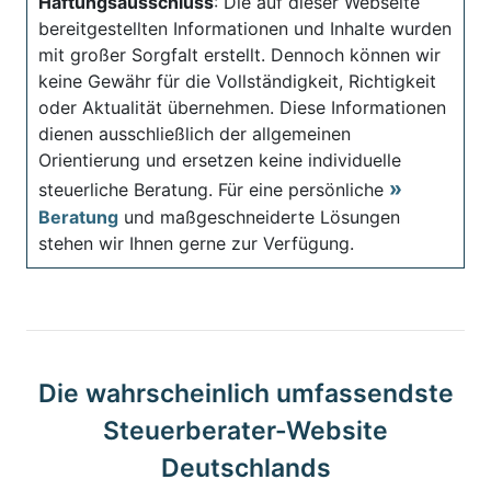
Haftungsausschluss
: Die auf dieser Webseite
bereitgestellten Informationen und Inhalte wurden
mit großer Sorgfalt erstellt. Dennoch können wir
keine Gewähr für die Vollständigkeit, Richtigkeit
oder Aktualität übernehmen. Diese Informationen
dienen ausschließlich der allgemeinen
Orientierung und ersetzen keine individuelle
steuerliche Beratung. Für eine persönliche
Beratung
und maßgeschneiderte Lösungen
stehen wir Ihnen gerne zur Verfügung.
Die wahrscheinlich umfassendste
Steuerberater-Website
Deutschlands