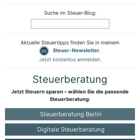
Suche im Steuer-Blog:
Aktuelle Steuertipps finden Sie in meinem
Steuer-Newsletter
.
Jetzt kostenlos anmelden.
Steuerberatung
Jetzt Steuern sparen – wählen Sie die passende
Steuerberatung:
Steuerberatung Berlin
Digitale Steuerberatung