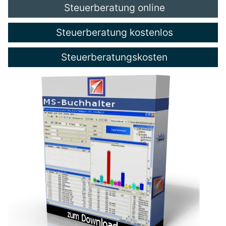
Steuerberatung online
Steuerberatung kostenlos
Steuerberatungskosten