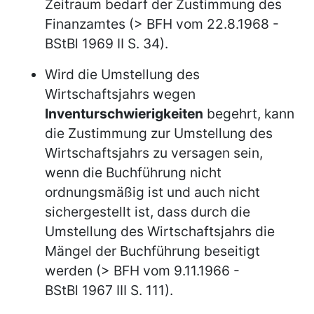
Zeitraum bedarf der Zustimmung des
Finanzamtes (> BFH vom 22.8.1968 -
BStBl 1969 II S. 34).
Wird die Umstellung des
Wirtschaftsjahrs wegen
Inventurschwierigkeiten
begehrt, kann
die Zustimmung zur Umstellung des
Wirtschaftsjahrs zu versagen sein,
wenn die Buchführung nicht
ordnungsmäßig ist und auch nicht
sichergestellt ist, dass durch die
Umstellung des Wirtschaftsjahrs die
Mängel der Buchführung beseitigt
werden (> BFH vom 9.11.1966 -
BStBl 1967 III S. 111).