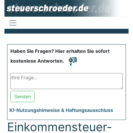
Haben Sie Fragen? Hier erhalten Sie sofort
kostenlose Antworten.
Senden
KI-Nutzungshinweise & Haftungsausschluss
Einkommensteuer-