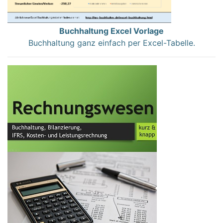
Buchhaltung Excel Vorlage
Buchhaltung ganz einfach per Excel-Tabelle.