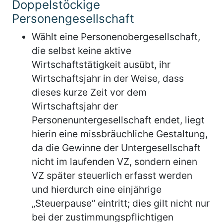
Doppelstöckige
Personengesellschaft
Wählt eine Personenobergesellschaft,
die selbst keine aktive
Wirtschaftstätigkeit ausübt, ihr
Wirtschaftsjahr in der Weise, dass
dieses kurze Zeit vor dem
Wirtschaftsjahr der
Personenuntergesellschaft endet, liegt
hierin eine missbräuchliche Gestaltung,
da die Gewinne der Untergesellschaft
nicht im laufenden VZ, sondern einen
VZ später steuerlich erfasst werden
und hierdurch eine einjährige
„Steuerpause“ eintritt; dies gilt nicht nur
bei der zustimmungspflichtigen