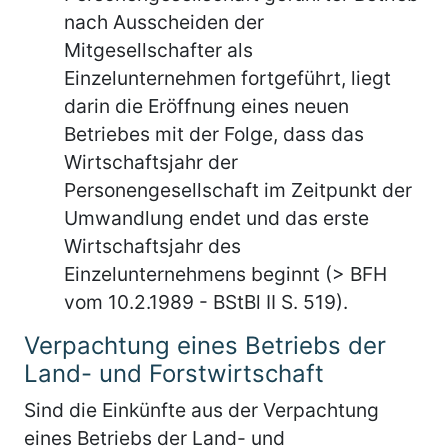
nach Ausscheiden der
Mitgesellschafter als
Einzelunternehmen fortgeführt, liegt
darin die Eröffnung eines neuen
Betriebes mit der Folge, dass das
Wirtschaftsjahr der
Personengesellschaft im Zeitpunkt der
Umwandlung endet und das erste
Wirtschaftsjahr des
Einzelunternehmens beginnt (> BFH
vom 10.2.1989 - BStBl II S. 519).
Verpachtung eines Betriebs der
Land- und Forstwirtschaft
Sind die Einkünfte aus der Verpachtung
eines Betriebs der Land- und