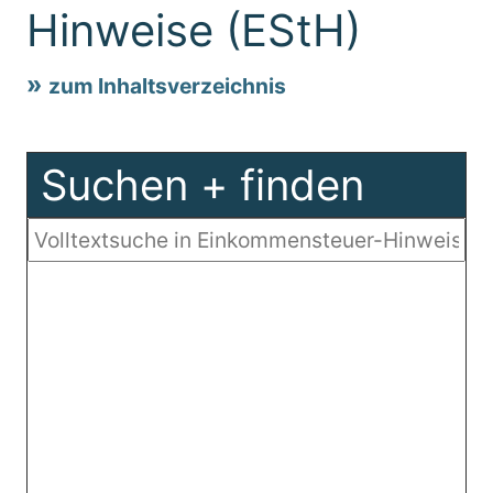
Hinweise (EStH)
zum Inhaltsverzeichnis
Suchen + finden