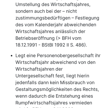
Umstellung des Wirtschaftsjahres,
sondern auch bei der – nicht
zustimmungsbedürftigen – Festlegung
des vom Kalenderjahr abweichenden
Wirtschaftsjahres anlässlich der
Betriebseröffnung (> BFH vom
18.12.1991 - BStBl 1992 II S. 486).
Legt eine Personenobergesellschaft ihr
Wirtschaftsjahr abweichend von den
Wirtschaftsjahren der
Untergesellschaft fest, liegt hierin
jedenfalls dann kein Missbrauch von
Gestaltungsmöglichkeiten des Rechts,
wenn dadurch die Entstehung eines
Rumpfwirtschaftsjahres vermieden