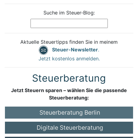
Suche im Steuer-Blog:
Aktuelle Steuertipps finden Sie in meinem
Steuer-Newsletter
.
Jetzt kostenlos anmelden.
Steuerberatung
Jetzt Steuern sparen – wählen Sie die passende
Steuerberatung:
Steuerberatung Berlin
Digitale Steuerberatung