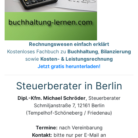
Rechnungswesen einfach erklärt
Kostenloses Fachbuch zu
Buchhaltung
,
Bilanzierung
sowie
Kosten- & Leistungsrechnung
Jetzt gratis herunterladen!
Steuerberater in Berlin
Dipl.-Kfm. Michael Schröder
, Steuerberater
Schmiljanstraße 7, 12161 Berlin
(Tempelhof-Schöneberg / Friedenau)
Termine:
nach Vereinbarung
Kontakt:
bitte nur per E-Mail an