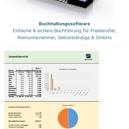
Buchhaltungssoftware
Einfache & sichere Buchführung für Freiberufler,
Kleinunternehmer, Selbstständige & GmbHs