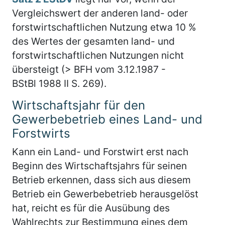
Vergleichswert der anderen land- oder
forstwirtschaftlichen Nutzung etwa 10 %
des Wertes der gesamten land- und
forstwirtschaftlichen Nutzungen nicht
übersteigt (> BFH vom 3.12.1987 -
BStBl 1988 II S. 269).
Wirtschaftsjahr für den
Gewerbebetrieb eines Land- und
Forstwirts
Kann ein Land- und Forstwirt erst nach
Beginn des Wirtschaftsjahrs für seinen
Betrieb erkennen, dass sich aus diesem
Betrieb ein Gewerbebetrieb herausgelöst
hat, reicht es für die Ausübung des
Wahlrechts zur Bestimmung eines dem