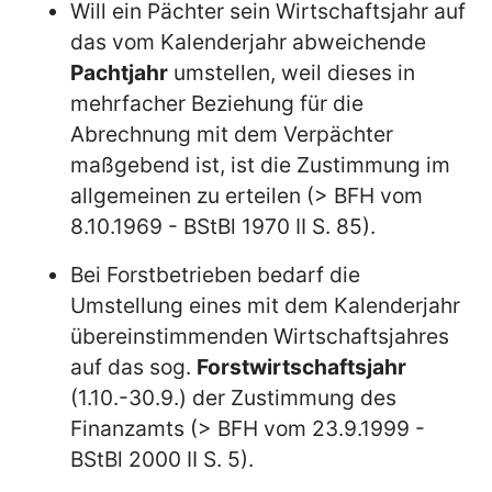
Will ein Pächter sein Wirtschaftsjahr auf
das vom Kalenderjahr abweichende
Pachtjahr
umstellen, weil dieses in
mehrfacher Beziehung für die
Abrechnung mit dem Verpächter
maßgebend ist, ist die Zustimmung im
allgemeinen zu erteilen (> BFH vom
8.10.1969 - BStBl 1970 II S. 85).
Bei Forstbetrieben bedarf die
Umstellung eines mit dem Kalenderjahr
übereinstimmenden Wirtschaftsjahres
auf das sog.
Forstwirtschaftsjahr
(1.10.-30.9.) der Zustimmung des
Finanzamts (> BFH vom 23.9.1999 -
BStBl 2000 II S. 5).