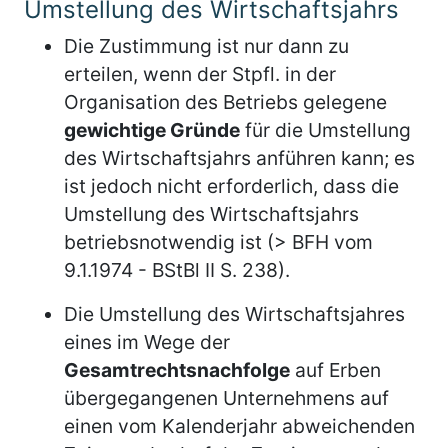
Umstellung des Wirtschaftsjahrs
Die Zustimmung ist nur dann zu
erteilen, wenn der Stpfl. in der
Organisation des Betriebs gelegene
gewichtige Gründe
für die Umstellung
des Wirtschaftsjahrs anführen kann; es
ist jedoch nicht erforderlich, dass die
Umstellung des Wirtschaftsjahrs
betriebsnotwendig ist (> BFH vom
9.1.1974 - BStBl II S. 238).
Die Umstellung des Wirtschaftsjahres
eines im Wege der
Gesamtrechtsnachfolge
auf Erben
übergegangenen Unternehmens auf
einen vom Kalenderjahr abweichenden