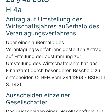
H 4a
Antrag auf Umstellung des
Wirtschaftsjahres außerhalb des
Veranlagungsverfahrens
Über einen außerhalb des
Veranlagungsverfahrens gestellten Antrag
auf Erteilung der Zustimmung zur
Umstellung des Wirtschaftsjahrs hat das
Finanzamt durch besonderen Bescheid zu
entscheiden (> BFH vom 24.1.1963 - BStBl III
S. 142).
Ausscheiden einzelner
Gesellschafter
Das Ausscheiden eines Gesellschafters aus