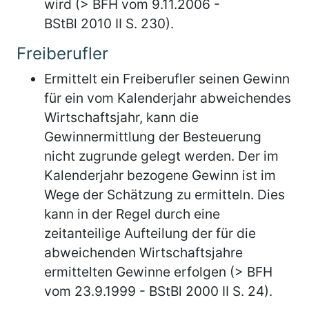
wird (> BFH vom 9.11.2006 -
BStBl 2010 II S. 230).
Freiberufler
Ermittelt ein Freiberufler seinen Gewinn
für ein vom Kalenderjahr abweichendes
Wirtschaftsjahr, kann die
Gewinnermittlung der Besteuerung
nicht zugrunde gelegt werden. Der im
Kalenderjahr bezogene Gewinn ist im
Wege der Schätzung zu ermitteln. Dies
kann in der Regel durch eine
zeitanteilige Aufteilung der für die
abweichenden Wirtschaftsjahre
ermittelten Gewinne erfolgen (> BFH
vom 23.9.1999 - BStBl 2000 II S. 24).