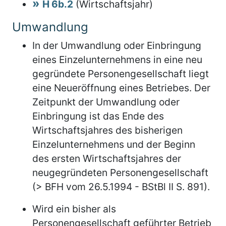
H 6b.2
(Wirtschaftsjahr)
Umwandlung
In der Umwandlung oder Einbringung
eines Einzelunternehmens in eine neu
gegründete Personengesellschaft liegt
eine Neueröffnung eines Betriebes. Der
Zeitpunkt der Umwandlung oder
Einbringung ist das Ende des
Wirtschaftsjahres des bisherigen
Einzelunternehmens und der Beginn
des ersten Wirtschaftsjahres der
neugegründeten Personengesellschaft
(> BFH vom 26.5.1994 - BStBl II S. 891).
Wird ein bisher als
Personengesellschaft geführter Betrieb