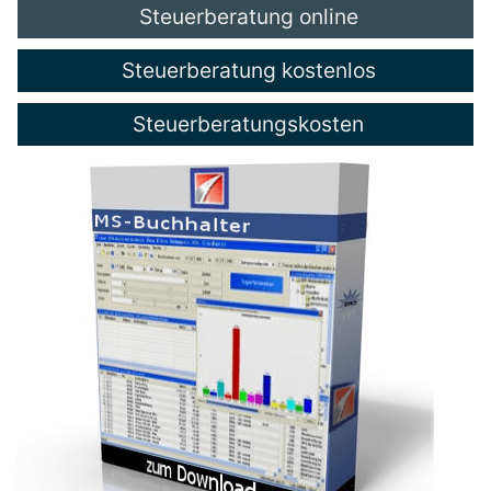
Steuerberatung online
Steuerberatung kostenlos
Steuerberatungskosten