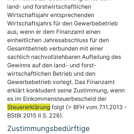
land- und forstwirtschaftlichen
Wirtschaftsjahr entsprechenden
Wirtschaftsjahrs für den Gewerbebetrieb
aus, wenn er dem Finanzamt einen
einheitlichen Jahresabschluss für den
Gesamtbetrieb verbunden mit einer
sachlich nachvollziehbaren Aufteilung des
Gewinns auf den land- und forst-
wirtschaftlichen Betrieb und den
Gewerbebetrieb vorlegt. Das Finanzamt
erklärt konkludent seine Zustimmung, wenn
es im Einkommensteuerbescheid der
Steuererklärung
folgt (> BFH vom 7.11.2013 -
BStBl 2015 II S. 226).
Zustimmungsbedürftige