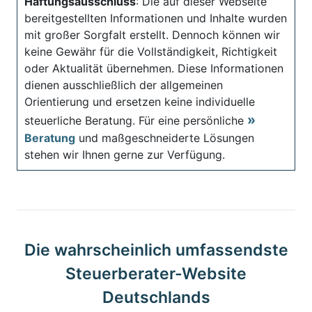
Haftungsausschluss
: Die auf dieser Webseite
bereitgestellten Informationen und Inhalte wurden
mit großer Sorgfalt erstellt. Dennoch können wir
keine Gewähr für die Vollständigkeit, Richtigkeit
oder Aktualität übernehmen. Diese Informationen
dienen ausschließlich der allgemeinen
Orientierung und ersetzen keine individuelle
steuerliche Beratung. Für eine persönliche
Beratung
und maßgeschneiderte Lösungen
stehen wir Ihnen gerne zur Verfügung.
Die wahrscheinlich umfassendste
Steuerberater-Website
Deutschlands