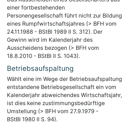
einer fortbestehenden
Personengesellschaft führt nicht zur Bildung
eines Rumpfwirtschaftsjahres (> BFH vom
24.11.1988 - BStBl 1989 II S. 312). Der
Gewinn wird im Kalenderjahr des
Ausscheidens bezogen (> BFH vom
18.8.2010 - BStBl II S. 1043).
Betriebsaufspaltung
Wählt eine im Wege der Betriebsaufspaltung
entstandene Betriebsgesellschaft ein vom
Kalenderjahr abweichendes Wirtschaftsjahr,
ist dies keine zustimmungsbedürftige
Umstellung (> BFH vom 27.9.1979 -
BStBl 1980 II S. 94).