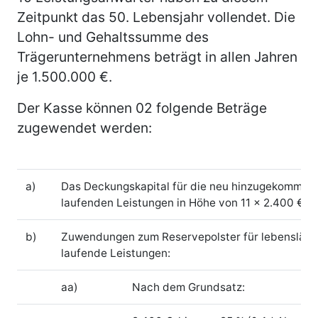
Zeitpunkt das 50. Lebensjahr vollendet. Die
Lohn- und Gehaltssumme des
Trägerunternehmens beträgt in allen Jahren
je 1.500.000 €.
Der Kasse können 02 folgende Beträge
zugewendet werden:
a)
Das Deckungskapital für die neu hinzugekommen
laufenden Leistungen in Höhe von 11 × 2.400 € × 
b)
Zuwendungen zum Reservepolster für lebensläng
laufende Leistungen:
aa)
Nach dem Grundsatz: