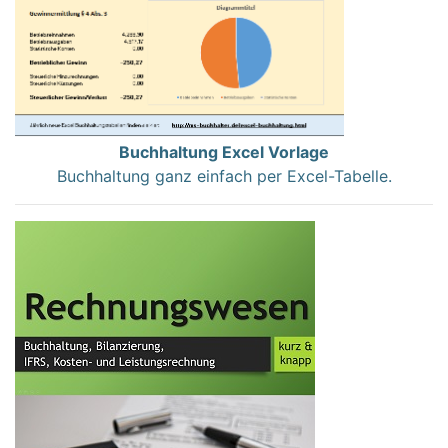
Buchhaltung Excel Vorlage
Buchhaltung ganz einfach per Excel-Tabelle.