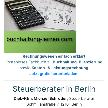
Rechnungswesen einfach erklärt
Kostenloses Fachbuch zu
Buchhaltung
,
Bilanzierung
sowie
Kosten- & Leistungsrechnung
Jetzt gratis herunterladen!
Steuerberater in Berlin
Dipl.-Kfm. Michael Schröder
, Steuerberater
Schmiljanstraße 7, 12161 Berlin