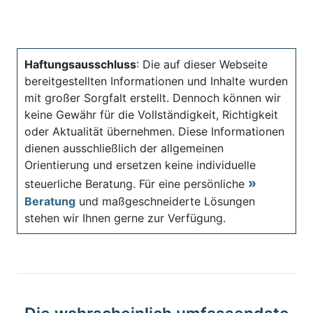
Haftungsausschluss
: Die auf dieser Webseite
bereitgestellten Informationen und Inhalte wurden
mit großer Sorgfalt erstellt. Dennoch können wir
keine Gewähr für die Vollständigkeit, Richtigkeit
oder Aktualität übernehmen. Diese Informationen
dienen ausschließlich der allgemeinen
Orientierung und ersetzen keine individuelle
steuerliche Beratung. Für eine persönliche
Beratung
und maßgeschneiderte Lösungen
stehen wir Ihnen gerne zur Verfügung.