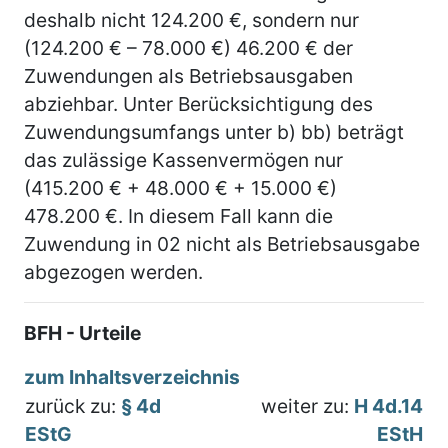
deshalb nicht 124.200 €, sondern nur
(124.200 € – 78.000 €) 46.200 € der
Zuwendungen als Betriebsausgaben
abziehbar. Unter Berücksichtigung des
Zuwendungsumfangs unter b) bb) beträgt
das zulässige Kassenvermögen nur
(415.200 € + 48.000 € + 15.000 €)
478.200 €. In diesem Fall kann die
Zuwendung in 02 nicht als Betriebsausgabe
abgezogen werden.
BFH - Urteile
zum Inhaltsverzeichnis
zurück zu:
§ 4d
weiter zu:
H 4d.14
EStG
EStH