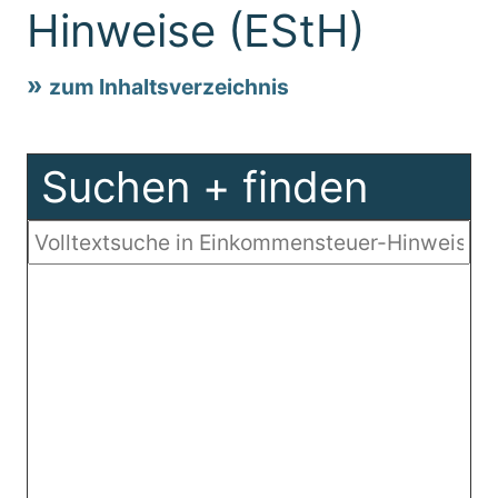
Hinweise (EStH)
zum Inhaltsverzeichnis
Suchen + finden