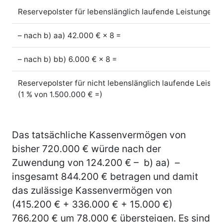
Reservepolster für lebenslänglich laufende Leistungen
–
nach b) aa) 42.000 € × 8 =
–
nach b) bb) 6.000 € × 8 =
Reservepolster für nicht lebenslänglich laufende Leistu
(1 % von 1.500.000 € =)
Das tatsächliche Kassenvermögen von
bisher 720.000 € würde nach der
Zuwendung von 124.200 € – b) aa) –
insgesamt 844.200 € betragen und damit
das zulässige Kassenvermögen von
(415.200 € + 336.000 € + 15.000 €)
766.200 € um 78.000 € übersteigen. Es sind