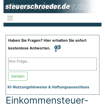
Haben Sie Fragen? Hier erhalten Sie sofort
kostenlose Antworten.
Senden
KI-Nutzungshinweise & Haftungsausschluss
Einkommensteuer-