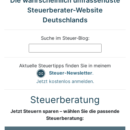
Die wahrscheinlich umfassendste
Steuerberater-Website
Deutschlands
Suche im Steuer-Blog:
Aktuelle Steuertipps finden Sie in meinem
Steuer-Newsletter
.
Jetzt kostenlos anmelden.
Steuerberatung
Jetzt Steuern sparen – wählen Sie die passende
Steuerberatung: