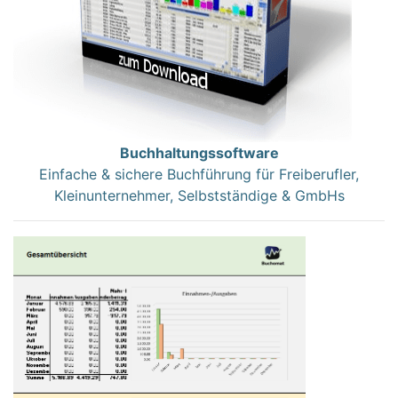
Buchhaltungssoftware
Einfache & sichere Buchführung für Freiberufler,
Kleinunternehmer, Selbstständige & GmbHs