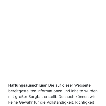
Haftungsausschluss
: Die auf dieser Webseite
bereitgestellten Informationen und Inhalte wurden
mit großer Sorgfalt erstellt. Dennoch können wir
keine Gewähr für die Vollständigkeit, Richtigkeit