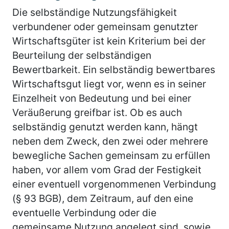
Die selbständige Nutzungsfähigkeit
verbundener oder gemeinsam genutzter
Wirtschaftsgüter ist kein Kriterium bei der
Beurteilung der selbständigen
Bewertbarkeit. Ein selbständig bewertbares
Wirtschaftsgut liegt vor, wenn es in seiner
Einzelheit von Bedeutung und bei einer
Veräußerung greifbar ist. Ob es auch
selbständig genutzt werden kann, hängt
neben dem Zweck, den zwei oder mehrere
bewegliche Sachen gemeinsam zu erfüllen
haben, vor allem vom Grad der Festigkeit
einer eventuell vorgenommenen Verbindung
(§ 93 BGB), dem Zeitraum, auf den eine
eventuelle Verbindung oder die
gemeinsame Nutzung angelegt sind, sowie