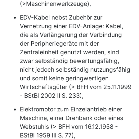
(>Maschinenwerkzeuge),
EDV-Kabel nebst Zubehör zur
Vernetzung einer EDV-Anlage: Kabel,
die als Verlängerung der Verbindung
der Peripheriegeräte mit der
Zentraleinheit genutzt werden, sind
zwar selbständig bewertungsfähig,
nicht jedoch selbständig nutzungsfähig
und somit keine geringwertigen
Wirtschaftsgüter (> BFH vom 25.11.1999
- BStBl 2002 II S. 233),
Elektromotor zum Einzelantrieb einer
Maschine, einer Drehbank oder eines
Webstuhls (> BFH vom 16.12.1958 -
BStBl 1959 III S. 77),