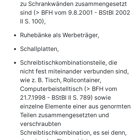
zu Schrankwänden zusammengesetzt
sind (> BFH vom 9.8.2001 - BStBl 2002
II S. 100),
Ruhebänke als Werbeträger,
Schallplatten,
Schreibtischkombinationsteile, die
nicht fest miteinander verbunden sind,
wie z. B. Tisch, Rollcontainer,
Computerbeistelltisch (> BFH vom
21.7.1998 - BStBl II S. 789) sowie
einzelne Elemente einer aus genormten
Teilen zusammengesetzten und
verschraubten
Schreibtischkombination, es sei denn,