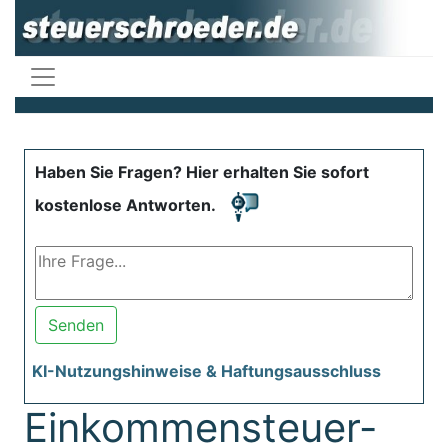
Haben Sie Fragen? Hier erhalten Sie sofort
kostenlose Antworten.
Senden
KI-Nutzungshinweise & Haftungsausschluss
Einkommensteuer-