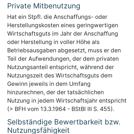
Private Mitbenutzung
Hat ein Stpfl. die Anschaffungs- oder
Herstellungskosten eines geringwertigen
Wirtschaftsguts im Jahr der Anschaffung
oder Herstellung in voller Höhe als
Betriebsausgaben abgesetzt, muss er den
Teil der Aufwendungen, der dem privaten
Nutzungsanteil entspricht, während der
Nutzungszeit des Wirtschaftsguts dem
Gewinn jeweils in dem Umfang
hinzurechnen, der der tatsächlichen
Nutzung in jedem Wirtschaftsjahr entspricht
(> BFH vom 13.3.1964 - BStBl III S. 455).
Selbständige Bewertbarkeit bzw.
Nutzungsfähigkeit