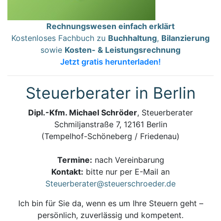
Rechnungswesen einfach erklärt
Kostenloses Fachbuch zu
Buchhaltung
,
Bilanzierung
sowie
Kosten- & Leistungsrechnung
Jetzt gratis herunterladen!
Steuerberater in Berlin
Dipl.-Kfm. Michael Schröder
, Steuerberater
Schmiljanstraße 7, 12161 Berlin
(Tempelhof-Schöneberg / Friedenau)
Termine:
nach Vereinbarung
Kontakt:
bitte nur per E-Mail an
Steuerberater@steuerschroeder.de
Ich bin für Sie da, wenn es um Ihre Steuern geht –
persönlich, zuverlässig und kompetent.