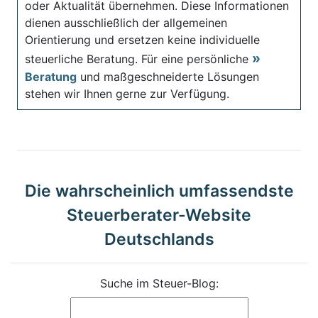
oder Aktualität übernehmen. Diese Informationen
dienen ausschließlich der allgemeinen
Orientierung und ersetzen keine individuelle
steuerliche Beratung. Für eine persönliche
Beratung
und maßgeschneiderte Lösungen
stehen wir Ihnen gerne zur Verfügung.
Die wahrscheinlich umfassendste
Steuerberater-Website
Deutschlands
Suche im Steuer-Blog: