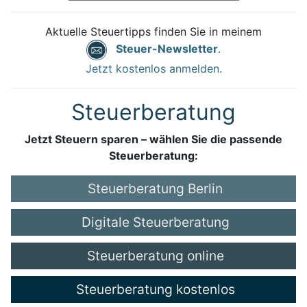
Aktuelle Steuertipps finden Sie in meinem
Steuer-Newsletter
.
Jetzt kostenlos anmelden.
Steuerberatung
Jetzt Steuern sparen – wählen Sie die passende
Steuerberatung:
Steuerberatung Berlin
Digitale Steuerberatung
Steuerberatung online
Steuerberatung kostenlos