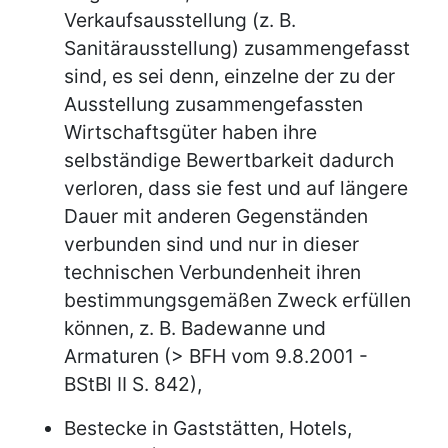
Verkaufsausstellung (z. B.
Sanitärausstellung) zusammengefasst
sind, es sei denn, einzelne der zu der
Ausstellung zusammengefassten
Wirtschaftsgüter haben ihre
selbständige Bewertbarkeit dadurch
verloren, dass sie fest und auf längere
Dauer mit anderen Gegenständen
verbunden sind und nur in dieser
technischen Verbundenheit ihren
bestimmungsgemäßen Zweck erfüllen
können, z. B. Badewanne und
Armaturen (> BFH vom 9.8.2001 -
BStBl II S. 842),
Bestecke in Gaststätten, Hotels,