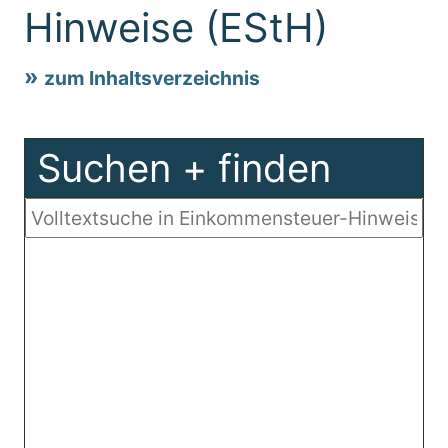
Hinweise (EStH)
zum Inhaltsverzeichnis
Suchen + finden