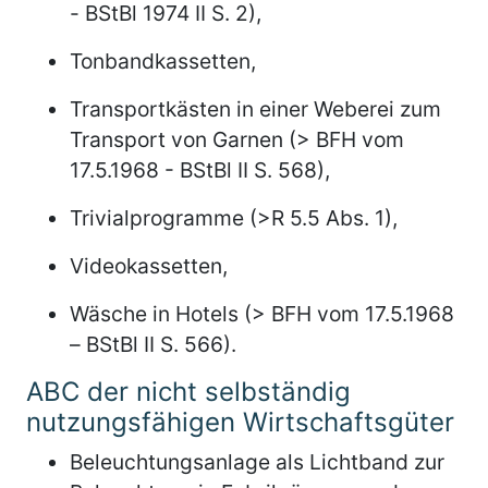
- BStBl 1974 II S. 2),
Tonbandkassetten,
Transportkästen in einer Weberei zum
Transport von Garnen (> BFH vom
17.5.1968 - BStBl II S. 568),
Trivialprogramme (>R 5.5 Abs. 1),
Videokassetten,
Wäsche in Hotels (> BFH vom 17.5.1968
– BStBl II S. 566).
ABC der nicht selbständig
nutzungsfähigen Wirtschaftsgüter
Beleuchtungsanlage als Lichtband zur