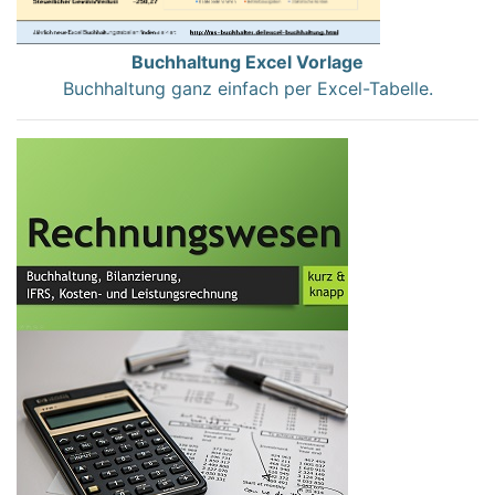
Buchhaltung Excel Vorlage
Buchhaltung ganz einfach per Excel-Tabelle.