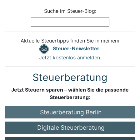
Suche im Steuer-Blog:
Aktuelle Steuertipps finden Sie in meinem
Steuer-Newsletter
.
Jetzt kostenlos anmelden.
Steuerberatung
Jetzt Steuern sparen – wählen Sie die passende
Steuerberatung:
Steuerberatung Berlin
Digitale Steuerberatung