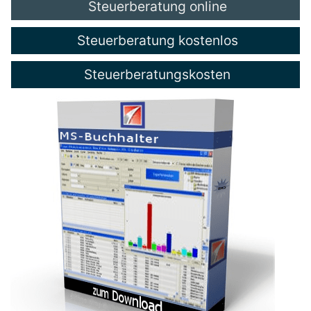
Steuerberatung online
Steuerberatung kostenlos
Steuerberatungskosten