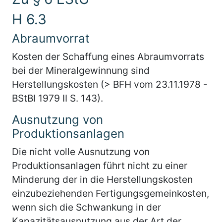
H 6.3
Abraumvorrat
Kosten der Schaffung eines Abraumvorrats
bei der Mineralgewinnung sind
Herstellungskosten (> BFH vom 23.11.1978 -
BStBl 1979 II S. 143).
Ausnutzung von
Produktionsanlagen
Die nicht volle Ausnutzung von
Produktionsanlagen führt nicht zu einer
Minderung der in die Herstellungskosten
einzubeziehenden Fertigungsgemeinkosten,
wenn sich die Schwankung in der
Kapazitätsausnutzung aus der Art der