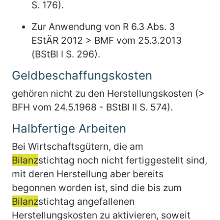
S. 176).
Zur Anwendung von R 6.3 Abs. 3
EStÄR 2012 > BMF vom 25.3.2013
(BStBl I S. 296).
Geldbeschaffungskosten
gehören nicht zu den Herstellungskosten (>
BFH vom 24.5.1968 - BStBl II S. 574).
Halbfertige Arbeiten
Bei Wirtschaftsgütern, die am
Bilanz
stichtag noch nicht fertiggestellt sind,
mit deren Herstellung aber bereits
begonnen worden ist, sind die bis zum
Bilanz
stichtag angefallenen
Herstellungskosten zu aktivieren, soweit