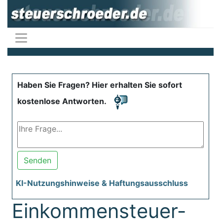
Haben Sie Fragen? Hier erhalten Sie sofort
kostenlose Antworten.
Senden
KI-Nutzungshinweise & Haftungsausschluss
Einkommensteuer-