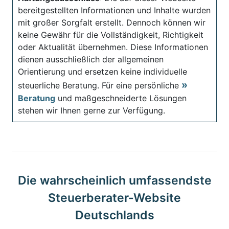
bereitgestellten Informationen und Inhalte wurden
mit großer Sorgfalt erstellt. Dennoch können wir
keine Gewähr für die Vollständigkeit, Richtigkeit
oder Aktualität übernehmen. Diese Informationen
dienen ausschließlich der allgemeinen
Orientierung und ersetzen keine individuelle
steuerliche Beratung. Für eine persönliche
Beratung
und maßgeschneiderte Lösungen
stehen wir Ihnen gerne zur Verfügung.
Die wahrscheinlich umfassendste
Steuerberater-Website
Deutschlands