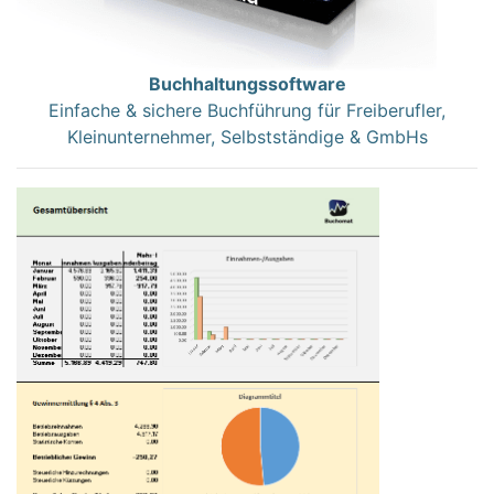
Buchhaltungssoftware
Einfache & sichere Buchführung für Freiberufler,
Kleinunternehmer, Selbstständige & GmbHs