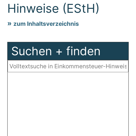
Hinweise (EStH)
zum Inhaltsverzeichnis
Suchen + finden