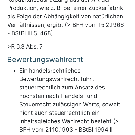
Produktion, wie z. B. bei einer Zuckerfabrik
als Folge der Abhängigkeit von natürlichen
Verhältnissen, ergibt (> BFH vom 15.2.1966
- BStBl III S. 468).
>R 6.3 Abs. 7
Bewertungswahlrecht
Ein handelsrechtliches
Bewertungswahlrecht führt
steuerrechtlich zum Ansatz des
höchsten nach Handels- und
Steuerrecht zulässigen Werts, soweit
nicht auch steuerrechtlich ein
inhaltsgleiches Wahlrecht besteht (>
BFH vom 21.10.1993 - BStBl 1994 II