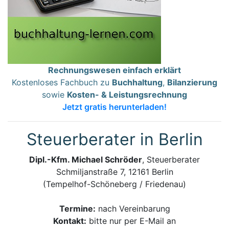
Rechnungswesen einfach erklärt
Kostenloses Fachbuch zu
Buchhaltung
,
Bilanzierung
sowie
Kosten- & Leistungsrechnung
Jetzt gratis herunterladen!
Steuerberater in Berlin
Dipl.-Kfm. Michael Schröder
, Steuerberater
Schmiljanstraße 7, 12161 Berlin
(Tempelhof-Schöneberg / Friedenau)
Termine:
nach Vereinbarung
Kontakt:
bitte nur per E-Mail an