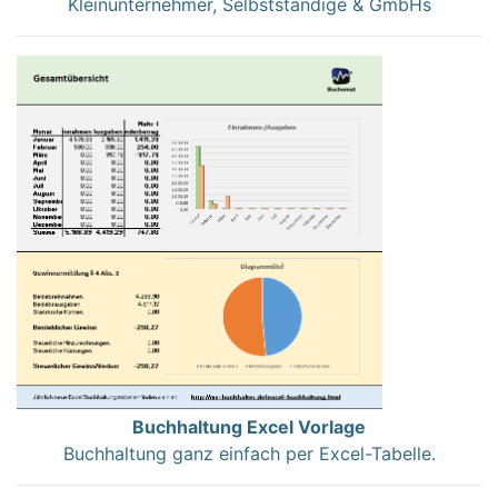
Kleinunternehmer, Selbstständige & GmbHs
Buchhaltung Excel Vorlage
Buchhaltung ganz einfach per Excel-Tabelle.