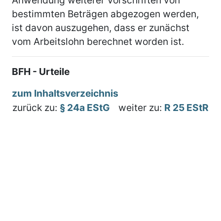
bestimmten Beträgen abgezogen werden,
ist davon auszugehen, dass er zunächst
vom Arbeitslohn berechnet worden ist.
BFH - Urteile
zum Inhaltsverzeichnis
zurück zu:
§ 24a EStG
weiter zu:
R 25 EStR