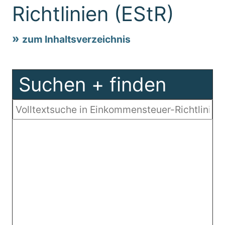
Richtlinien (EStR)
zum Inhaltsverzeichnis
Suchen + finden