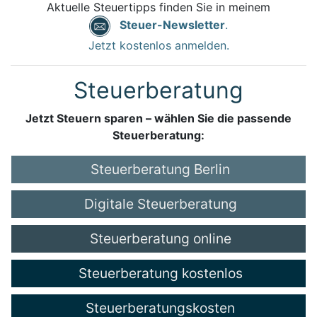
Aktuelle Steuertipps finden Sie in meinem
Steuer-Newsletter
.
Jetzt kostenlos anmelden.
Steuerberatung
Jetzt Steuern sparen – wählen Sie die passende
Steuerberatung:
Steuerberatung Berlin
Digitale Steuerberatung
Steuerberatung online
Steuerberatung kostenlos
Steuerberatungskosten