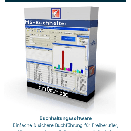
Buchhaltungssoftware
Einfache & sichere Buchführung für Freiberufler,