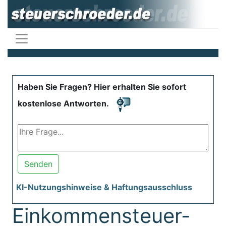
Haben Sie Fragen? Hier erhalten Sie sofort
kostenlose Antworten.
Senden
KI-Nutzungshinweise & Haftungsausschluss
Einkommensteuer-