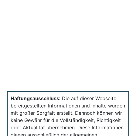
Haftungsausschluss
: Die auf dieser Webseite
bereitgestellten Informationen und Inhalte wurden
mit großer Sorgfalt erstellt. Dennoch können wir
keine Gewähr für die Vollständigkeit, Richtigkeit
oder Aktualität übernehmen. Diese Informationen
dienen ausschließlich der allgemeinen