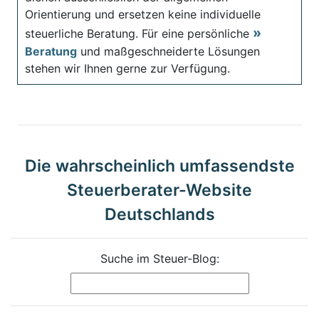
Orientierung und ersetzen keine individuelle
steuerliche Beratung. Für eine persönliche
Beratung
und maßgeschneiderte Lösungen
stehen wir Ihnen gerne zur Verfügung.
Die wahrscheinlich umfassendste
Steuerberater-Website
Deutschlands
Suche im Steuer-Blog: