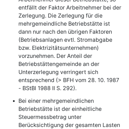
entfällt der Faktor Arbeitnehmer bei der
Zerlegung. Die Zerlegung für die
mehrgemeindliche Betriebstätte ist
dann nur nach den übrigen Faktoren
(Betriebsanlagen evtl. Stromabgabe
bzw. Elektrizitätsunternehmen)
vorzunehmen. Der Anteil der
Betriebstättengemeinde an der
Unterzerlegung verringert sich
entsprechend (> BFH vom 28. 10. 1987
- BStBl 1988 II S. 292).
Bei einer mehrgemeindlichen
Betriebstätte ist der einheitliche
Steuermessbetrag unter
Berücksichtigung der gesamten Lasten