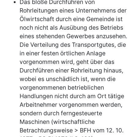
Das bloße Durchführen von
Rohrleitungen eines Unternehmens der
Ölwirtschaft durch eine Gemeinde ist
noch nicht als Ausübung des Betriebs
eines stehenden Gewerbes anzusehen.
Die Verteilung des Transportgutes, die
in einer festen örtlichen Anlage
vorgenommen wird, geht über das
Durchführen einer Rohrleitung hinaus,
wobei es unschädlich ist, wenn die
vorgenommenen betrieblichen
Handlungen nicht durch am Ort tätige
Arbeitnehmer vorgenommen werden,
sondern durch ferngesteuerte
Maschinen (wirtschaftliche
Betrachtungsweise > BFH vom 12. 10.