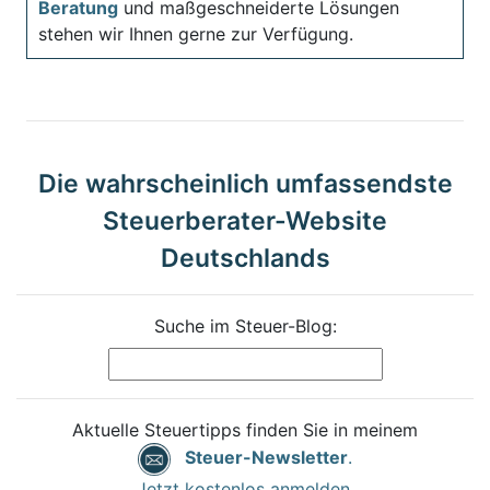
Beratung
und maßgeschneiderte Lösungen
stehen wir Ihnen gerne zur Verfügung.
Die wahrscheinlich umfassendste
Steuerberater-Website
Deutschlands
Suche im Steuer-Blog:
Aktuelle Steuertipps finden Sie in meinem
Steuer-Newsletter
.
Jetzt kostenlos anmelden.