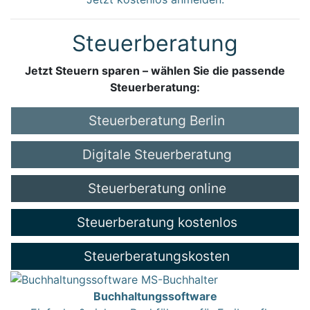
Steuerberatung
Jetzt Steuern sparen – wählen Sie die passende
Steuerberatung:
Steuerberatung Berlin
Digitale Steuerberatung
Steuerberatung online
Steuerberatung kostenlos
Steuerberatungskosten
Buchhaltungssoftware