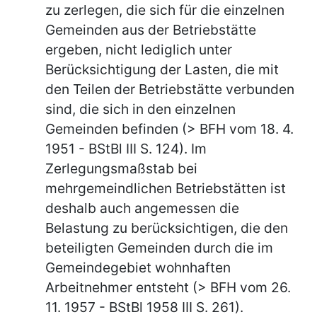
zu zerlegen, die sich für die einzelnen
Gemeinden aus der Betriebstätte
ergeben, nicht lediglich unter
Berücksichtigung der Lasten, die mit
den Teilen der Betriebstätte verbunden
sind, die sich in den einzelnen
Gemeinden befinden (> BFH vom 18. 4.
1951 - BStBl III S. 124). Im
Zerlegungsmaßstab bei
mehrgemeindlichen Betriebstätten ist
deshalb auch angemessen die
Belastung zu berücksichtigen, die den
beteiligten Gemeinden durch die im
Gemeindegebiet wohnhaften
Arbeitnehmer entsteht (> BFH vom 26.
11. 1957 - BStBl 1958 III S. 261).