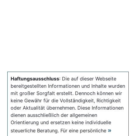
Haftungsausschluss
: Die auf dieser Webseite
bereitgestellten Informationen und Inhalte wurden
mit großer Sorgfalt erstellt. Dennoch können wir
keine Gewähr für die Vollständigkeit, Richtigkeit
oder Aktualität übernehmen. Diese Informationen
dienen ausschließlich der allgemeinen
Orientierung und ersetzen keine individuelle
steuerliche Beratung. Für eine persönliche