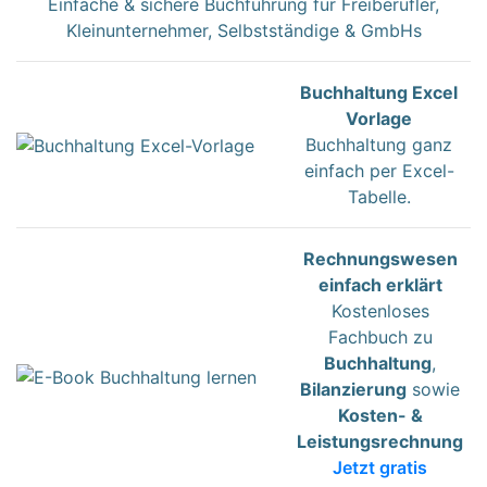
Einfache & sichere Buchführung für Freiberufler,
Kleinunternehmer, Selbstständige & GmbHs
Buchhaltung Excel
Vorlage
Buchhaltung ganz
einfach per Excel-
Tabelle.
Rechnungswesen
einfach erklärt
Kostenloses
Fachbuch zu
Buchhaltung
,
Bilanzierung
sowie
Kosten- &
Leistungsrechnung
Jetzt gratis