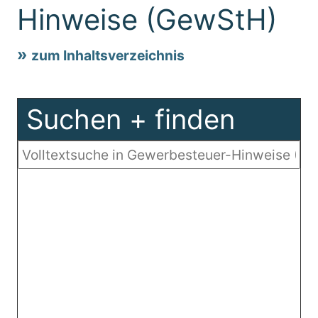
Hinweise (GewStH)
zum Inhaltsverzeichnis
Suchen + finden