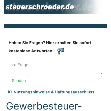
Haben Sie Fragen? Hier erhalten Sie sofort
kostenlose Antworten.
Senden
KI-Nutzungshinweise & Haftungsausschluss
Gewerbesteuer-