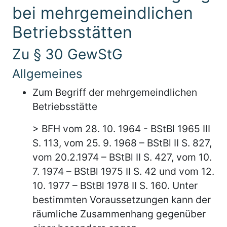
bei mehrgemeindlichen
Betriebsstätten
Zu § 30 GewStG
Allgemeines
Zum Begriff der mehrgemeindlichen
Betriebsstätte
> BFH vom 28. 10. 1964 - BStBl 1965 III
S. 113, vom 25. 9. 1968 – BStBl II S. 827,
vom 20.2.1974 – BStBl II S. 427, vom 10.
7. 1974 – BStBl 1975 II S. 42 und vom 12.
10. 1977 – BStBl 1978 II S. 160. Unter
bestimmten Voraussetzungen kann der
räumliche Zusammenhang gegenüber