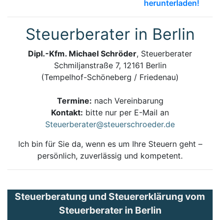
herunterladen!
Steuerberater in Berlin
Dipl.-Kfm. Michael Schröder
, Steuerberater
Schmiljanstraße 7, 12161 Berlin
(Tempelhof-Schöneberg / Friedenau)
Termine:
nach Vereinbarung
Kontakt:
bitte nur per E-Mail an
Steuerberater@steuerschroeder.de
Ich bin für Sie da, wenn es um Ihre Steuern geht –
persönlich, zuverlässig und kompetent.
Steuerberatung und Steuererklärung vom
Steuerberater in Berlin