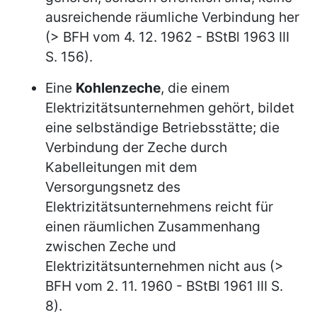
ausreichende räumliche Verbindung her
(> BFH vom 4. 12. 1962 - BStBl 1963 III
S. 156).
Eine
Kohlenzeche
, die einem
Elektrizitätsunternehmen gehört, bildet
eine selbständige Betriebsstätte; die
Verbindung der Zeche durch
Kabelleitungen mit dem
Versorgungsnetz des
Elektrizitätsunternehmens reicht für
einen räumlichen Zusammenhang
zwischen Zeche und
Elektrizitätsunternehmen nicht aus (>
BFH vom 2. 11. 1960 - BStBl 1961 III S.
8).