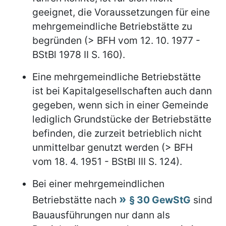
geeignet, die Voraussetzungen für eine
mehrgemeindliche Betriebstätte zu
begründen (> BFH vom 12. 10. 1977 -
BStBl 1978 II S. 160).
Eine mehrgemeindliche Betriebstätte
ist bei Kapitalgesellschaften auch dann
gegeben, wenn sich in einer Gemeinde
lediglich Grundstücke der Betriebstätte
befinden, die zurzeit betrieblich nicht
unmittelbar genutzt werden (> BFH
vom 18. 4. 1951 - BStBl III S. 124).
Bei einer mehrgemeindlichen
Betriebstätte nach
§ 30 GewStG
sind
Bauausführungen nur dann als