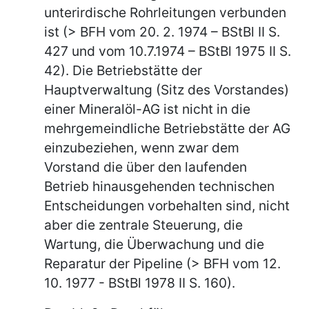
unterirdische Rohrleitungen verbunden
ist (> BFH vom 20. 2. 1974 – BStBl II S.
427 und vom 10.7.1974 – BStBl 1975 II S.
42). Die Betriebstätte der
Hauptverwaltung (Sitz des Vorstandes)
einer Mineralöl-AG ist nicht in die
mehrgemeindliche Betriebstätte der AG
einzubeziehen, wenn zwar dem
Vorstand die über den laufenden
Betrieb hinausgehenden technischen
Entscheidungen vorbehalten sind, nicht
aber die zentrale Steuerung, die
Wartung, die Überwachung und die
Reparatur der Pipeline (> BFH vom 12.
10. 1977 - BStBl 1978 II S. 160).