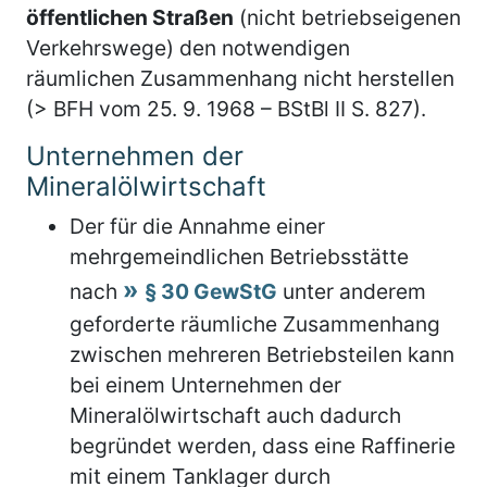
öffentlichen Straßen
(nicht betriebseigenen
Verkehrswege) den notwendigen
räumlichen Zusammenhang nicht herstellen
(> BFH vom 25. 9. 1968 – BStBl II S. 827).
Unternehmen der
Mineralölwirtschaft
Der für die Annahme einer
mehrgemeindlichen Betriebsstätte
nach
§ 30 GewStG
unter anderem
geforderte räumliche Zusammenhang
zwischen mehreren Betriebsteilen kann
bei einem Unternehmen der
Mineralölwirtschaft auch dadurch
begründet werden, dass eine Raffinerie
mit einem Tanklager durch