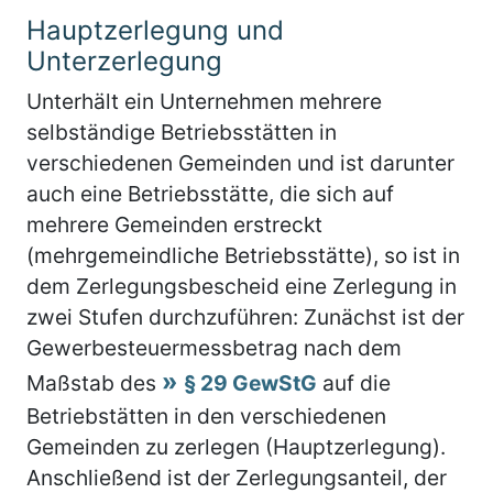
Hauptzerlegung und
Unterzerlegung
Unterhält ein Unternehmen mehrere
selbständige Betriebsstätten in
verschiedenen Gemeinden und ist darunter
auch eine Betriebsstätte, die sich auf
mehrere Gemeinden erstreckt
(mehrgemeindliche Betriebsstätte), so ist in
dem Zerlegungsbescheid eine Zerlegung in
zwei Stufen durchzuführen: Zunächst ist der
Gewerbesteuermessbetrag nach dem
Maßstab des
§ 29 GewStG
auf die
Betriebstätten in den verschiedenen
Gemeinden zu zerlegen (Hauptzerlegung).
Anschließend ist der Zerlegungsanteil, der