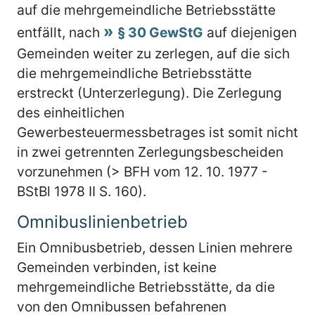
auf die mehrgemeindliche Betriebsstätte
entfällt, nach
§ 30 GewStG
auf diejenigen
Gemeinden weiter zu zerlegen, auf die sich
die mehrgemeindliche Betriebsstätte
erstreckt (Unterzerlegung). Die Zerlegung
des einheitlichen
Gewerbesteuermessbetrages ist somit nicht
in zwei getrennten Zerlegungsbescheiden
vorzunehmen (> BFH vom 12. 10. 1977 -
BStBl 1978 II S. 160).
Omnibuslinienbetrieb
Ein Omnibusbetrieb, dessen Linien mehrere
Gemeinden verbinden, ist keine
mehrgemeindliche Betriebsstätte, da die
von den Omnibussen befahrenen