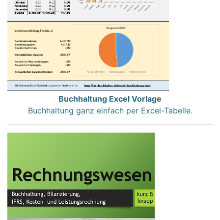
Buchhaltung Excel Vorlage
Buchhaltung ganz einfach per Excel-Tabelle.