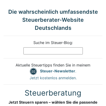
Die wahrscheinlich umfassendste
Steuerberater-Website
Deutschlands
Suche im Steuer-Blog:
Aktuelle Steuertipps finden Sie in meinem
Steuer-Newsletter
.
Jetzt kostenlos anmelden.
Steuerberatung
Jetzt Steuern sparen – wählen Sie die passende