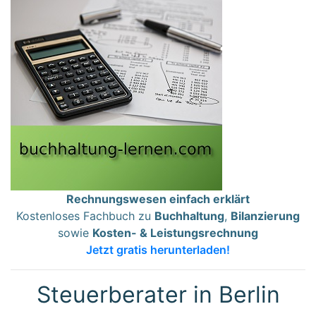
Rechnungswesen einfach erklärt
Kostenloses Fachbuch zu
Buchhaltung
,
Bilanzierung
sowie
Kosten- & Leistungsrechnung
Jetzt gratis herunterladen!
Steuerberater in Berlin