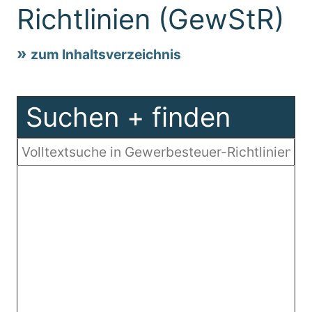
Richtlinien (GewStR)
zum Inhaltsverzeichnis
Suchen + finden