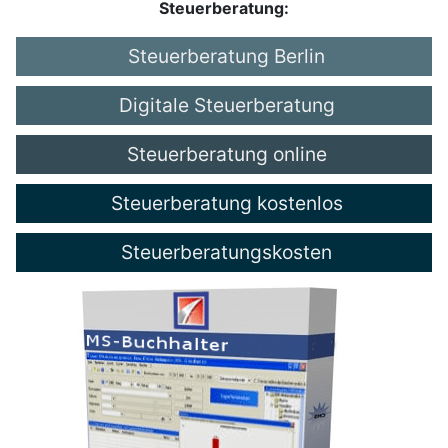
Steuerberatung:
Steuerberatung Berlin
Digitale Steuerberatung
Steuerberatung online
Steuerberatung kostenlos
Steuerberatungskosten