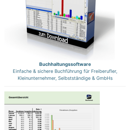
Buchhaltungssoftware
Einfache & sichere Buchführung für Freiberufler,
Kleinunternehmer, Selbstständige & GmbHs