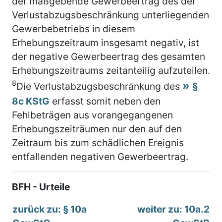
der maßgebende Gewerbeertrag des der
Verlustabzugsbeschränkung unterliegenden
Gewerbebetriebs in diesem
Erhebungszeitraum insgesamt negativ, ist
der negative Gewerbeertrag des gesamten
Erhebungszeitraums zeitanteilig aufzuteilen.
8
Die Verlustabzugsbeschränkung des
§
8c KStG
erfasst somit neben den
Fehlbeträgen aus vorangegangenen
Erhebungszeiträumen nur den auf den
Zeitraum bis zum schädlichen Ereignis
entfallenden negativen Gewerbeertrag.
BFH - Urteile
zurück zu: § 10a
weiter zu: 10a.2