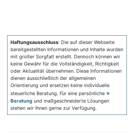
Haftungsausschluss
: Die auf dieser Webseite
bereitgestellten Informationen und Inhalte wurden
mit großer Sorgfalt erstellt. Dennoch können wir
keine Gewähr für die Vollständigkeit, Richtigkeit
oder Aktualität übernehmen. Diese Informationen
dienen ausschließlich der allgemeinen
Orientierung und ersetzen keine individuelle
steuerliche Beratung. Für eine persönliche
Beratung
und maßgeschneiderte Lösungen
stehen wir Ihnen gerne zur Verfügung.