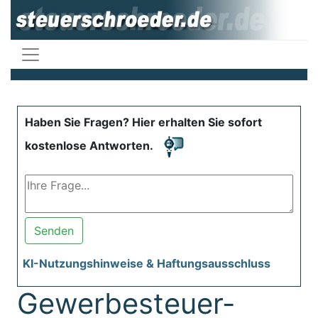
Haben Sie Fragen? Hier erhalten Sie sofort
kostenlose Antworten.
Senden
KI-Nutzungshinweise & Haftungsausschluss
Gewerbesteuer-