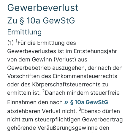
Gewerbeverlust
Zu § 10a GewStG
Ermittlung
1
(1)
Für die Ermittlung des
Gewerbeverlustes ist im Entstehungsjahr
von dem Gewinn (Verlust) aus
Gewerbebetrieb auszugehen, der nach den
Vorschriften des Einkommensteuerrechts
oder des Körperschaftsteuerrechts zu
2
ermitteln ist.
Danach mindern steuerfreie
Einnahmen den nach
§ 10a GewStG
3
abziehbaren Verlust nicht.
Ebenso dürfen
nicht zum steuerpflichtigen Gewerbeertrag
gehörende Veräußerungsgewinne den