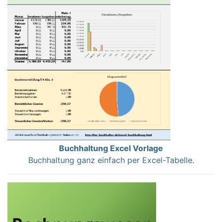
Buchhaltung Excel Vorlage
Buchhaltung ganz einfach per Excel-Tabelle.