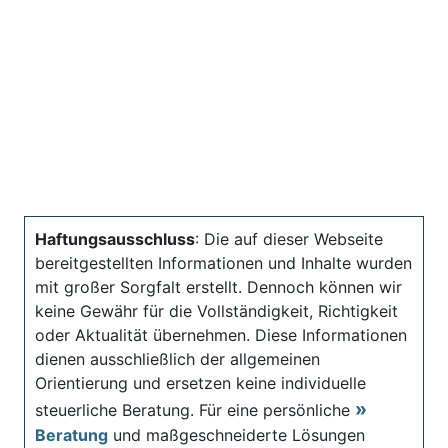
Haftungsausschluss
: Die auf dieser Webseite
bereitgestellten Informationen und Inhalte wurden
mit großer Sorgfalt erstellt. Dennoch können wir
keine Gewähr für die Vollständigkeit, Richtigkeit
oder Aktualität übernehmen. Diese Informationen
dienen ausschließlich der allgemeinen
Orientierung und ersetzen keine individuelle
steuerliche Beratung. Für eine persönliche
Beratung
und maßgeschneiderte Lösungen