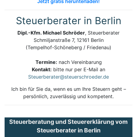
Jetzt gratis herunterladen!
Steuerberater in Berlin
Dipl.-Kfm. Michael Schröder
, Steuerberater
Schmiljanstraße 7, 12161 Berlin
(Tempelhof-Schöneberg / Friedenau)
Termine:
nach Vereinbarung
Kontakt:
bitte nur per E-Mail an
Steuerberater@steuerschroeder.de
Ich bin für Sie da, wenn es um Ihre Steuern geht –
persönlich, zuverlässig und kompetent.
Steuerberatung und Steuererklärung vom
Steuerberater in Berlin