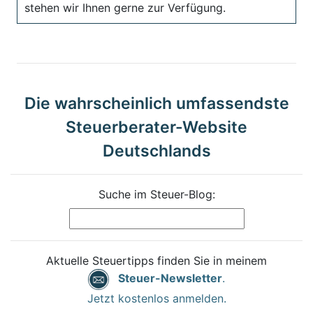
stehen wir Ihnen gerne zur Verfügung.
Die wahrscheinlich umfassendste
Steuerberater-Website
Deutschlands
Suche im Steuer-Blog:
Aktuelle Steuertipps finden Sie in meinem
Steuer-Newsletter
.
Jetzt kostenlos anmelden.