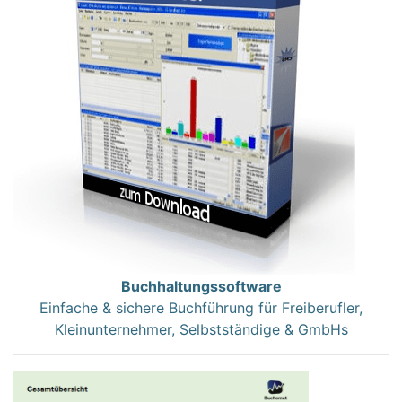
Buchhaltungssoftware
Einfache & sichere Buchführung für Freiberufler,
Kleinunternehmer, Selbstständige & GmbHs