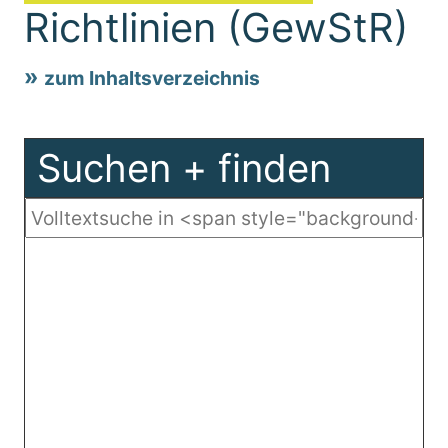
Richtlinien (GewStR)
zum Inhaltsverzeichnis
Suchen + finden