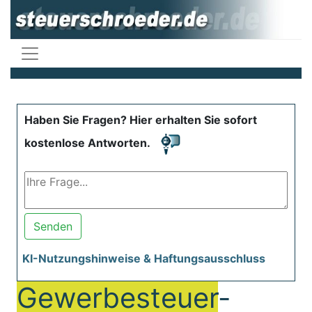
Haben Sie Fragen? Hier erhalten Sie sofort
kostenlose Antworten.
Senden
KI-Nutzungshinweise & Haftungsausschluss
Gewerbesteuer
-