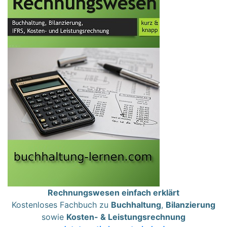
Rechnungswesen einfach erklärt
Kostenloses Fachbuch zu
Buchhaltung
,
Bilanzierung
sowie
Kosten- & Leistungsrechnung