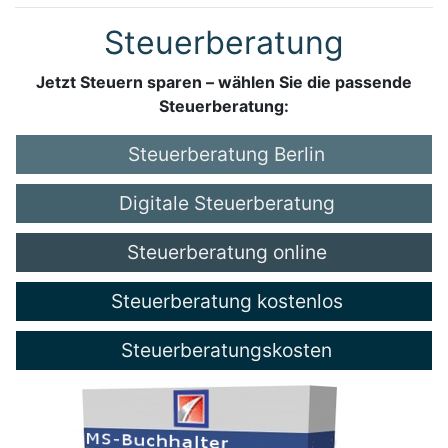
Steuerberatung
Jetzt Steuern sparen – wählen Sie die passende
Steuerberatung:
Steuerberatung Berlin
Digitale Steuerberatung
Steuerberatung online
Steuerberatung kostenlos
Steuerberatungskosten