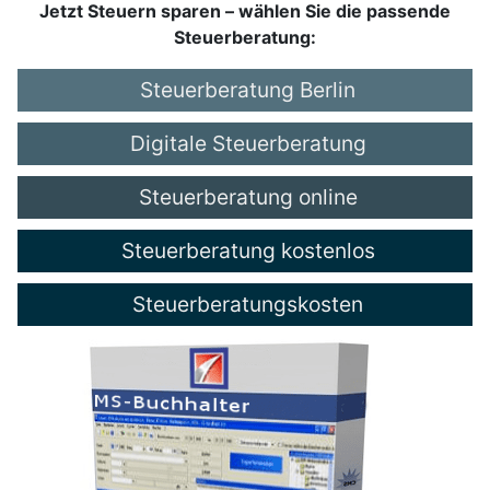
Jetzt Steuern sparen – wählen Sie die passende
Steuerberatung:
Steuerberatung Berlin
Digitale Steuerberatung
Steuerberatung online
Steuerberatung kostenlos
Steuerberatungskosten