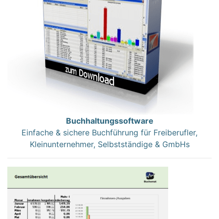
Buchhaltungssoftware
Einfache & sichere Buchführung für Freiberufler,
Kleinunternehmer, Selbstständige & GmbHs