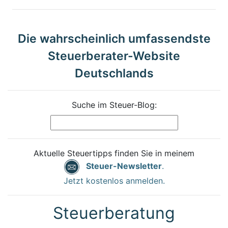
Die wahrscheinlich umfassendste
Steuerberater-Website
Deutschlands
Suche im Steuer-Blog:
Aktuelle Steuertipps finden Sie in meinem
Steuer-Newsletter
.
Jetzt kostenlos anmelden.
Steuerberatung