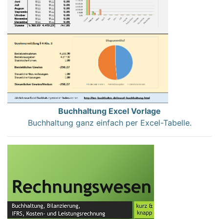
Buchhaltung Excel Vorlage
Buchhaltung ganz einfach per Excel-Tabelle.