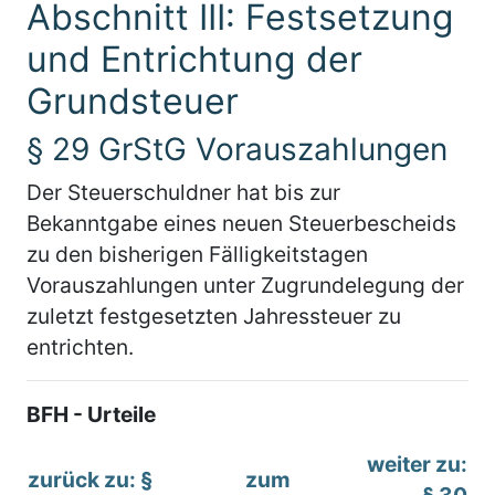
Abschnitt III: Festsetzung
und Entrichtung der
Grundsteuer
§ 29 GrStG Vorauszahlungen
Der Steuerschuldner hat bis zur
Bekanntgabe eines neuen Steuerbescheids
zu den bisherigen Fälligkeitstagen
Vorauszahlungen unter Zugrundelegung der
zuletzt festgesetzten Jahressteuer zu
entrichten.
BFH - Urteile
weiter zu:
zurück zu: §
zum
§ 30