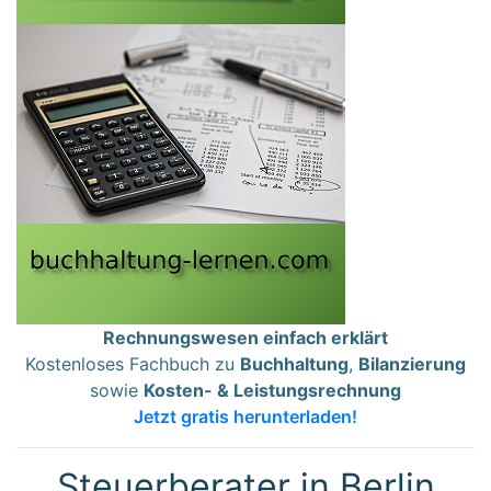
Rechnungswesen einfach erklärt
Kostenloses Fachbuch zu
Buchhaltung
,
Bilanzierung
sowie
Kosten- & Leistungsrechnung
Jetzt gratis herunterladen!
Steuerberater in Berlin