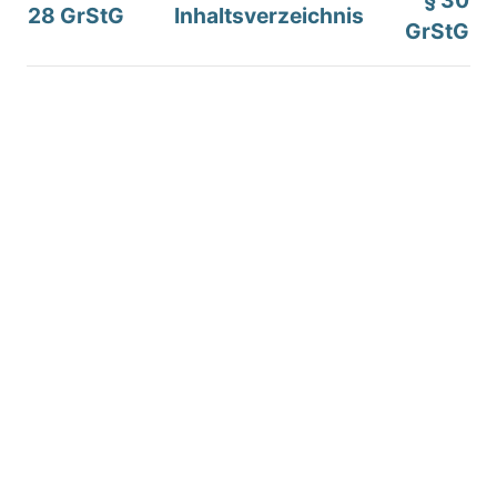
28 GrStG
Inhaltsverzeichnis
GrStG