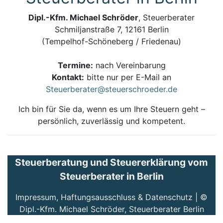
Dipl.-Kfm. Michael Schröder
, Steuerberater
Schmiljanstraße 7, 12161 Berlin
(Tempelhof-Schöneberg / Friedenau)
Termine:
nach Vereinbarung
Kontakt:
bitte nur per E-Mail an
Steuerberater@steuerschroeder.de
Ich bin für Sie da, wenn es um Ihre Steuern geht –
persönlich, zuverlässig und kompetent.
Steuerberatung und Steuererklärung vom
Steuerberater in Berlin
Impressum, Haftungsausschluss & Datenschutz
| ©
Dipl.-Kfm. Michael Schröder, Steuerberater Berlin