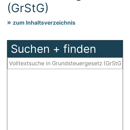
(GrStG)
zum Inhaltsverzeichnis
Suchen + finden