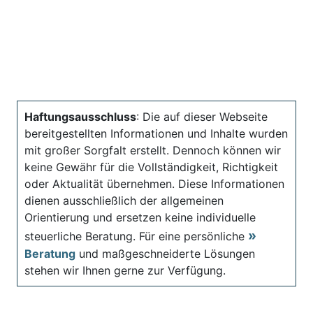
Haftungsausschluss
: Die auf dieser Webseite
bereitgestellten Informationen und Inhalte wurden
mit großer Sorgfalt erstellt. Dennoch können wir
keine Gewähr für die Vollständigkeit, Richtigkeit
oder Aktualität übernehmen. Diese Informationen
dienen ausschließlich der allgemeinen
Orientierung und ersetzen keine individuelle
steuerliche Beratung. Für eine persönliche
Beratung
und maßgeschneiderte Lösungen
stehen wir Ihnen gerne zur Verfügung.