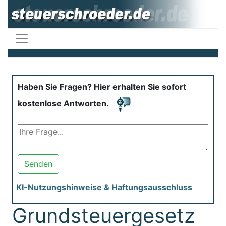
Haben Sie Fragen? Hier erhalten Sie sofort
kostenlose Antworten.
Senden
KI-Nutzungshinweise & Haftungsausschluss
Grundsteuergesetz