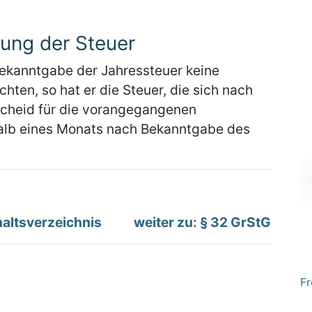
ung der Steuer
Bekanntgabe der Jahressteuer keine
hten, so hat er die Steuer, die sich nach
cheid für die vorangegangenen
erhalb eines Monats nach Bekanntgabe des
altsverzeichnis
weiter zu: § 32 GrStG
Fr