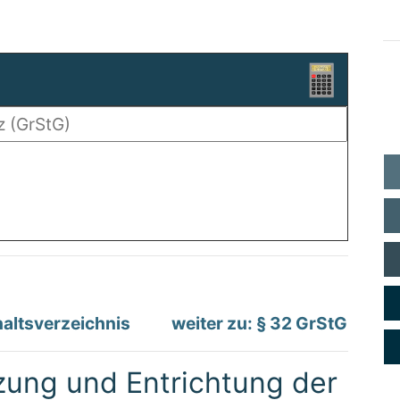
altsverzeichnis
weiter zu: § 32 GrStG
tzung und Entrichtung der