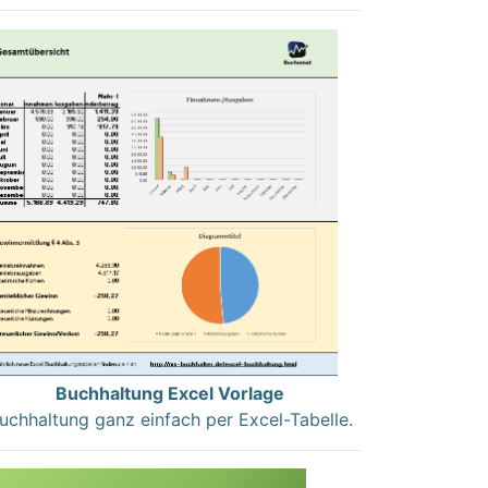
Buchhaltung Excel Vorlage
uchhaltung ganz einfach per Excel-Tabelle.