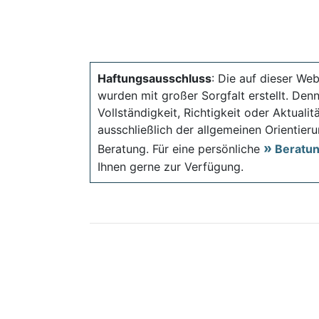
Haftungsausschluss
: Die auf dieser Web
wurden mit großer Sorgfalt erstellt. Den
Vollständigkeit, Richtigkeit oder Aktual
ausschließlich der allgemeinen Orientieru
Beratung. Für eine persönliche
Beratu
Ihnen gerne zur Verfügung.