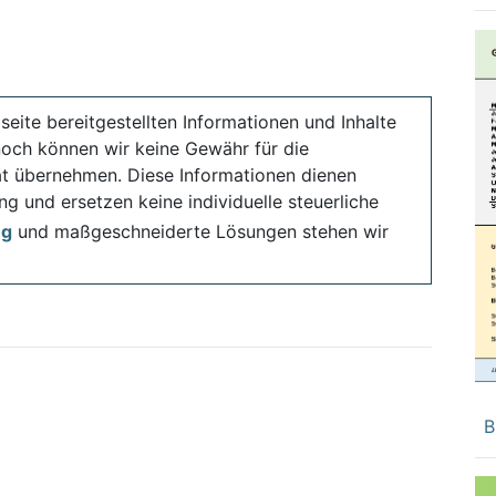
seite bereitgestellten Informationen und Inhalte
noch können wir keine Gewähr für die
ität übernehmen. Diese Informationen dienen
ng und ersetzen keine individuelle steuerliche
ng
und maßgeschneiderte Lösungen stehen wir
B