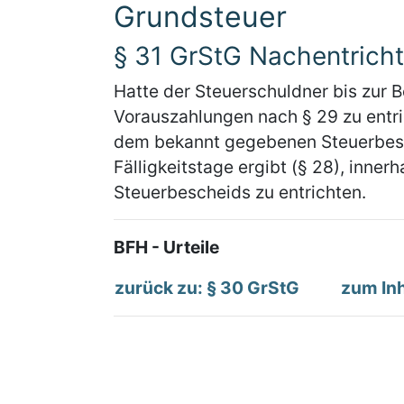
Grundsteuer
§ 31 GrStG Nachentricht
Hatte der Steuerschuldner bis zur 
Vorauszahlungen nach § 29 zu entric
dem bekannt gegebenen Steuerbes
Fälligkeitstage ergibt (§ 28), inn
Steuerbescheids zu entrichten.
BFH - Urteile
zurück zu: § 30 GrStG
zum Inh