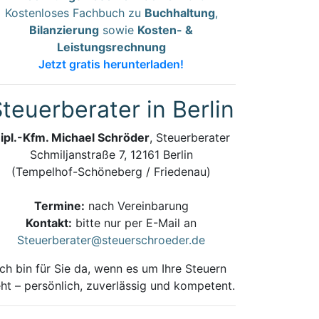
Kostenloses Fachbuch zu
Buchhaltung
,
Bilanzierung
sowie
Kosten- &
Leistungsrechnung
Jetzt gratis herunterladen!
teuerberater in Berlin
ipl.-Kfm. Michael Schröder
, Steuerberater
Schmiljanstraße 7, 12161 Berlin
(Tempelhof-Schöneberg / Friedenau)
Termine:
nach Vereinbarung
Kontakt:
bitte nur per E-Mail an
Steuerberater@steuerschroeder.de
Ich bin für Sie da, wenn es um Ihre Steuern
ht – persönlich, zuverlässig und kompetent.