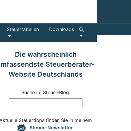
Steuertabellen
Downloads
Die wahrscheinlich
umfassendste Steuerberater-
Website Deutschlands
Suche im Steuer-Blog:
Aktuelle Steuertipps finden Sie in meinem
Steuer-Newsletter
.