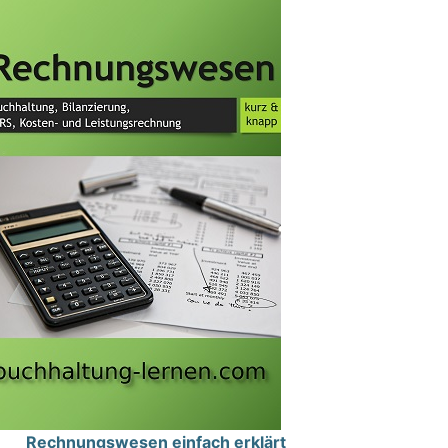
Rechnungswesen einfach erklärt