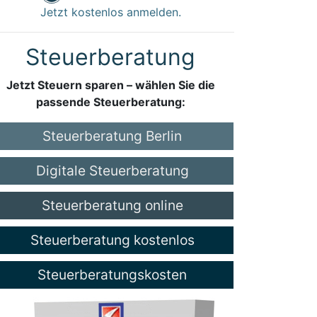
Jetzt kostenlos anmelden.
Steuerberatung
Jetzt Steuern sparen – wählen Sie die
passende Steuerberatung:
Steuerberatung Berlin
Digitale Steuerberatung
Steuerberatung online
Steuerberatung kostenlos
Steuerberatungskosten