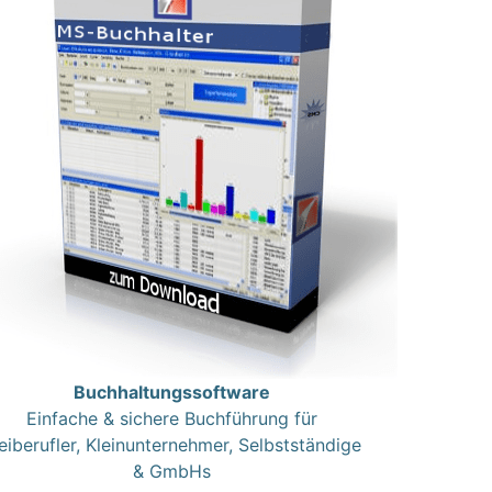
Buchhaltungssoftware
Einfache & sichere Buchführung für
eiberufler, Kleinunternehmer, Selbstständige
& GmbHs